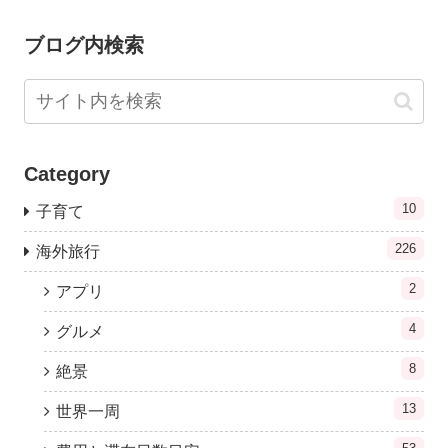
ブログ内検索
Category
10
子育て
226
海外旅行
2
アプリ
4
グルメ
8
絶景
13
世界一周