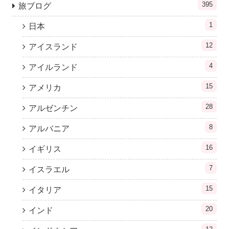
395
旅ブログ
1
日本
12
アイスランド
4
アイルランド
15
アメリカ
28
アルゼンチン
8
アルバニア
16
イギリス
7
イスラエル
15
イタリア
20
インド