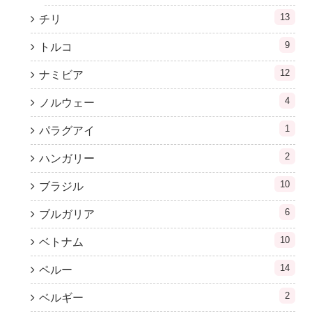
13
チリ
9
トルコ
12
ナミビア
4
ノルウェー
1
パラグアイ
2
ハンガリー
10
ブラジル
6
ブルガリア
10
ベトナム
14
ペルー
2
ベルギー