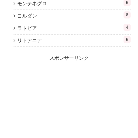
6
モンテネグロ
8
ヨルダン
4
ラトビア
6
リトアニア
スポンサーリンク