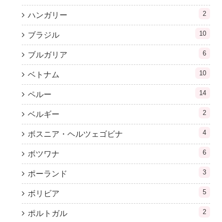
2
ハンガリー
10
ブラジル
6
ブルガリア
10
ベトナム
14
ペルー
2
ベルギー
4
ボスニア・ヘルツェゴビナ
6
ボツワナ
3
ポーランド
5
ボリビア
2
ポルトガル