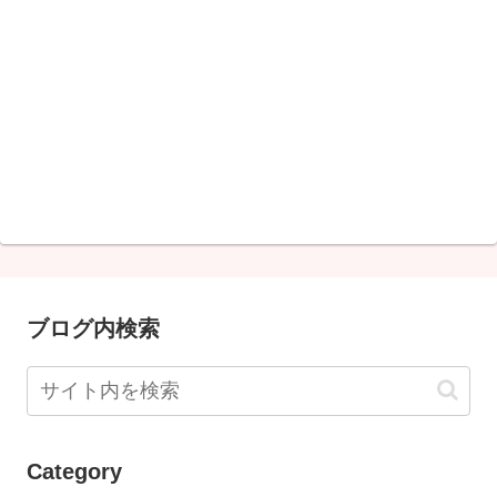
ブログ内検索
Category