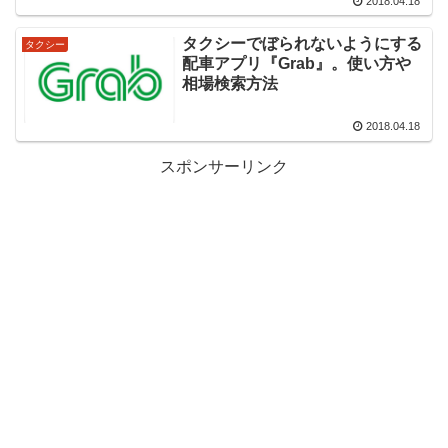
2018.04.18
タクシーでぼられないようにする
タクシー
配車アプリ『Grab』。使い方や
相場検索方法
2018.04.18
スポンサーリンク