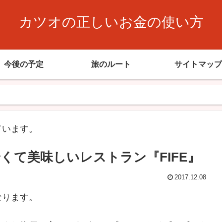
カツオの正しいお金の使い方
今後の予定
旅のルート
サイトマップ
ています。
くて美味しいレストラン『FIFE』
2017.12.08
なります。