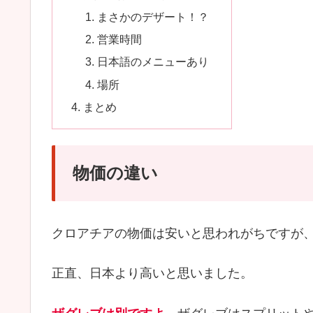
まさかのデザート！？
営業時間
日本語のメニューあり
場所
まとめ
物価の違い
クロアチアの物価は安いと思われがちですが
正直、日本より高いと思いました。