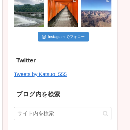
Instagram でフォロー
Twitter
Tweets by Katsuo_555
ブログ内を検索