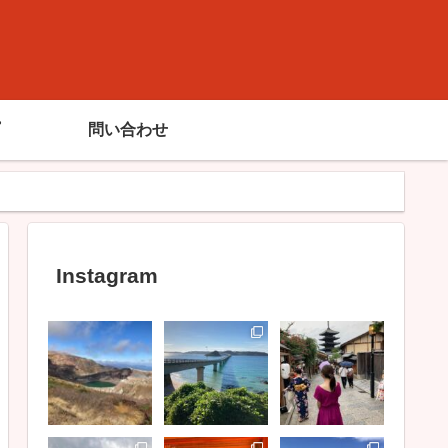
問い合わせ
Instagram