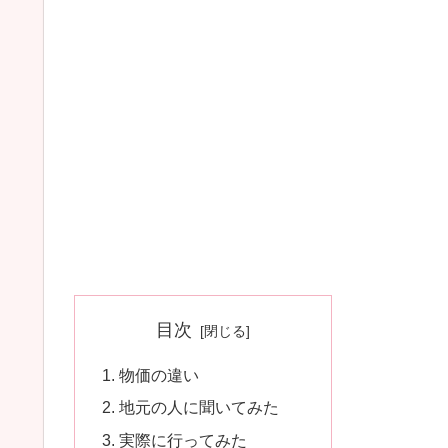
目次
物価の違い
地元の人に聞いてみた
実際に行ってみた