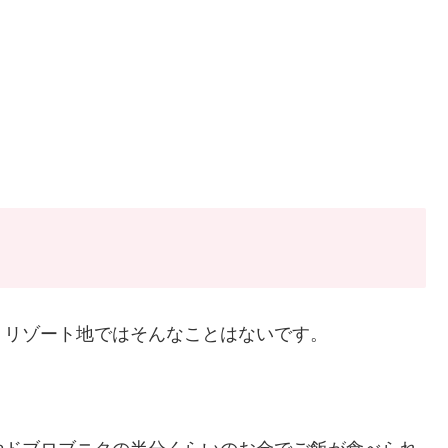
、リゾート地ではそんなことはないです。