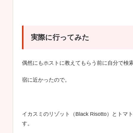
実際に行ってみた
偶然にもホストに教えてもらう前に自分で検
宿に近かったので。
イカスミのリゾット（Black Risotto）と
す。