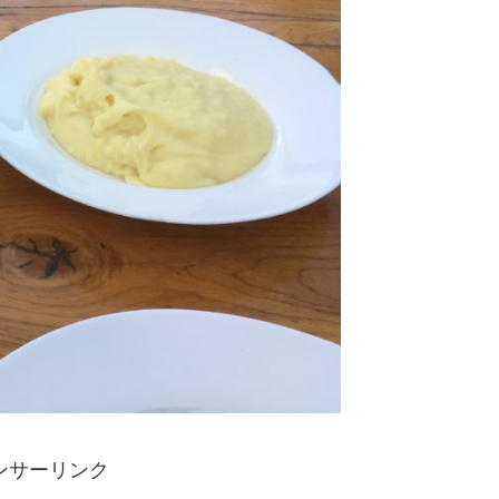
ンサーリンク