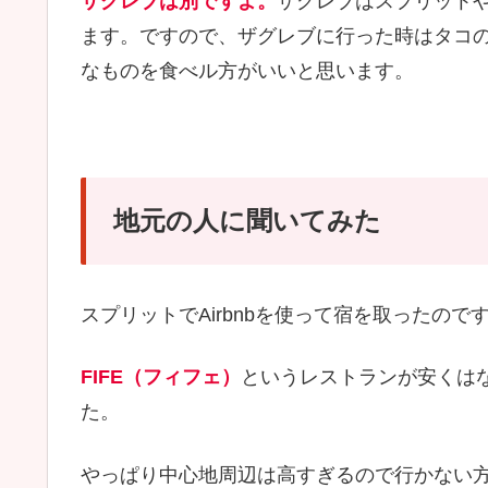
ザグレブは別ですよ。
ザグレブはスプリット
ます。ですので、ザグレブに行った時はタコ
なものを食べル方がいいと思います。
地元の人に聞いてみた
スプリットでAirbnbを使って宿を取ったの
FIFE（フィフェ）
というレストランが安くは
た。
やっぱり中心地周辺は高すぎるので行かない