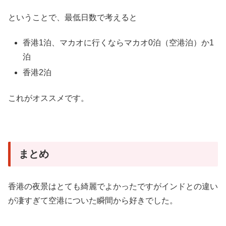
ということで、最低日数で考えると
香港1泊、マカオに行くならマカオ0泊（空港泊）か1
泊
香港2泊
これがオススメです。
まとめ
香港の夜景はとても綺麗でよかったですがインドとの違い
が凄すぎて空港についた瞬間から好きでした。