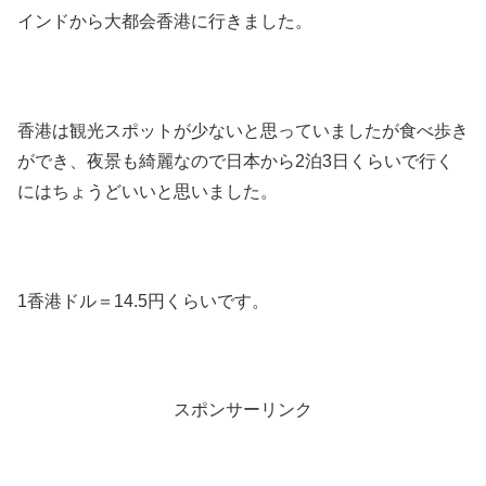
インドから大都会香港に行きました。
香港は観光スポットが少ないと思っていましたが食べ歩き
ができ、夜景も綺麗なので日本から2泊3日くらいで行く
にはちょうどいいと思いました。
1香港ドル＝14.5円くらいです。
スポンサーリンク