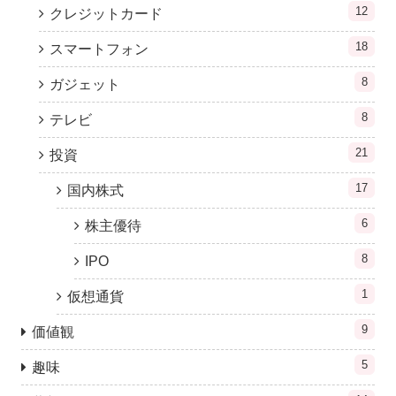
12
クレジットカード
18
スマートフォン
8
ガジェット
8
テレビ
21
投資
17
国内株式
6
株主優待
8
IPO
1
仮想通貨
9
価値観
5
趣味