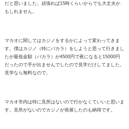
だと思いました。頑張れば15時くらいからでも大丈夫か
もしれません。
マカオに関してはカジノをするかによって変わってきま
す。僕はカジノ（特にバカラ）をしようと思って行きまし
たが最低金額（バカラ）が4500円で夜になると15000円
だったので手が出ませんでしたので見学だけしてました。
見学なら無料なので。
マカオ市内は特に見所はないので行かなくていいと思いま
す。見所がないのでカジノが発展したのも納得です。