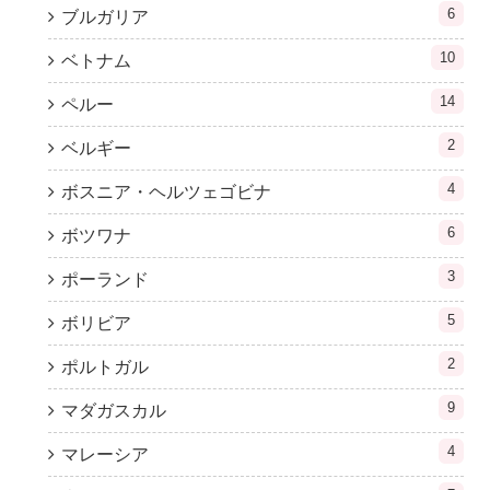
6
ブルガリア
10
ベトナム
14
ペルー
2
ベルギー
4
ボスニア・ヘルツェゴビナ
6
ボツワナ
3
ポーランド
5
ボリビア
2
ポルトガル
9
マダガスカル
4
マレーシア