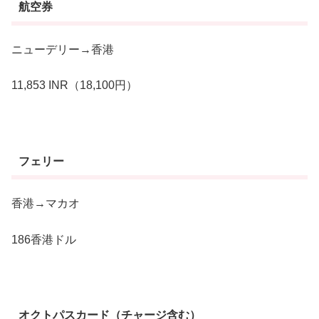
航空券
ニューデリー→香港
11,853 INR（18,100円）
フェリー
香港→マカオ
186香港ドル
オクトパスカード（チャージ含む）