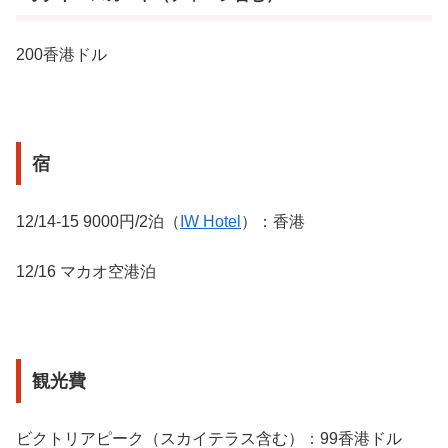
200香港ドル
宿
12/14-15 9000円/2泊（
IW Hotel
）：香港
12/16 マカオ空港泊
観光費
ビクトリアピーク（スカイテラス含む）：99香港ドル