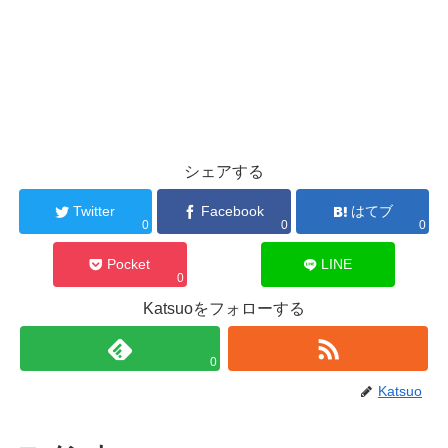
シェアする
Twitter
Facebook
はてブ
0
0
0
Pocket
LINE
0
Katsuoをフォローする
0
Katsuo