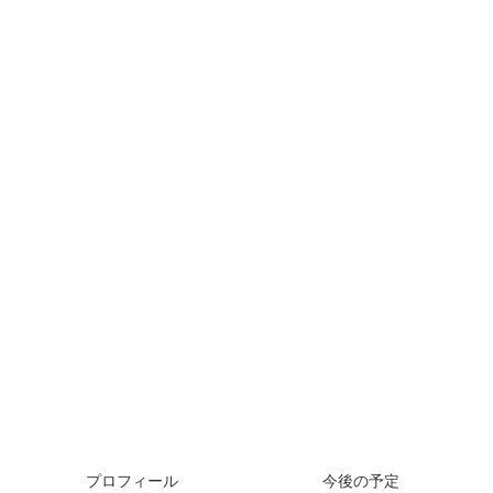
プロフィール
今後の予定