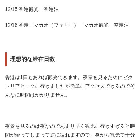
12/15 香港観光 香港泊
12/16 香港→マカオ（フェリー） マカオ観光 空港泊
理想的な滞在日数
香港は1日もあれば観光できます。夜景を見るためにビク
トリアピークに行きましたが簡単にアクセスできるのでそ
んなに時間はかかりません。
夜景を見るのは夜なのであまり早く観光に行きすぎると時
間が余ってしまって逆に疲れますので、昼から観光で十分