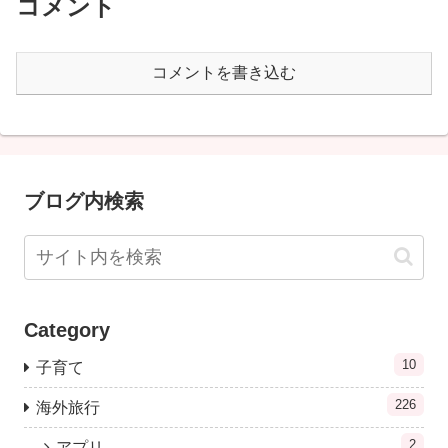
コメント
コメントを書き込む
ブログ内検索
Category
10
子育て
226
海外旅行
2
アプリ