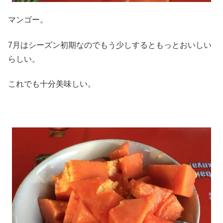
マンゴー。
7月はシーズン初期なのでもう少しするともっとおいしい
らしい。
これでも十分美味しい。