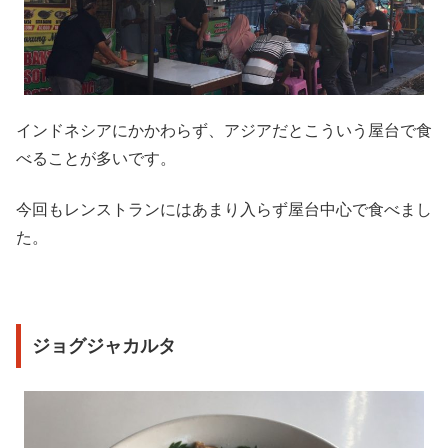
インドネシアにかかわらず、アジアだとこういう屋台で食
べることが多いです。
今回もレンストランにはあまり入らず屋台中心で食べまし
た。
ジョグジャカルタ