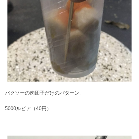
バクソーの肉団子だけのパターン。
5000ルピア（40円）