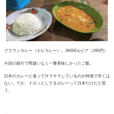
プラウンカレー（エビカレー）。36000ルピア（280円）
今回の旅行で間違いなく一番美味しかったご飯。
日本のカレーと違ってサラサラしているのが特徴で辛くは
ない。てか、ドロっとしてるカレーって日本だけだと思
う。