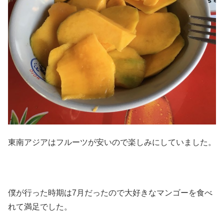
東南アジアはフルーツが安いので楽しみにしていました。
僕が行った時期は7月だったので大好きなマンゴーを食べ
れて満足でした。