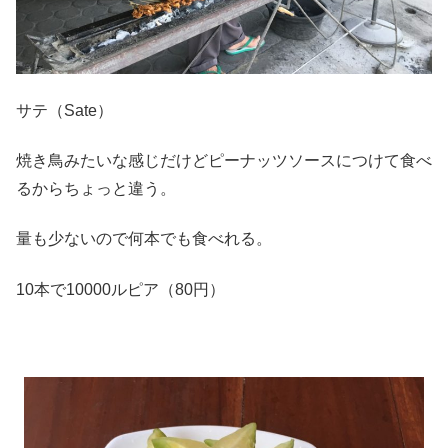
サテ（Sate）
焼き鳥みたいな感じだけどピーナッツソースにつけて食べ
るからちょっと違う。
量も少ないので何本でも食べれる。
10本で10000ルピア（80円）