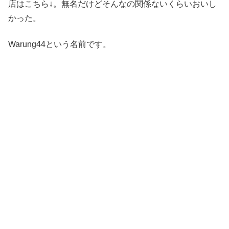
店はこちら↓。無名だけどそんなの関係ないくらいおいし
かった。
Warung44という名前です。