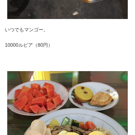
いつでもマンゴー。
10000ルピア（80円）