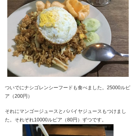
ついでにナシゴレンシーフードも食べました。25000ルピ
ア（200円）
それにマンゴージュースとパパイヤジュースもつけまし
た。それぞれ10000ルピア（80円）ずつです。