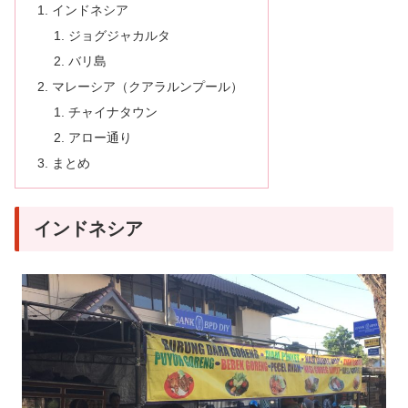
インドネシア
ジョグジャカルタ
バリ島
マレーシア（クアラルンプール）
チャイナタウン
アロー通り
まとめ
インドネシア