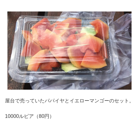
屋台で売っていたパパイヤとイエローマンゴーのセット。
10000ルピア（80円）