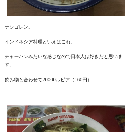
ナシゴレン。
インドネシア料理といえばこれ。
チャーハンみたいな感じなので日本人は好きだと思いま
す。
飲み物と合わせて20000ルピア（160円）