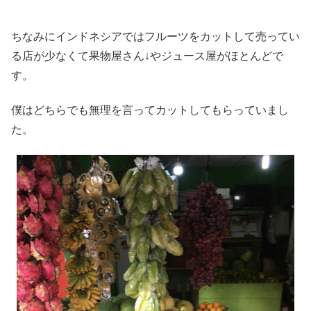
ちなみにインドネシアではフルーツをカットして売ってい
る店が少なくて果物屋さん↓やジュース屋がほとんどで
す。
僕はどちらでも無理を言ってカットしてもらっていまし
た。