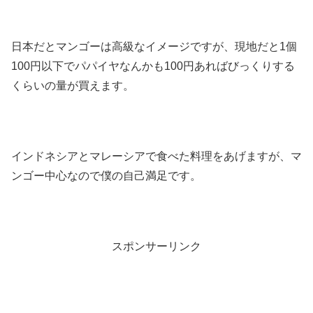
日本だとマンゴーは高級なイメージですが、現地だと1個
100円以下でパパイヤなんかも100円あればびっくりする
くらいの量が買えます。
インドネシアとマレーシアで食べた料理をあげますが、マ
ンゴー中心なので僕の自己満足です。
スポンサーリンク