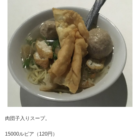
肉団子入りスープ。
15000ルピア（120円）