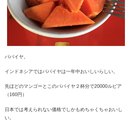
パパイヤ。
インドネシアではパパイヤは一年中おいしいらしい。
先ほどのマンゴーとこのパパイヤ２杯分で20000ルピア
（160円）
日本では考えられない価格でしかもめちゃくちゃおいし
い。