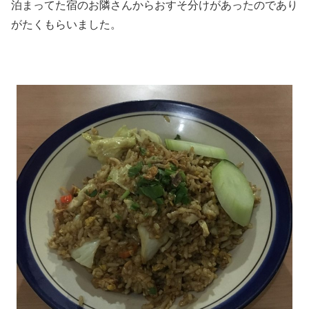
泊まってた宿のお隣さんからおすそ分けがあったのであり
がたくもらいました。