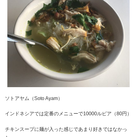
ソトアヤム（Soto Ayam）
インドネシアでは定番のメニューで10000ルピア（80円）
チキンスープに麺が入った感じであまり好きではなかっ