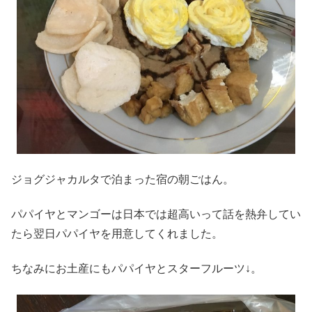
ジョグジャカルタで泊まった宿の朝ごはん。
パパイヤとマンゴーは日本では超高いって話を熱弁してい
たら翌日パパイヤを用意してくれました。
ちなみにお土産にもパパイヤとスターフルーツ↓。