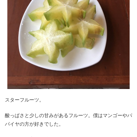
スターフルーツ。
酸っぱさと少しの甘みがあるフルーツ。僕はマンゴーやパ
パイヤの方が好きでした。