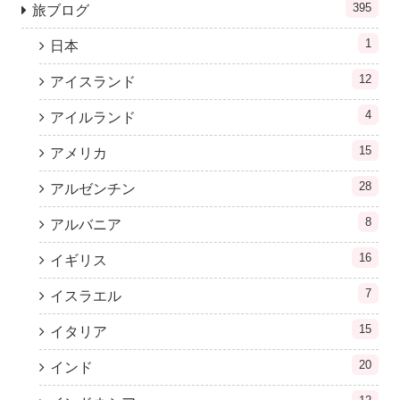
395
旅ブログ
1
日本
12
アイスランド
4
アイルランド
15
アメリカ
28
アルゼンチン
8
アルバニア
16
イギリス
7
イスラエル
15
イタリア
20
インド