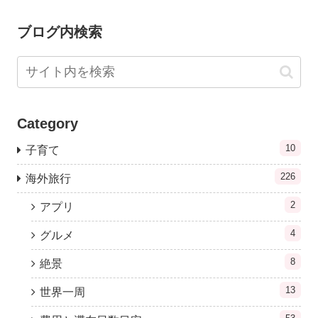
ブログ内検索
Category
10
子育て
226
海外旅行
2
アプリ
4
グルメ
8
絶景
13
世界一周