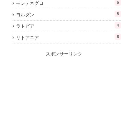
6
モンテネグロ
8
ヨルダン
4
ラトビア
6
リトアニア
スポンサーリンク