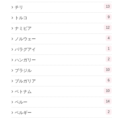
13
チリ
9
トルコ
12
ナミビア
4
ノルウェー
1
パラグアイ
2
ハンガリー
10
ブラジル
6
ブルガリア
10
ベトナム
14
ペルー
2
ベルギー