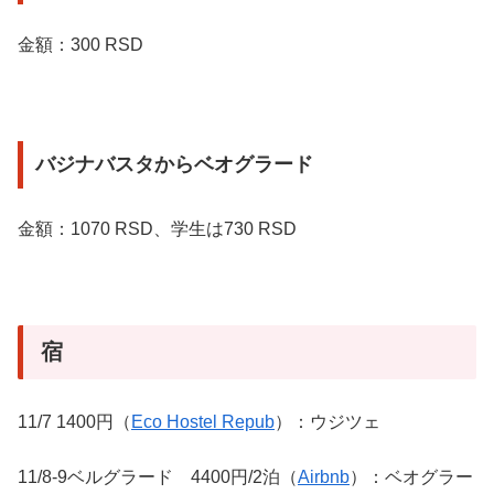
金額：300 RSD
バジナバスタからベオグラード
金額：1070 RSD、学生は730 RSD
宿
11/7 1400円（
Eco Hostel Repub
）：ウジツェ
11/8-9ベルグラード 4400円/2泊（
Airbnb
）：ベオグラー