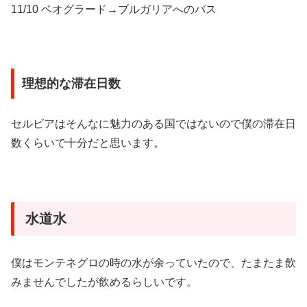
11/10 ベオグラード→ブルガリアへのバス
理想的な滞在日数
セルビアはそんなに魅力のある国ではないので僕の滞在日
数くらいで十分だと思います。
水道水
僕はモンテネグロの時の水が余っていたので、たまたま飲
みませんでしたが飲めるらしいです。