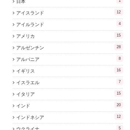
1
日本
12
アイスランド
4
アイルランド
15
アメリカ
28
アルゼンチン
8
アルバニア
16
イギリス
7
イスラエル
15
イタリア
20
インド
12
インドネシア
5
ウクライナ