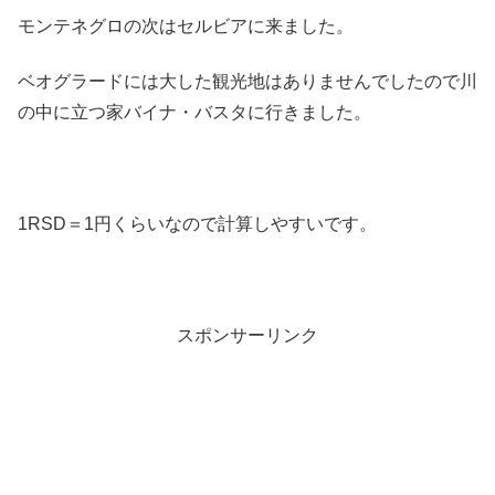
モンテネグロの次はセルビアに来ました。
ベオグラードには大した観光地はありませんでしたので川
の中に立つ家バイナ・バスタに行きました。
1RSD＝1円くらいなので計算しやすいです。
スポンサーリンク