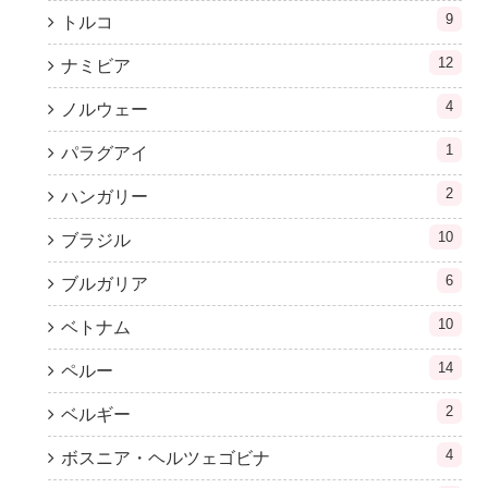
9
トルコ
12
ナミビア
4
ノルウェー
1
パラグアイ
2
ハンガリー
10
ブラジル
6
ブルガリア
10
ベトナム
14
ペルー
2
ベルギー
4
ボスニア・ヘルツェゴビナ