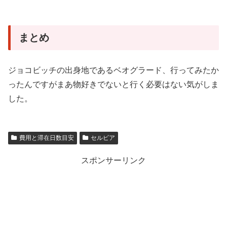
まとめ
ジョコビッチの出身地であるベオグラード、行ってみたか
ったんですがまあ物好きでないと行く必要はない気がしま
した。
費用と滞在日数目安
セルビア
スポンサーリンク