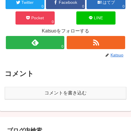
Twitter
Facebook
はてブ
0
0
0
Pocket
LINE
0
Katsuoをフォローする
0
Katsuo
コメント
コメントを書き込む
ブログ内検索