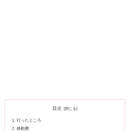
目次
行ったところ
移動費