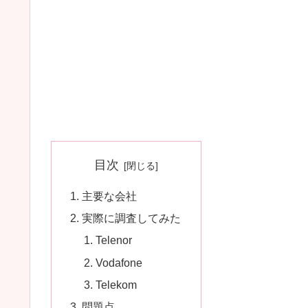
目次
主要な会社
実際に調査してみた
Telenor
Vodafone
Telekom
問題点