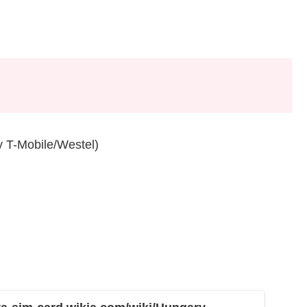
y T-Mobile/Westel)