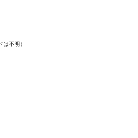
ドは不明）