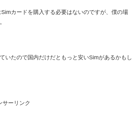
Simカードを購入する必要はないのですが、僕の場
。
していたので国内だけだともっと安いSimがあるかもし
ンサーリンク