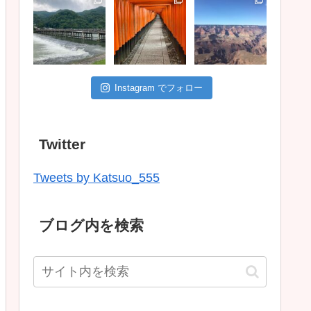
Instagram でフォロー
Twitter
Tweets by Katsuo_555
ブログ内を検索