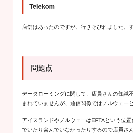
Telekom
店舗はあったのですが、行きそびれました。
問題点
データローミングに関して、店員さんの知識不
まれていませんが、通信関係ではノルウェー
アイスランドやノルウェーはEFTAという位置
でいたり含んでいなかったりするので店員さ