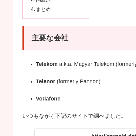
まとめ
主要な会社
Telekom
a.k.a. Magyar Telekom (formerl
Telenor
(formerly Pannon)
Vodafone
いつもながら下記のサイトで調べました。