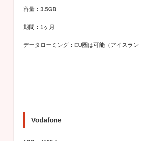
容量：3.5GB
期間：1ヶ月
データローミング：EU圏は可能（アイスラン
Vodafone