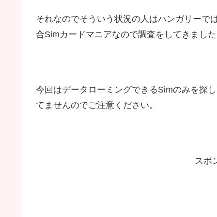
それなのでそういう状況の人はハンガリーでは
合Simカードマニアなので調査をしてきました
今回はデータローミングできるSimのみを探
てませんのでご注意ください。
スポ