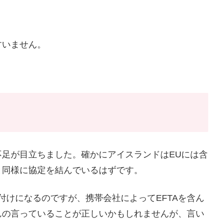
すいません。
足が目立ちました。確かにアイスランドはEUには含
と同様に協定を結んでいるはずです。
付けになるのですが、携帯会社によってEFTAを含ん
んの言っていることが正しいかもしれませんが、言い