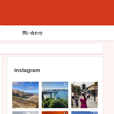
問い合わせ
Instagram