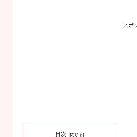
スポ
目次