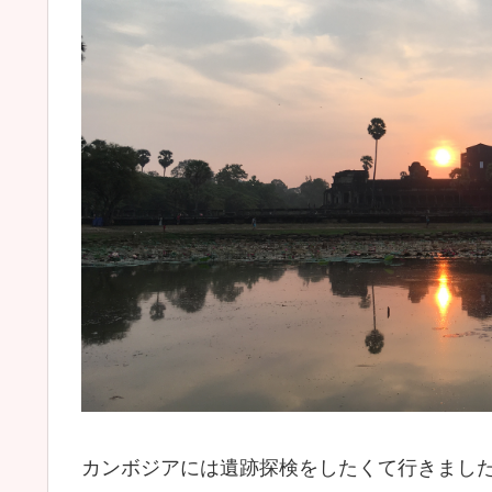
カンボジアには遺跡探検をしたくて行きまし