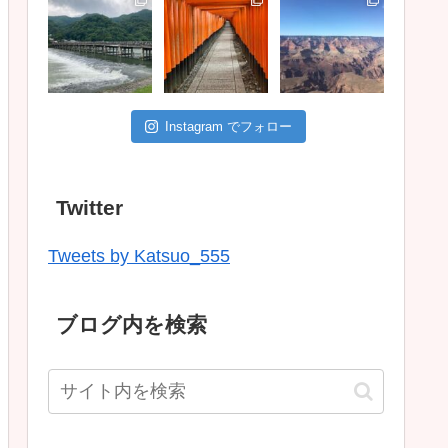
Instagram でフォロー
Twitter
Tweets by Katsuo_555
ブログ内を検索