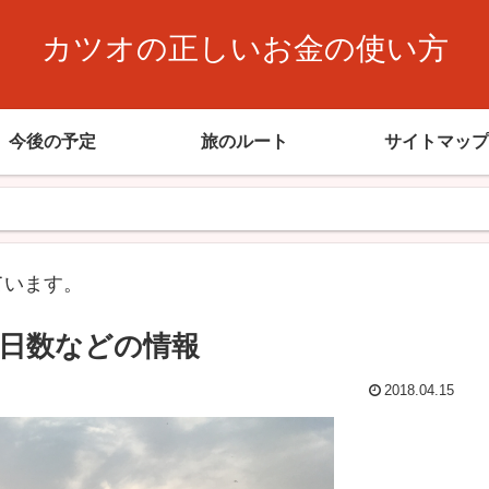
カツオの正しいお金の使い方
今後の予定
旅のルート
サイトマップ
ています。
日数などの情報
2018.04.15