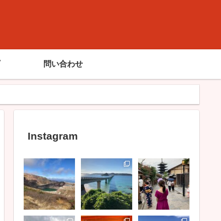
問い合わせ
Instagram