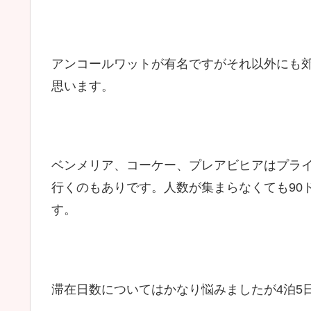
アンコールワットが有名ですがそれ以外にも
思います。
ベンメリア、コーケー、プレアビヒアはプラ
行くのもありです。人数が集まらなくても90
す。
滞在日数についてはかなり悩みましたが4泊5