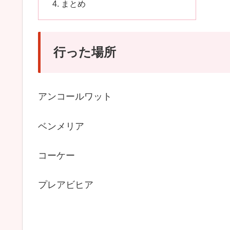
まとめ
行った場所
アンコールワット
ベンメリア
コーケー
プレアビヒア