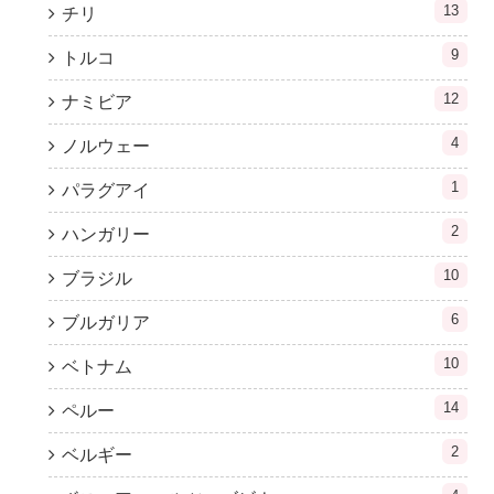
13
チリ
9
トルコ
12
ナミビア
4
ノルウェー
1
パラグアイ
2
ハンガリー
10
ブラジル
6
ブルガリア
10
ベトナム
14
ペルー
2
ベルギー