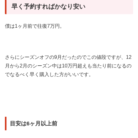
早く予約すればかなり安い
僕は1ヶ月前で往復7万円。
さらにシーズンオフの9月だったのでこの値段ですが、12
月から2月のシーズン中は10万円超えも当たり前になるの
でなるべく早く購入した方がいいです。
目安は6ヶ月以上前