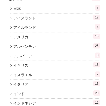
1
日本
12
アイスランド
4
アイルランド
15
アメリカ
28
アルゼンチン
8
アルバニア
16
イギリス
7
イスラエル
15
イタリア
20
インド
12
インドネシア