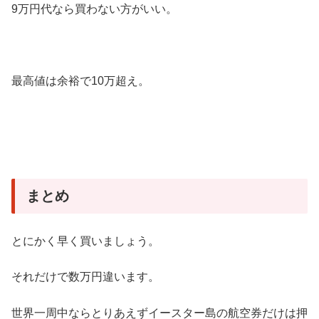
9万円代なら買わない方がいい。
最高値は余裕で10万超え。
まとめ
とにかく早く買いましょう。
それだけで数万円違います。
世界一周中ならとりあえずイースター島の航空券だけは押