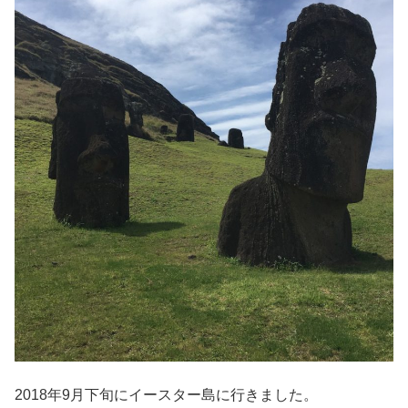
2018年9月下旬にイースター島に行きました。