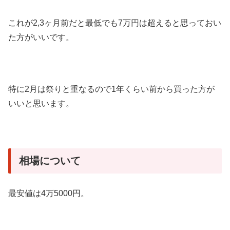
これが2,3ヶ月前だと最低でも7万円は超えると思っておい
た方がいいです。
特に2月は祭りと重なるので1年くらい前から買った方が
いいと思います。
相場について
最安値は4万5000円。