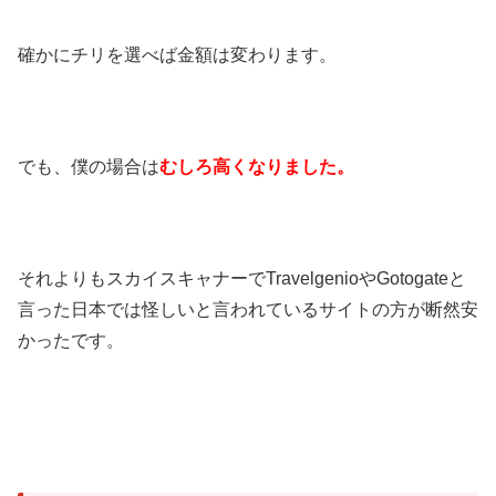
確かにチリを選べば金額は変わります。
でも、僕の場合は
むしろ高くなりました。
それよりもスカイスキャナーでTravelgenioやGotogateと
言った日本では怪しいと言われているサイトの方が断然安
かったです。