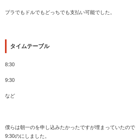
プラでもドルでもどっちでも支払い可能でした。
タイムテーブル
8:30
9:30
など
僕らは朝一のを申し込みたかったですが埋まっていたので
9:30のにしました。