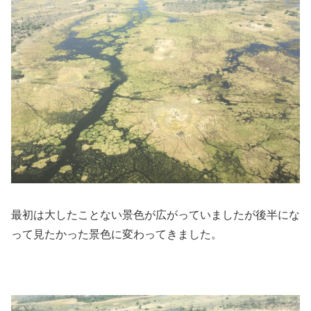
最初は大したことない景色が広がっていましたが後半にな
って見たかった景色に変わってきました。