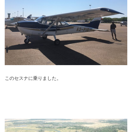
このセスナに乗りました。