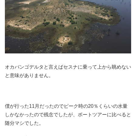
オカバンゴデルタと言えばセスナに乗って上から眺めない
と意味がありません。
僕が行った11月だったのでピーク時の20％くらいの水量
しかなかったので残念でしたが、ボートツアーに比べると
随分マシでした。