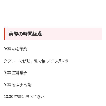
実際の時間経過
9:30 のを予約
タクシーで移動、道で拾って1人5プラ
9:00 空港集合
9:30 セスナ出発
10:30 空港に帰ってきた