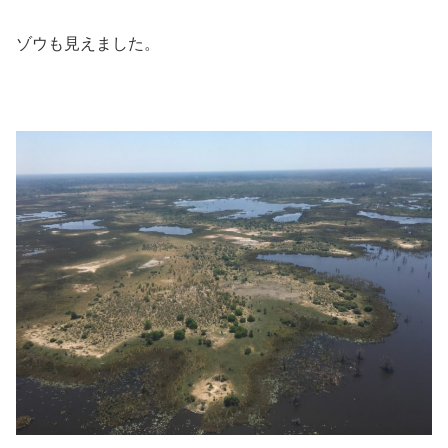
ゾウも見えました。