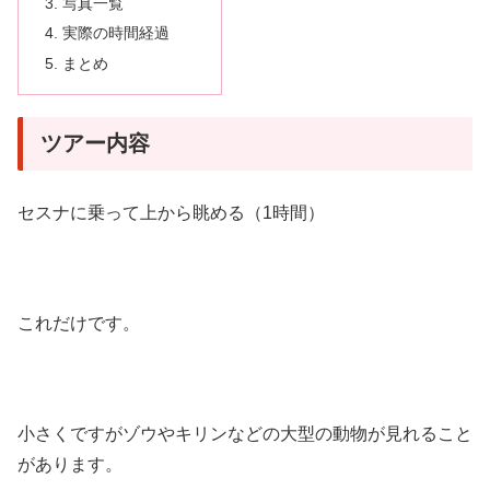
写真一覧
実際の時間経過
まとめ
ツアー内容
セスナに乗って上から眺める（1時間）
これだけです。
小さくですがゾウやキリンなどの大型の動物が見れること
があります。