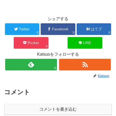
シェアする
Twitter
Facebook
はてブ
0
0
0
Pocket
LINE
0
Katsuoをフォローする
0
Katsuo
コメント
コメントを書き込む