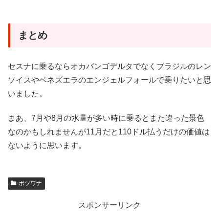
まとめ
セスナに乗るならオカバンゴデルタでなくブラジルのレン
ソイスやベネズエラのエンジェルフォールで乗りたいと思
いました。
まあ、7月や8月の水量が多い時に乗るとまた違った景色
なのかもしれませんが11月だと110ドル払うだけの価値は
ないように思います。
ボツワナ
スポンサーリンク