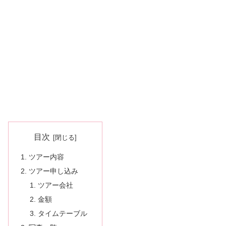
目次
ツアー内容
ツアー申し込み
ツアー会社
金額
タイムテーブル