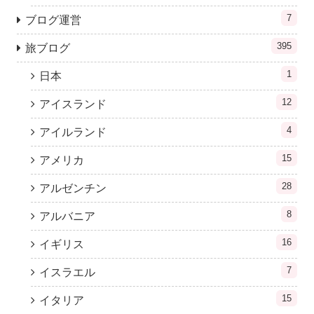
7
ブログ運営
395
旅ブログ
1
日本
12
アイスランド
4
アイルランド
15
アメリカ
28
アルゼンチン
8
アルバニア
16
イギリス
7
イスラエル
15
イタリア