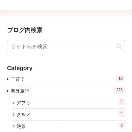
ブログ内検索
Category
10
子育て
226
海外旅行
2
アプリ
4
グルメ
8
絶景