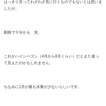
はっきり言ってわざわざ見に行くものでもないとは思いま
したが。
釧路で十分かも 笑。
これがハイシーズン（4月から8月くらい）だとまた違っ
て見えたのかもしれません。
ちなみに1月が最も水量が少ないらしいです。