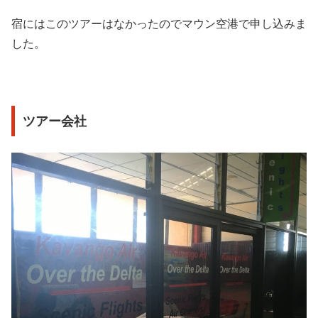
宿にはこのツアーはなかったのでマウン空港で申し込みま
した。
ツアー会社