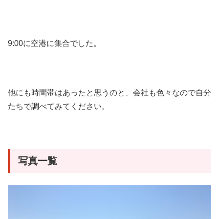
9:00に空港に集合でした。
他にも時間帯はあったと思うのと、会社も色々なので自分
たちで調べてみてください。
写真一覧