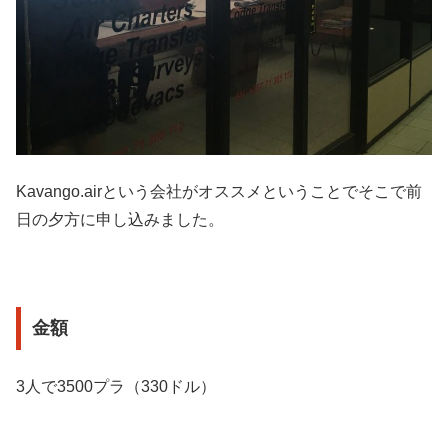
Kavango.airという会社がオススメということでそこで前
日の夕方に申し込みました。
金額
3人で3500プラ（330ドル）