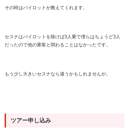
その時はパイロットが教えてくれます。
セスナはパイロットを除けば3人乗で僕らはちょうど3人
だったので他の乗客と関わることはなかったです。
もう少し大きいセスナなら違うかもしれませんが。
ツアー申し込み