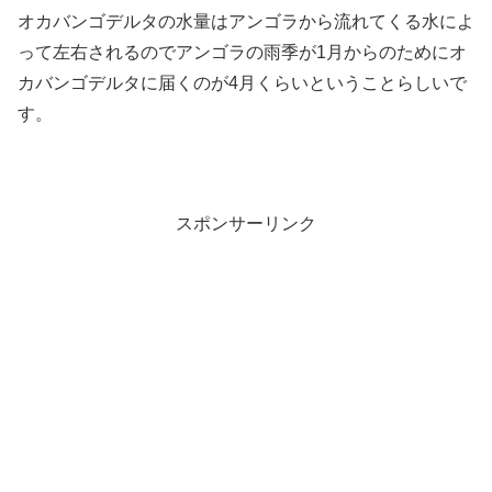
オカバンゴデルタの水量はアンゴラから流れてくる水によ
って左右されるのでアンゴラの雨季が1月からのためにオ
カバンゴデルタに届くのが4月くらいということらしいで
す。
スポンサーリンク