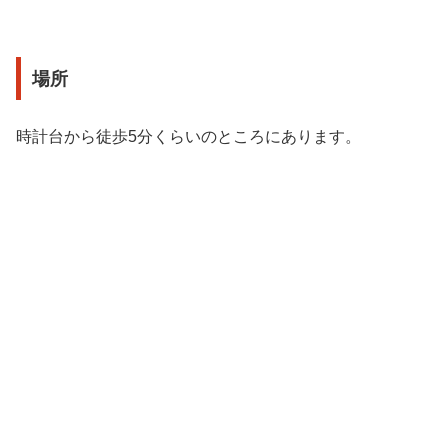
場所
時計台から徒歩5分くらいのところにあります。