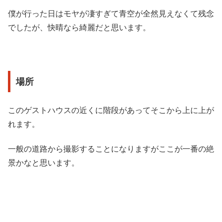
僕が行った日はモヤが凄すぎて青空が全然見えなくて残念
でしたが、快晴なら綺麗だと思います。
場所
このゲストハウスの近くに階段があってそこから上に上が
れます。
一般の道路から撮影することになりますがここが一番の絶
景かなと思います。