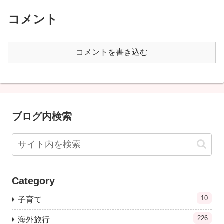
コメント
コメントを書き込む
ブログ内検索
Category
10
子育て
226
海外旅行