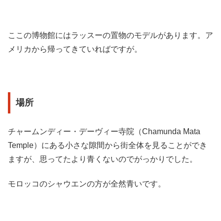
ここの博物館にはラッスーの置物のモデルがあります。ア
メリカから帰ってきていればですが。
場所
チャームンディー・デーヴィー寺院（Chamunda Mata
Temple）にある小さな隙間から街全体を見ることができ
ますが、思ってたより青くないのでがっかりでした。
モロッコのシャウエンの方が全然青いです。