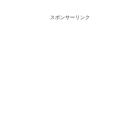
スポンサーリンク