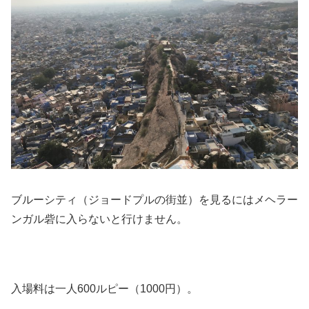
ブルーシティ（ジョードプルの街並）を見るにはメヘラー
ンガル砦に入らないと行けません。
入場料は一人600ルピー（1000円）。