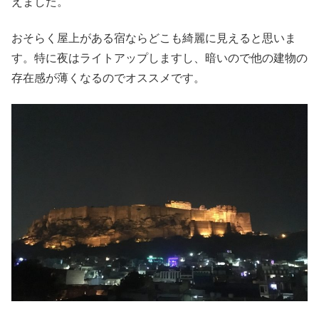
えました。
おそらく屋上がある宿ならどこも綺麗に見えると思いま
す。特に夜はライトアップしますし、暗いので他の建物の
存在感が薄くなるのでオススメです。