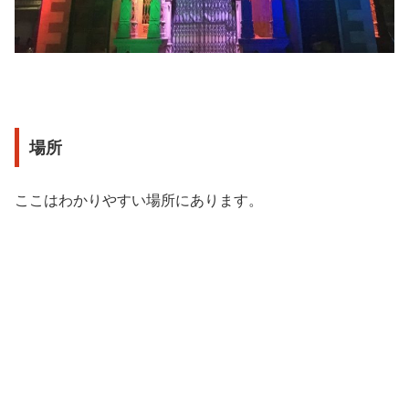
場所
ここはわかりやすい場所にあります。