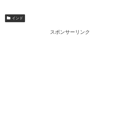
インド
スポンサーリンク