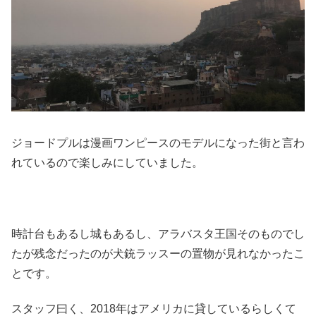
ジョードプルは漫画ワンピースのモデルになった街と言わ
れているので楽しみにしていました。
時計台もあるし城もあるし、アラバスタ王国そのものでし
たが残念だったのが犬銃ラッスーの置物が見れなかったこ
とです。
スタッフ曰く、2018年はアメリカに貸しているらしくて