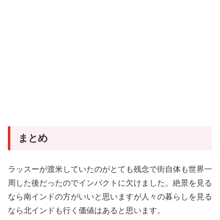
まとめ
ラッスーが渡米していたのがとても残念で街自体も世界一
周した後だったのでインパクトに欠けました。絶景を見る
なら南インドの方がいいと思いますが人々の暮らしを見る
なら北インドも行く価値はあると思います。