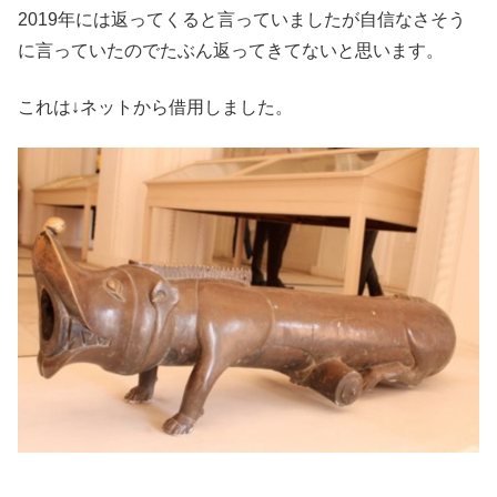
2019年には返ってくると言っていましたが自信なさそう
に言っていたのでたぶん返ってきてないと思います。
これは↓ネットから借用しました。