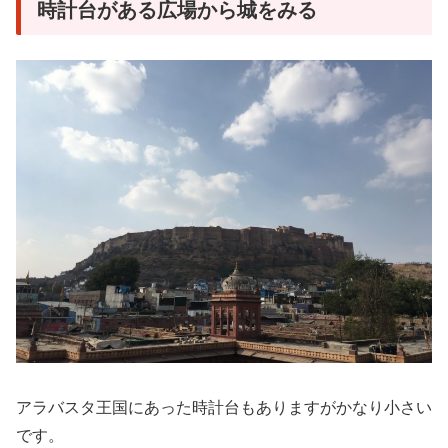
時計台がある広場から城をみる
アラバスタ王国にあった時計台もありますがかなり小さい
です。