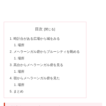
目次
時計台がある広場から城をみる
場所
メヘラーンガル砦からブルーシティを眺める
場所
高台からメヘラーンガル砦を見る
場所
宿からメヘラーンガル砦を見た
場所
まとめ