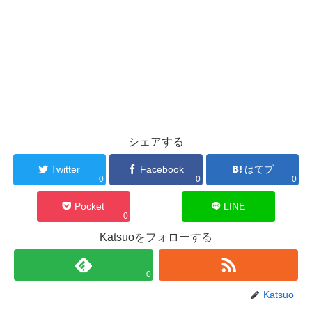
シェアする
Twitter
Facebook
はてブ
0
0
0
Pocket
LINE
0
Katsuoをフォローする
0
Katsuo