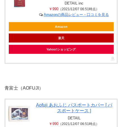
DETAIL inc
￥990
（2021/12/07 06:51時点）
Amazonの商品レビュー・口コミを見る
Amazon
楽天
Yahoo!ショッピング
青富士（AOFUJI）
Aofuji あおふじ パスポートカバー [ パ
スポートケース ]
DETAIL
￥990
（2021/12/07 06:51時点）