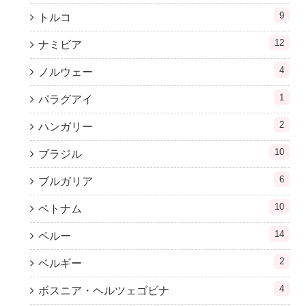
9
トルコ
12
ナミビア
4
ノルウェー
1
パラグアイ
2
ハンガリー
10
ブラジル
6
ブルガリア
10
ベトナム
14
ペルー
2
ベルギー
4
ボスニア・ヘルツェゴビナ