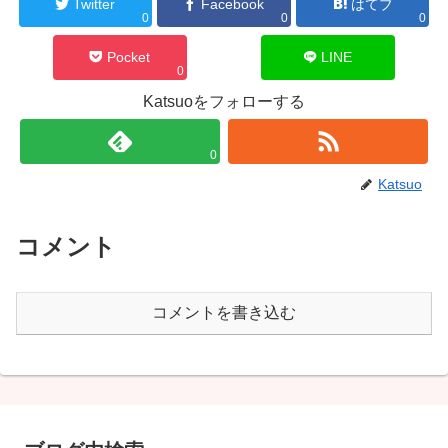
Twitter
Facebook
はてブ
0
0
0
Pocket
LINE
0
Katsuoをフォローする
0
Katsuo
コメント
コメントを書き込む