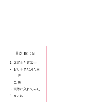
目次
赤富士と青富士
おしゃれな見た目
表
裏
実際に入れてみた
まとめ