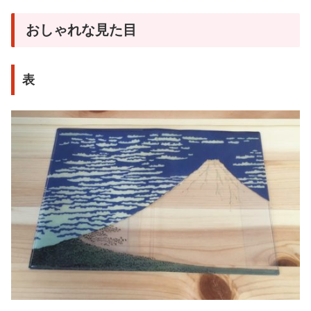
おしゃれな見た目
表