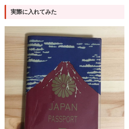
実際に入れてみた