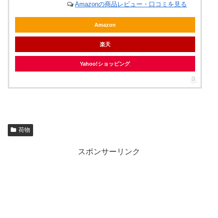
Amazonの商品レビュー・口コミを見る
Amazon
楽天
Yahoo!ショッピング
荷物
スポンサーリンク