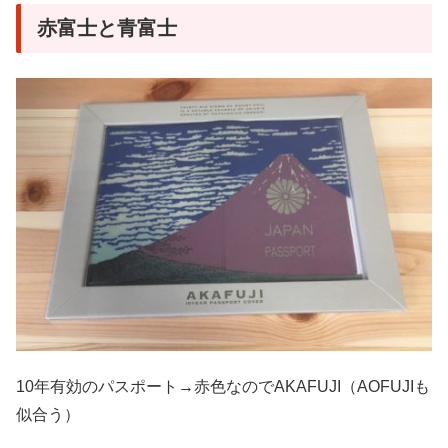
赤富士と青富士
10年有効のパスポート→赤色なのでAKAFUJI（AOFUJIも
似合う）