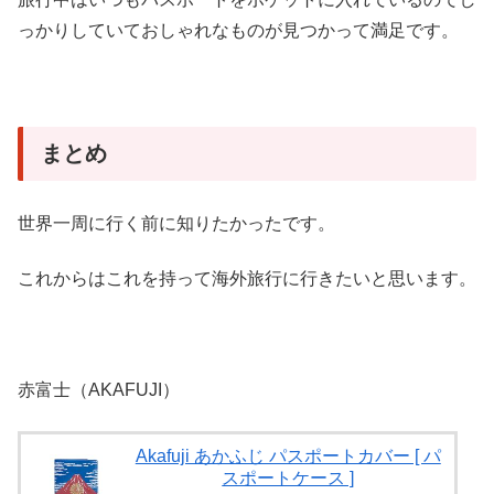
っかりしていておしゃれなものが見つかって満足です。
まとめ
世界一周に行く前に知りたかったです。
これからはこれを持って海外旅行に行きたいと思います。
赤富士（AKAFUJI）
Akafuji あかふじ パスポートカバー [ パ
スポートケース ]