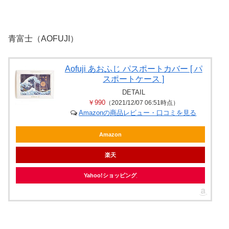
青富士（AOFUJI）
Aofuji あおふじ パスポートカバー [ パ
スポートケース ]
DETAIL
￥990
（2021/12/07 06:51時点）
Amazonの商品レビュー・口コミを見る
Amazon
楽天
Yahoo!ショッピング