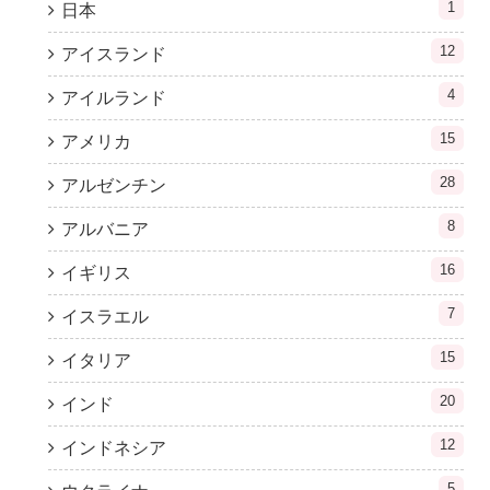
1
日本
12
アイスランド
4
アイルランド
15
アメリカ
28
アルゼンチン
8
アルバニア
16
イギリス
7
イスラエル
15
イタリア
20
インド
12
インドネシア
5