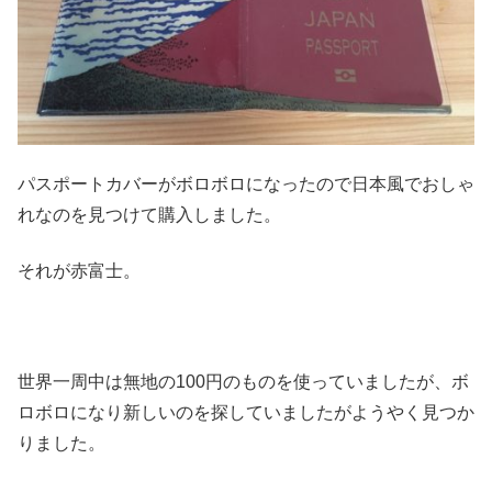
パスポートカバーがボロボロになったので日本風でおしゃ
れなのを見つけて購入しました。
それが赤富士。
世界一周中は無地の100円のものを使っていましたが、ボ
ロボロになり新しいのを探していましたがようやく見つか
りました。