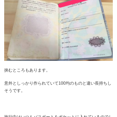
挟むところもあります。
意外としっかり作られていて100均のものと違い長持ちし
そうです。
旅行中はいつもパスポートをポケットに入れているのでし