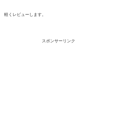
軽くレビューします。
スポンサーリンク