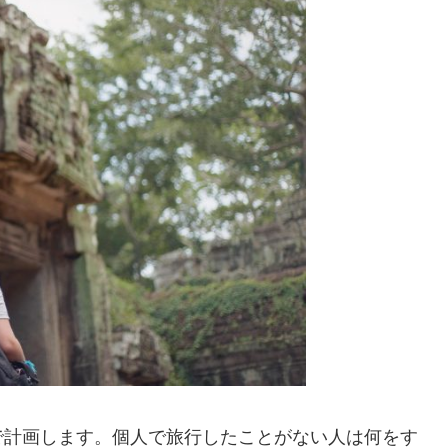
で計画します。個人で旅行したことがない人は何をす