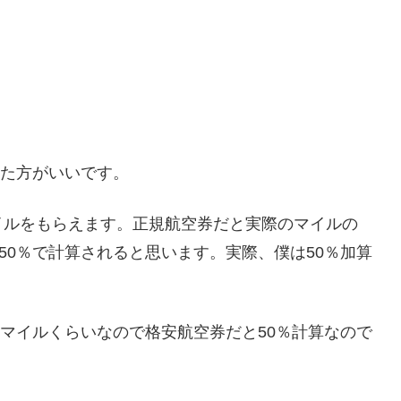
った方がいいです。
イルをもらえます。正規航空券だと実際のマイルの
50％で計算されると思います。実際、僕は50％加算
0マイルくらいなので格安航空券だと50％計算なので