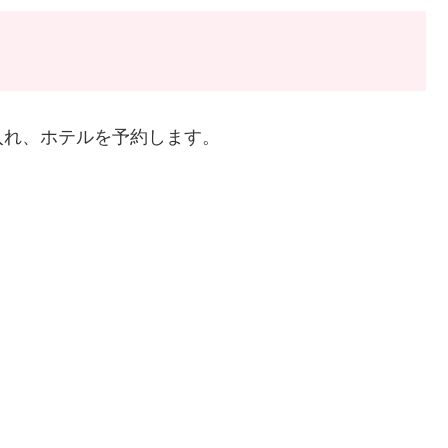
入れ、ホテルを予約します。