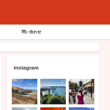
問い合わせ
Instagram