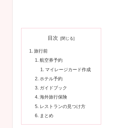
目次
旅行前
航空券予約
マイレージカード作成
ホテル予約
ガイドブック
海外旅行保険
レストランの見つけ方
まとめ