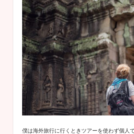
僕は海外旅行に行くときツアーを使わず個人