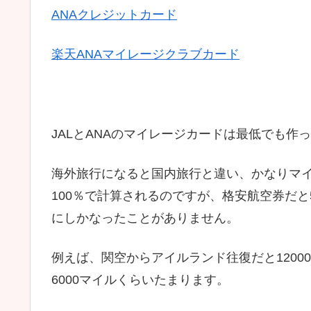
ANAクレジットカード
楽天ANAマイレージクラブカード
JALとANAのマイレージカードは最低でも作
海外旅行になると国内旅行と違い、かなりマ
100％で計算されるのですが、格安航空券だと
にしかなったことがありません。
例えば、関空からアイルランド往復だと1200
6000マイルくらいたまります。