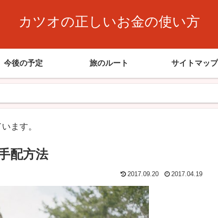
カツオの正しいお金の使い方
今後の予定
旅のルート
サイトマップ
ています。
手配方法
2017.09.20
2017.04.19