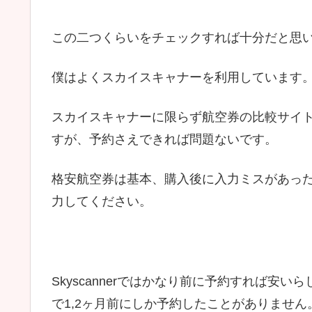
この二つくらいをチェックすれば十分だと思
僕はよくスカイスキャナーを利用しています
スカイスキャナーに限らず航空券の比較サイ
すが、予約さえできれば問題ないです。
格安航空券は基本、購入後に入力ミスがあっ
力してください。
Skyscannerではかなり前に予約すれば安
で1,2ヶ月前にしか予約したことがありません