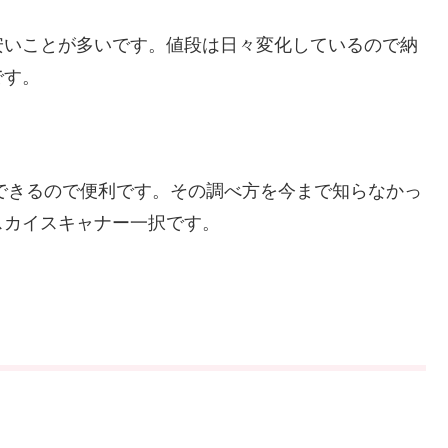
安いことが多いです。値段は日々変化しているので納
です。
とができるので便利です。その調べ方を今まで知らなかっ
スカイスキャナー一択です。