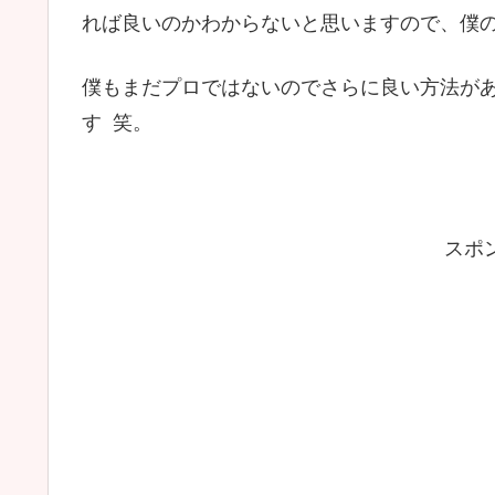
れば良いのかわからないと思いますので、僕
僕もまだプロではないのでさらに良い方法が
す 笑。
スポ