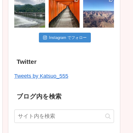
Instagram でフォロー
Twitter
Tweets by Katsuo_555
ブログ内を検索