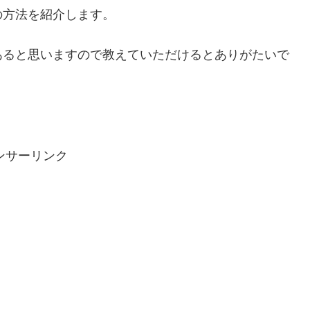
の方法を紹介します。
あると思いますので教えていただけるとありがたいで
ンサーリンク