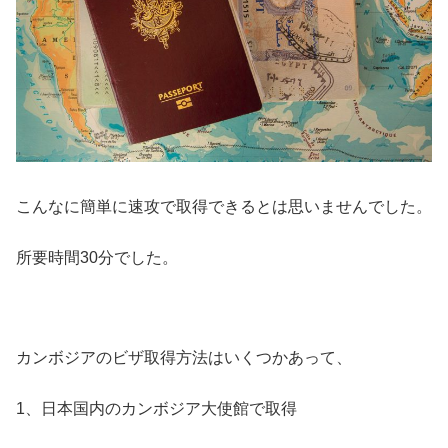
こんなに簡単に速攻で取得できるとは思いませんでした。
所要時間30分でした。
カンボジアのビザ取得方法はいくつかあって、
1、日本国内のカンボジア大使館で取得