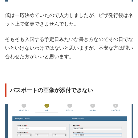
僕は一応決めていたので入力しましたが、ビザ発行後はネ
ット上で変更できませんでした。
そもそも入国する予定日みたいな書き方なのでその日でな
いといけないわけではないと思いますが、不安な方は問い
合わせた方がいいと思います。
パスポートの画像が添付できない