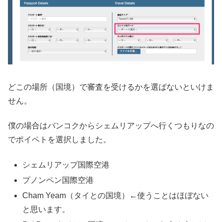
どこの場所（国境）で審査を受けるかを選ばないといけま
せん。
僕の場合はバンコクからシェムリアップへ行くつもりなの
でポイペトを選択しました。
シェムリアップ国際空港
プノンペン国際空港
Cham Yeam（タイとの国境）←使うことはほぼない
と思います。