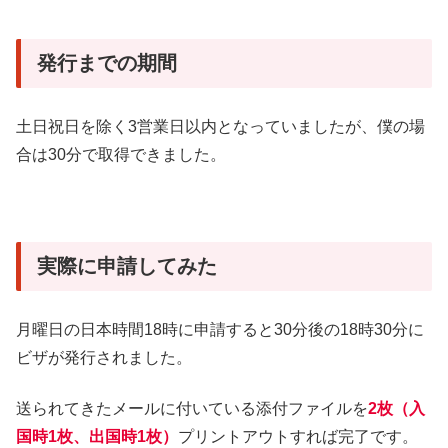
発行までの期間
土日祝日を除く3営業日以内となっていましたが、僕の場
合は30分で取得できました。
実際に申請してみた
月曜日の日本時間18時に申請すると30分後の18時30分に
ビザが発行されました。
送られてきたメールに付いている添付ファイルを
2枚（入
国時1枚、出国時1枚）
プリントアウトすれば完了です。