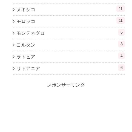
11
メキシコ
11
モロッコ
6
モンテネグロ
8
ヨルダン
4
ラトビア
6
リトアニア
スポンサーリンク