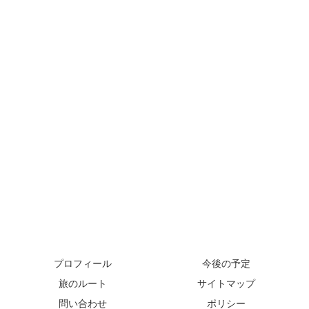
プロフィール
今後の予定
旅のルート
サイトマップ
問い合わせ
ポリシー