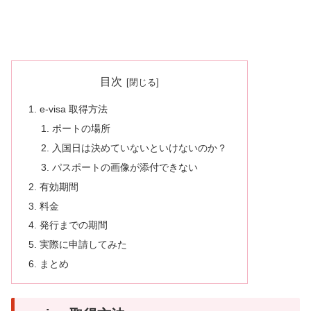
目次
e-visa 取得方法
ポートの場所
入国日は決めていないといけないのか？
パスポートの画像が添付できない
有効期間
料金
発行までの期間
実際に申請してみた
まとめ