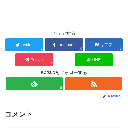
シェアする
Twitter
Facebook
はてブ
0
0
0
Pocket
LINE
0
Katsuoをフォローする
0
Katsuo
コメント