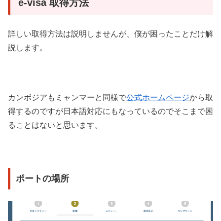
e-visa 取得方法
詳しい取得方法は説明しませんが、僕が困ったことだけ解
説します。
カンボジアもミャンマーと同様で
公式ホームページ
から取
得するのですが日本語対応にもなっているのでそこまで困
ることはないと思います。
ポートの場所