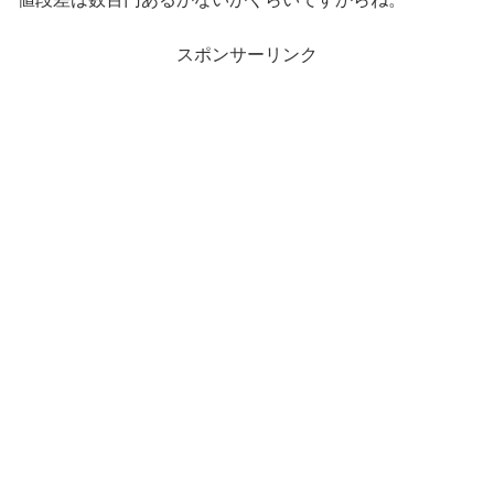
スポンサーリンク