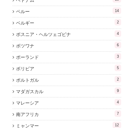
ベトナム
14
ペルー
2
ベルギー
4
ボスニア・ヘルツェゴビナ
6
ボツワナ
3
ポーランド
5
ボリビア
2
ポルトガル
9
マダガスカル
4
マレーシア
7
南アフリカ
12
ミャンマー