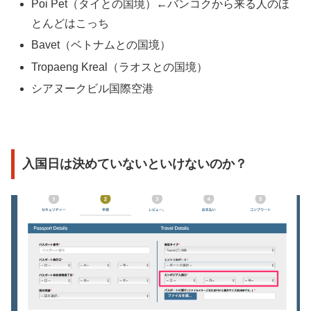
Poi Pet（タイとの国境）←バンコクから来る人のほ
とんどはこっち
Bavet（ベトナムとの国境）
Tropaeng Kreal（ラオスとの国境）
シアヌークビル国際空港
入国日は決めていないといけないのか？