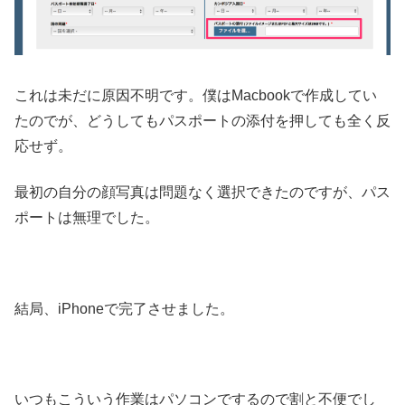
これは未だに原因不明です。僕はMacbookで作成してい
たのでが、どうしてもパスポートの添付を押しても全く反
応せず。
最初の自分の顔写真は問題なく選択できたのですが、パス
ポートは無理でした。
結局、iPhoneで完了させました。
いつもこういう作業はパソコンでするので割と不便でし