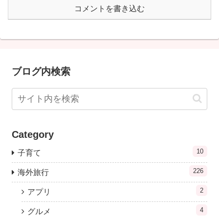
コメントを書き込む
ブログ内検索
Category
10
子育て
226
海外旅行
2
アプリ
4
グルメ