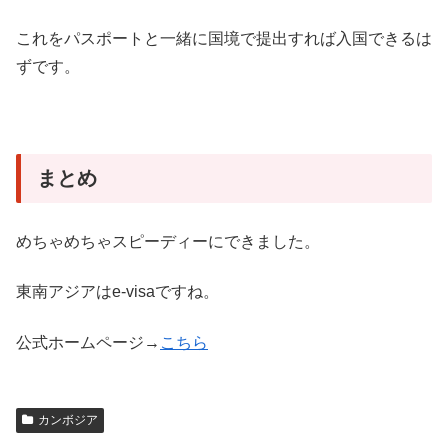
これをパスポートと一緒に国境で提出すれば入国できるは
ずです。
まとめ
めちゃめちゃスピーディーにできました。
東南アジアはe-visaですね。
公式ホームページ→
こちら
カンボジア