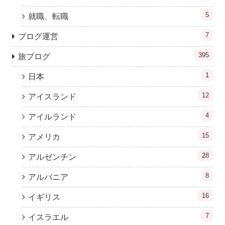
5
就職、転職
7
ブログ運営
395
旅ブログ
1
日本
12
アイスランド
4
アイルランド
15
アメリカ
28
アルゼンチン
8
アルバニア
16
イギリス
7
イスラエル