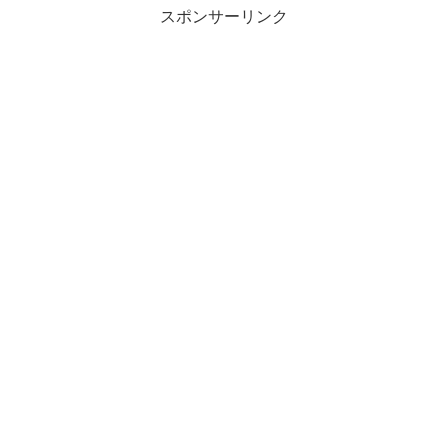
スポンサーリンク