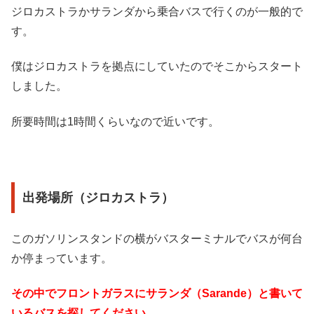
ジロカストラかサランダから乗合バスで行くのが一般的で
す。
僕はジロカストラを拠点にしていたのでそこからスタート
しました。
所要時間は1時間くらいなので近いです。
出発場所（ジロカストラ）
このガソリンスタンドの横がバスターミナルでバスが何台
か停まっています。
その中でフロントガラスにサランダ（Sarande）と書いて
いるバスを探してください。