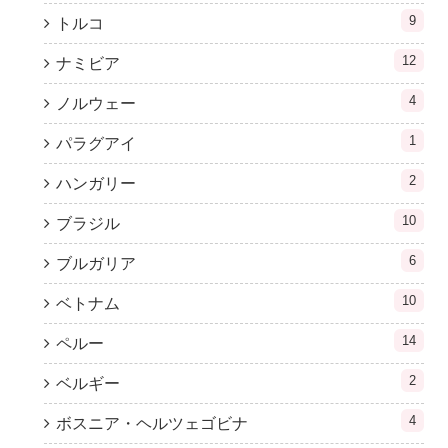
9
トルコ
12
ナミビア
4
ノルウェー
1
パラグアイ
2
ハンガリー
10
ブラジル
6
ブルガリア
10
ベトナム
14
ペルー
2
ベルギー
4
ボスニア・ヘルツェゴビナ