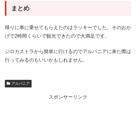
まとめ
帰りに車に乗せてもらえたのはラッキーでした。そのおか
げで2時間くらいで観光できたので大満足です。
ジロカストラから簡単に行けるのでアルバニアに来た際は
行ってみるのもいいかもしれません。
アルバニア
スポンサーリンク