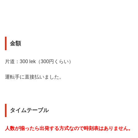
金額
片道：300 lek（300円くらい）
運転手に直接払いました。
タイムテーブル
人数が揃ったら出発する方式なので時刻表はありません。