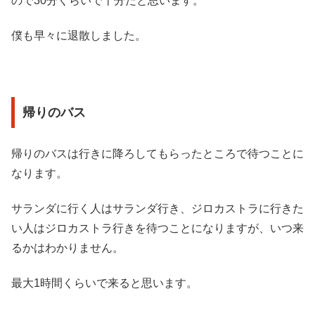
ので30分くらいで十分だと思います。
僕も早々に退散しました。
帰りのバス
帰りのバスは行きに降ろしてもらったところで待つことに
なります。
サランダに行く人はサランダ行き、ジロカストラに行きた
い人はジロカストラ行きを待つことになりますが、いつ来
るかはわかりません。
最大1時間くらいで来ると思います。