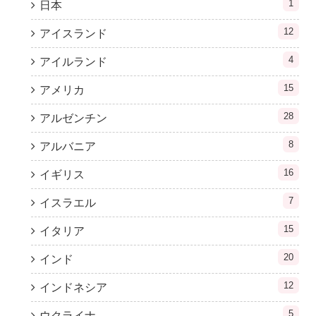
1
日本
12
アイスランド
4
アイルランド
15
アメリカ
28
アルゼンチン
8
アルバニア
16
イギリス
7
イスラエル
15
イタリア
20
インド
12
インドネシア
5
ウクライナ