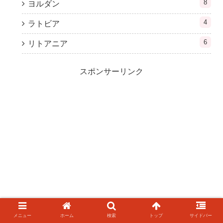
8
ヨルダン
4
ラトビア
6
リトアニア
スポンサーリンク
メニュー
ホーム
検索
トップ
サイドバー