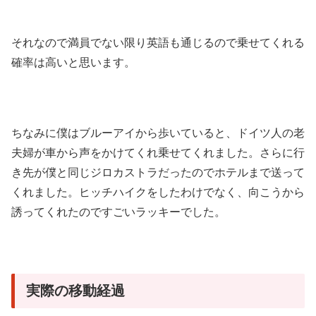
それなので満員でない限り英語も通じるので乗せてくれる
確率は高いと思います。
ちなみに僕はブルーアイから歩いていると、ドイツ人の老
夫婦が車から声をかけてくれ乗せてくれました。さらに行
き先が僕と同じジロカストラだったのでホテルまで送って
くれました。ヒッチハイクをしたわけでなく、向こうから
誘ってくれたのですごいラッキーでした。
実際の移動経過