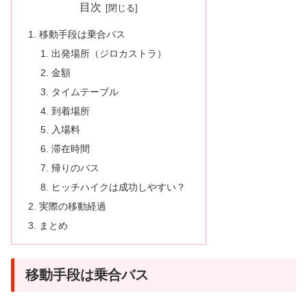
目次
移動手段は乗合バス
出発場所（ジロカストラ）
金額
タイムテーブル
到着場所
入場料
滞在時間
帰りのバス
ヒッチハイクは成功しやすい？
実際の移動経過
まとめ
移動手段は乗合バス