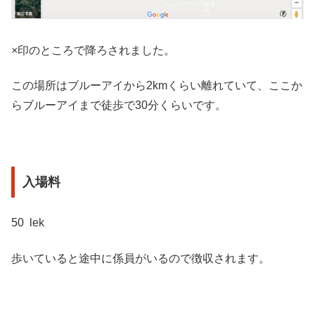
×印のところで降ろされました。
この場所はブルーアイから2kmくらい離れていて、ここか
らブルーアイまで徒歩で30分くらいです。
入場料
50 lek
歩いていると途中に係員がいるので徴収されます。