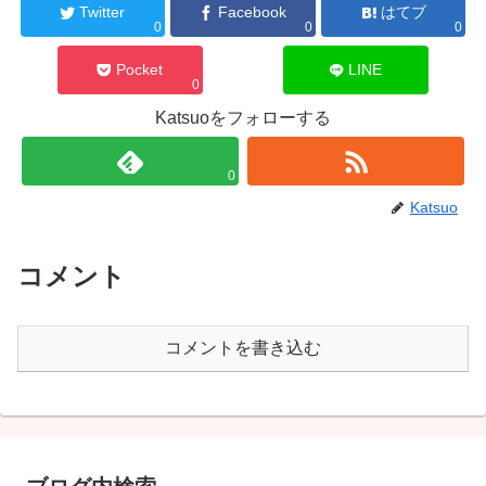
Twitter
Facebook
はてブ
0
0
0
Pocket
LINE
0
Katsuoをフォローする
0
Katsuo
コメント
コメントを書き込む