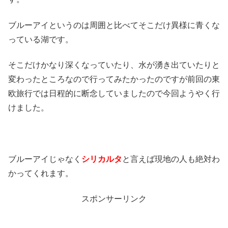
ブルーアイというのは周囲と比べてそこだけ異様に青くな
っている湖です。
そこだけかなり深くなっていたり、水が湧き出ていたりと
変わったところなので行ってみたかったのですが前回の東
欧旅行では日程的に断念していましたので今回ようやく行
けました。
ブルーアイじゃなく
シリカルタ
と言えば現地の人も絶対わ
かってくれます。
スポンサーリンク