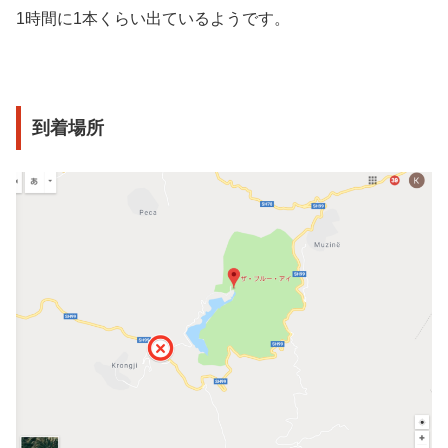
1時間に1本くらい出ているようです。
到着場所