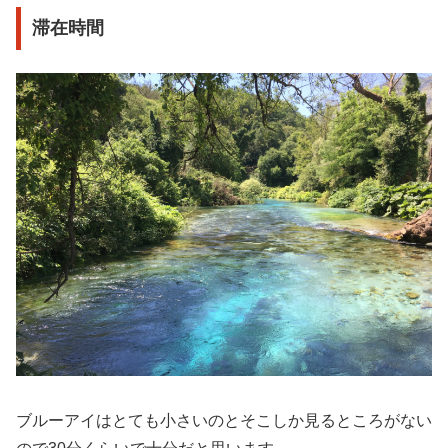
滞在時間
ブルーアイはとても小さいのとそこしか見るところがない