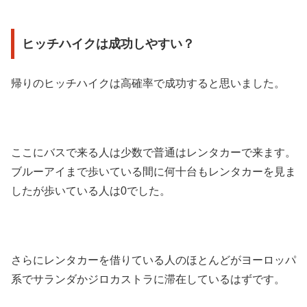
ヒッチハイクは成功しやすい？
帰りのヒッチハイクは高確率で成功すると思いました。
ここにバスで来る人は少数で普通はレンタカーで来ます。
ブルーアイまで歩いている間に何十台もレンタカーを見ま
したが歩いている人は0でした。
さらにレンタカーを借りている人のほとんどがヨーロッパ
系でサランダかジロカストラに滞在しているはずです。