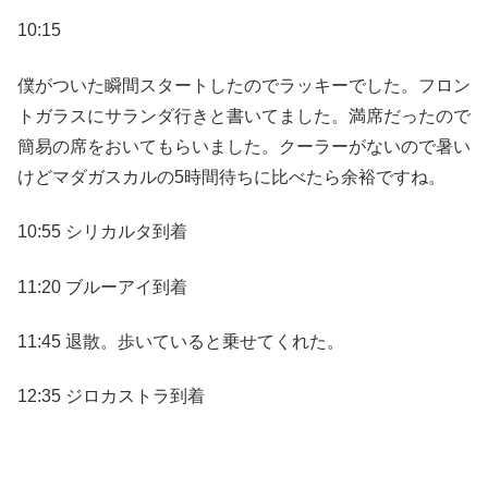
10:15
僕がついた瞬間スタートしたのでラッキーでした。フロン
トガラスにサランダ行きと書いてました。満席だったので
簡易の席をおいてもらいました。クーラーがないので暑い
けどマダガスカルの5時間待ちに比べたら余裕ですね。
10:55 シリカルタ到着
11:20 ブルーアイ到着
11:45 退散。歩いていると乗せてくれた。
12:35 ジロカストラ到着