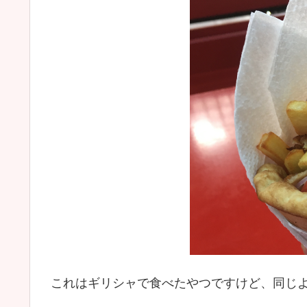
これはギリシャで食べたやつですけど、同じ