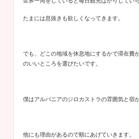
世界一周をしていると毎日観光ばかりしてい
たまには息抜きも欲しくなってきます。
でも、どこの地域を休息地にするかで滞在費
のいいところを選びたいです。
僕はアルバニアのジロカストラの雰囲気と宿
他にも理由があるので順にあげていきます。