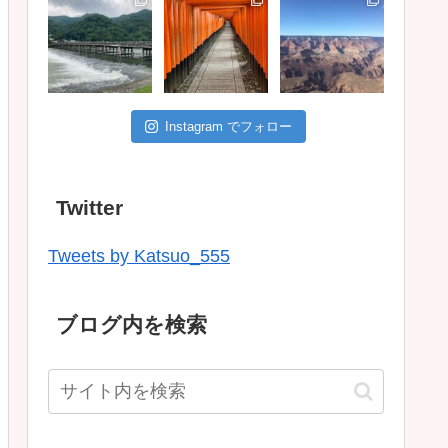
Instagram でフォロー
Twitter
Tweets by Katsuo_555
ブログ内を検索