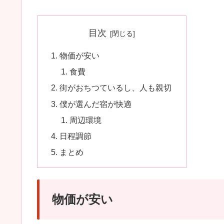
目次
物価が安い
食費
街がおちつているし、人も親切
僕が選んだ宿が快適
周辺環境
日程調節
まとめ
物価が安い