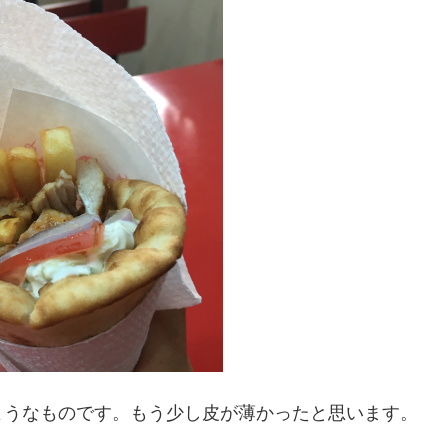
ようなものです。もう少し皮が薄かったと思います。