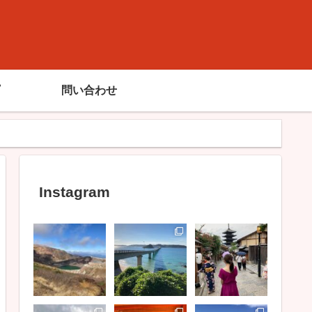
問い合わせ
Instagram