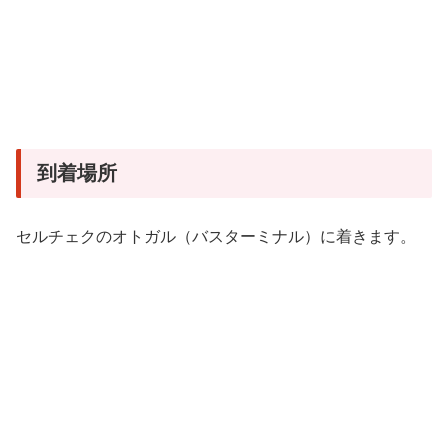
到着場所
セルチェクのオトガル（バスターミナル）に着きます。