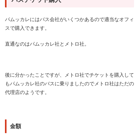
パムッカレにはバス会社がいくつかあるので適当なオフィ
スで購入できます。
直通なのはパムッカレ社とメトロ社。
後に分かったことですが、メトロ社でチケットを購入して
もパムッカレ社のバスに乗りましたのでメトロ社はただの
代理店のようです。
金額