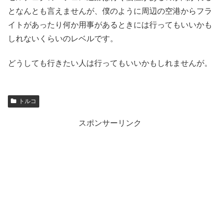
となんとも言えませんが、僕のように周辺の空港からフラ
イトがあったり何か用事があるときには行ってもいいかも
しれないくらいのレベルです。
どうしても行きたい人は行ってもいいかもしれませんが。
トルコ
スポンサーリンク