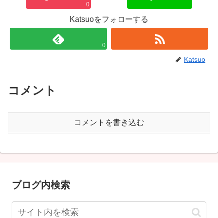
0
Katsuoをフォローする
0
Katsuo
コメント
コメントを書き込む
ブログ内検索