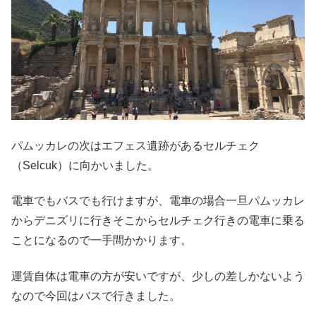
パムッカレの次はエフェス遺跡があるセルチェク
（Selcuk）に向かいました。
電車でもバスでも行けますが、電車の場合一旦パムッカレ
からデニズリに行きそこからセルチェク行きの電車に乗る
ことになるので一手間かかります。
運賃自体は電車の方が安いですが、少しの差しかないよう
なので今回はバスで行きました。