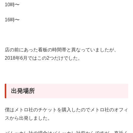
10時〜
16時〜
店の前にあった看板の時間帯と異なっていましたが、
2018年6月ではこの2つだけでした。
出発場所
僕はメトロ社のチケットを購入したのでメトロ社のオフィ
スから出発しました。