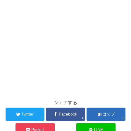
シェアする
Twitter
Facebook
はてブ
0
0
0
Pocket
LINE