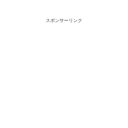
スポンサーリンク