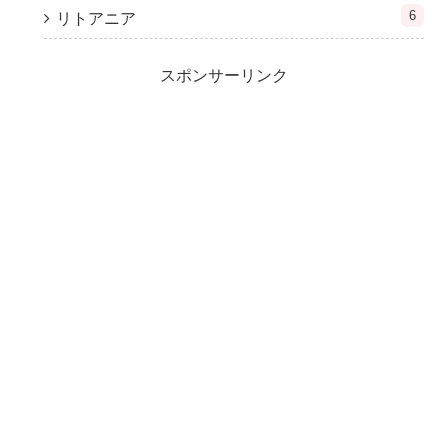
6
リトアニア
スポンサーリンク