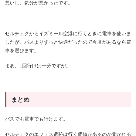
悪いし、気分が悪かったです。
セルチェクからイズミール空港に行くときに電車を使いま
したが、バスよりずっと快適だったので今度があるなら電
車を選びます。
まあ、1回行けば十分ですが。
まとめ
バスでも電車でも行けます。
セルチェクのエフェス遺跡は行く価値があるのか聞かれる