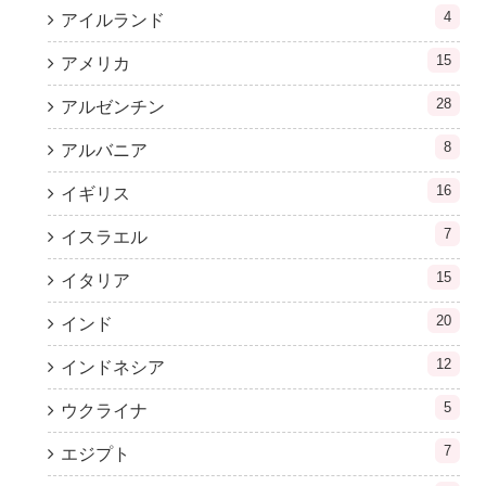
4
アイルランド
15
アメリカ
28
アルゼンチン
8
アルバニア
16
イギリス
7
イスラエル
15
イタリア
20
インド
12
インドネシア
5
ウクライナ
7
エジプト