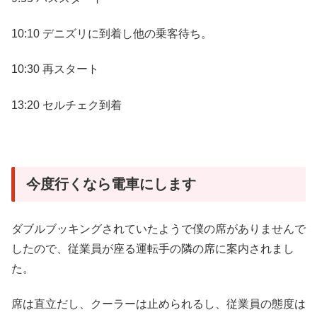
10:10 デニズリに到着し他の乗客待ち。
10:30 再スタート
13:20 セルチェク到着
今度行くなら電車にします
ダブルブッキングされていたようで僕の席がありませんで
したので、従業員が座る運転手の隣の席に案内されまし
た。
席は直立だし、クーラーは止められるし、従業員の態度は