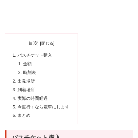
目次
バスチケット購入
金額
時刻表
出発場所
到着場所
実際の時間経過
今度行くなら電車にします
まとめ
バスチケット購入