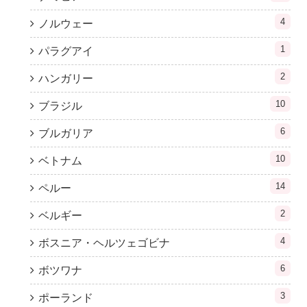
4
ノルウェー
1
パラグアイ
2
ハンガリー
10
ブラジル
6
ブルガリア
10
ベトナム
14
ペルー
2
ベルギー
4
ボスニア・ヘルツェゴビナ
6
ボツワナ
3
ポーランド