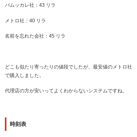
パムッカレ社：43 リラ
メトロ社：40 リラ
名前を忘れた会社：45 リラ
どこも似たり寄ったりの値段でしたが、最安値のメトロ社
で購入しました。
代理店の方が安いってよくわからないシステムですね。
時刻表