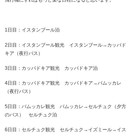
1日目：イスタンブール泊
2日目：イスタンブール観光 イスタンブール→カッパド
キア（夜行バス）
3日目：カッパドキア観光 カッパドキア泊
4日目：カッパドキア観光 カッパドキア→パムッカレ
（夜行バス）
5日目：パムッカレ観光 パムッカレ→セルチュク（夕方
のバス） セルチュク泊
6日目：セルチュク観光 セルチュク→イズミール→イス