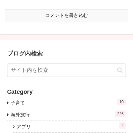
コメントを書き込む
ブログ内検索
Category
10
子育て
226
海外旅行
2
アプリ