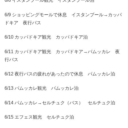
6/8 イスタンブール観光 イスタンブール泊
6/9 ショッピングモールで休息 イスタンブール→カッパ
ドキア 夜行バス
6/10 カッパドキア観光 カッパドキア泊
6/11 カッパドキア観光 カッパドキア→パムッカレ 夜
行バス
6/12 夜行バスの疲れがあったので休息 パムッカレ泊
6/13 パムッカレ観光 パムッカレ泊
6/14 パムッカレ→セルチュク（バス） セルチュク泊
6/15 エフェス観光 セルチュク泊