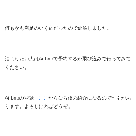
何もかも満足のいく宿だったので延泊しました。
泊まりたい人はAirbnbで予約するか飛び込みで行ってみて
ください。
Airbnbの登録→
ここ
からなら僕の紹介になるので割引があ
ります。よろしければどうぞ。