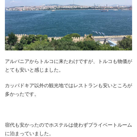
アルバニアからトルコに来たわけですが、トルコも物価が
とても安いと感じました。
カッパドキア以外の観光地ではレストランも安いところが
多かったです。
宿代も安かったのでホステルは使わずプライベートルーム
に泊まっていました。