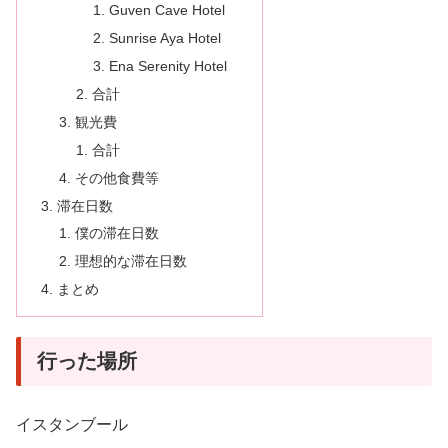
Guven Cave Hotel
Sunrise Aya Hotel
Ena Serenity Hotel
合計
観光費
合計
その他食費等
滞在日数
僕の滞在日数
理想的な滞在日数
まとめ
行った場所
イスタンブール