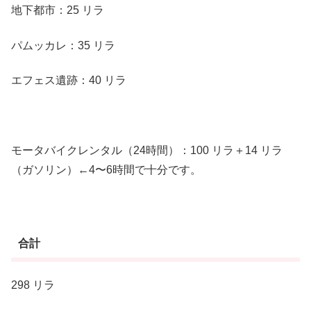
地下都市：25 リラ
パムッカレ：35 リラ
エフェス遺跡：40 リラ
モータバイクレンタル（24時間）：100 リラ＋14 リラ
（ガソリン）←4〜6時間で十分です。
合計
298 リラ