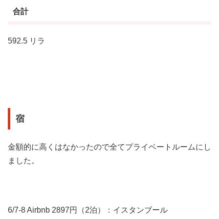
合計
592.5 リラ
宿
金額的に高くはなかったので全てプライベートルームにし
ました。
6/7-8 Airbnb 2897円（2泊）：イスタンブール