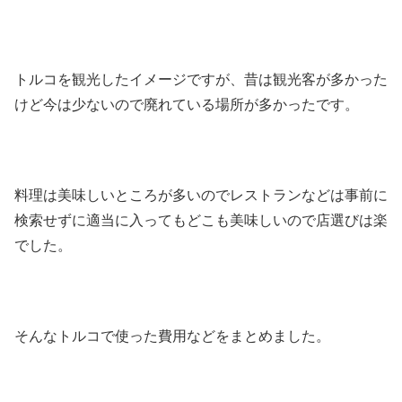
トルコを観光したイメージですが、昔は観光客が多かった
けど今は少ないので廃れている場所が多かったです。
料理は美味しいところが多いのでレストランなどは事前に
検索せずに適当に入ってもどこも美味しいので店選びは楽
でした。
そんなトルコで使った費用などをまとめました。