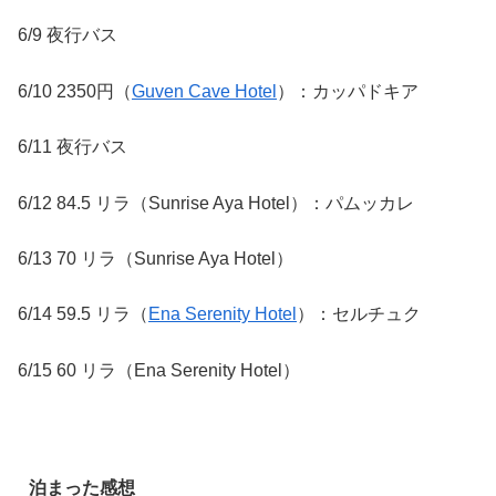
6/9 夜行バス
6/10 2350円（
Guven Cave Hotel
）：カッパドキア
6/11 夜行バス
6/12 84.5 リラ（Sunrise Aya Hotel）：パムッカレ
6/13 70 リラ（Sunrise Aya Hotel）
6/14 59.5 リラ（
Ena Serenity Hotel
）：セルチュク
6/15 60 リラ（Ena Serenity Hotel）
泊まった感想