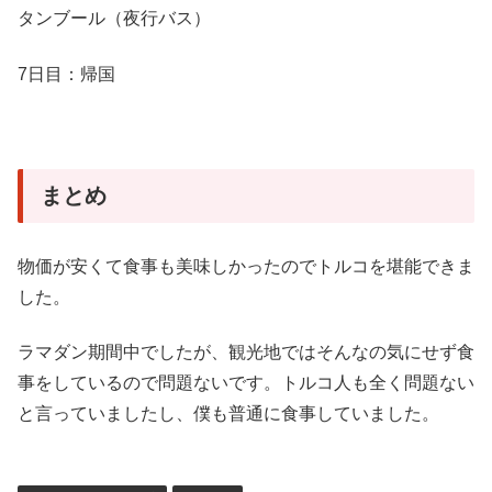
タンブール（夜行バス）
7日目：帰国
まとめ
物価が安くて食事も美味しかったのでトルコを堪能できま
した。
ラマダン期間中でしたが、観光地ではそんなの気にせず食
事をしているので問題ないです。トルコ人も全く問題ない
と言っていましたし、僕も普通に食事していました。