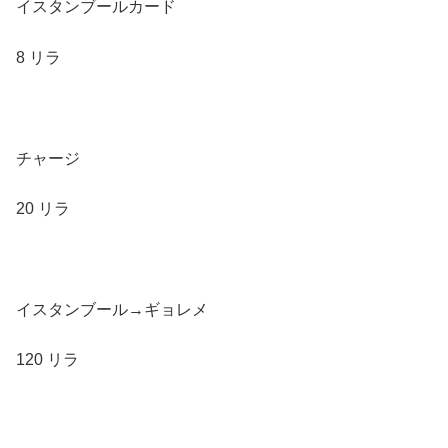
イスタンブールカード
8 リラ
チャージ
20 リラ
イスタンブール→ギョレメ
120 リラ