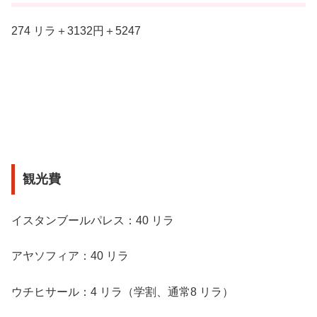
274 リラ＋3132円＋5247
観光費
イスタンブールパレス：40 リラ
アヤソフィア：40 リラ
ウチヒサール：4 リラ（学割、通常8 リラ）