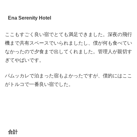
Ena Serenity Hotel
ここもすごく良い宿でとても満足できました。深夜の飛行
機まで共有スペースでいられましたし、僕が何も食べてい
なかったので夕食まで出してくれました。管理人が親切す
ぎてやばいです。
パムッカレで泊まった宿もよかったですが、僕的にはここ
がトルコで一番良い宿でした。
合計