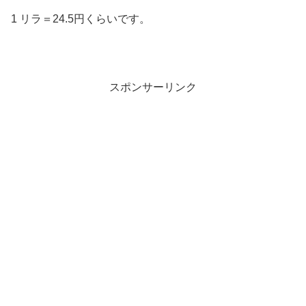
1 リラ＝24.5円くらいです。
スポンサーリンク