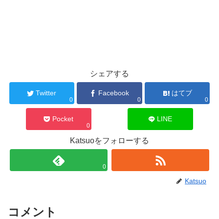
シェアする
Twitter
Facebook
はてブ
0
0
0
Pocket
LINE
0
Katsuoをフォローする
0
Katsuo
コメント