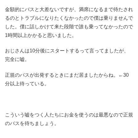
金額的にバスと大差ないですが、満席になるまで待たされ
るのとトラブルになりたくなかったので僕は乗りませんで
した。僕に話しかけて来た段階で誰も乗ってなかったので
1時間以上かかると思いました。
おじさんは10分後にスタートするって言ってましたが、
完全に嘘。
正規のバスが出発するときにまだ居ましたからね。←30
分以上待っている。
こういう嘘をつく人たちにお金を使うのは最悪なので正規
のバスを待ちましょう。