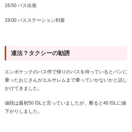
16:50 バス出発
19:00 バスステーション到着
違法？タクシーの勧誘
エンボケックのバス停で帰りのバスを待っているとバンに
乗ったおじさんがエルサレムまで乗っていかないかと話し
かけてきました。
値段は最初50 ISLと言っていましたが、断ると40 ISLに値
下がりしました。