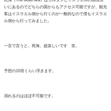
いにあるのでどちらの国からもアクセス可能ですが、観光
客はイスラエル側から行くのが一般的なので僕もイスラエ
ル側から行ってみました。
一言で言うと、死海、超楽しいです 笑。
予想の10倍くらい浮きます。
溺れるのはほぼ不可能です。