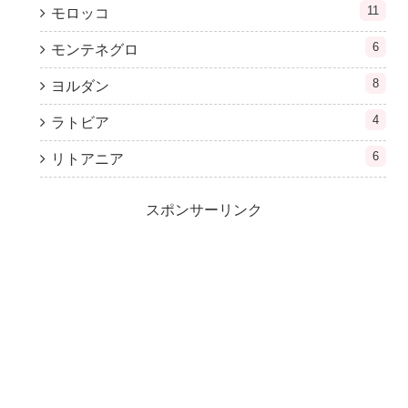
11
モロッコ
6
モンテネグロ
8
ヨルダン
4
ラトビア
6
リトアニア
スポンサーリンク