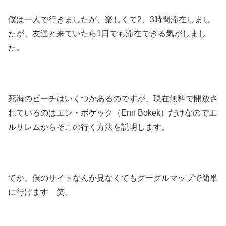
僕は一人で行きましたが、楽しくて2、3時間滞在しまし
たが、友達と来ていたら1日でも滞在できる気がしまし
た。
死海のビーチはいくつかあるのですが、現在無料で開放さ
れているのはエン・ボケック（Enn Bokek）だけなのでエ
ルサレムからそこの行く方法を説明します。
てか、僕のサイトなんか見なくてもグーグルマップで簡単
に行けます 笑。