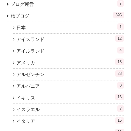
7
ブログ運営
395
旅ブログ
1
日本
12
アイスランド
4
アイルランド
15
アメリカ
28
アルゼンチン
8
アルバニア
16
イギリス
7
イスラエル
15
イタリア