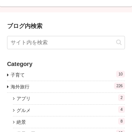
ブログ内検索
Category
10
子育て
226
海外旅行
2
アプリ
4
グルメ
8
絶景