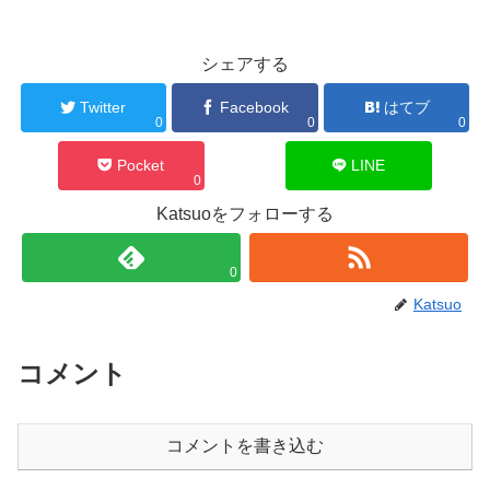
シェアする
Twitter
Facebook
はてブ
0
0
0
Pocket
LINE
0
Katsuoをフォローする
0
Katsuo
コメント
コメントを書き込む