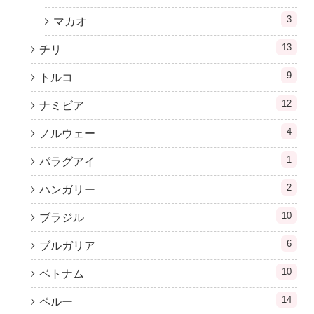
3
マカオ
13
チリ
9
トルコ
12
ナミビア
4
ノルウェー
1
パラグアイ
2
ハンガリー
10
ブラジル
6
ブルガリア
10
ベトナム
14
ペルー