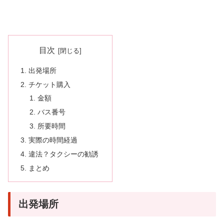
目次
出発場所
チケット購入
金額
バス番号
所要時間
実際の時間経過
違法？タクシーの勧誘
まとめ
出発場所