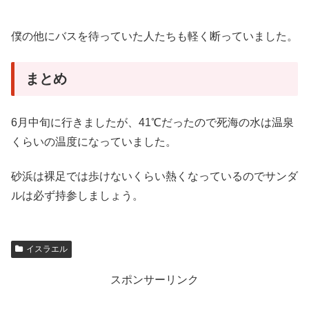
僕の他にバスを待っていた人たちも軽く断っていました。
まとめ
6月中旬に行きましたが、41℃だったので死海の水は温泉
くらいの温度になっていました。
砂浜は裸足では歩けないくらい熱くなっているのでサンダ
ルは必ず持参しましょう。
イスラエル
スポンサーリンク