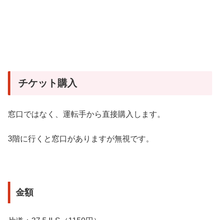
チケット購入
窓口ではなく、運転手から直接購入します。
3階に行くと窓口がありますが無視です。
金額