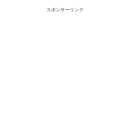
スポンサーリンク