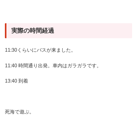
実際の時間経過
11:30くらいにバスが来ました。
11:40 時間通り出発。車内はガラガラです。
13:40 到着
死海で遊ぶ。