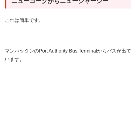
ニューヨークからニュージャージー
これは簡単です。
マンハッタンのPort Authority Bus Terminalからバスが出て
います。