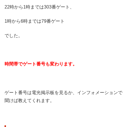
22時から1時までは303番ゲート、
1時から6時までは79番ゲート
でした。
時間帯でゲート番号も変わります。
ゲート番号は電光掲示板を見るか、インフォメーションで
聞けば教えてくれます。