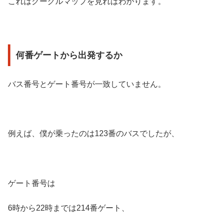
これはグーグルマップを見ればわかります。
何番ゲートから出発するか
バス番号とゲート番号が一致していません。
例えば、僕が乗ったのは123番のバスでしたが、
ゲート番号は
6時から22時までは214番ゲート、