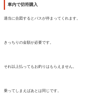
車内で切符購入
適当に合図するとバスが停まってくれます。
きっちりの金額が必要です。
それ以上払ってもお釣りはもらえません。
乗ってしまえばあとは同じです。