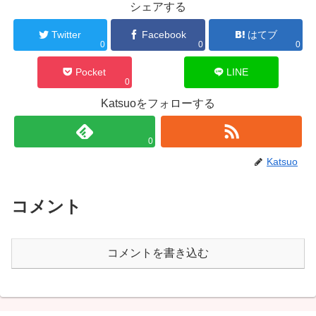
シェアする
Twitter
Facebook
はてブ
0
0
0
Pocket
LINE
0
Katsuoをフォローする
0
Katsuo
コメント
コメントを書き込む