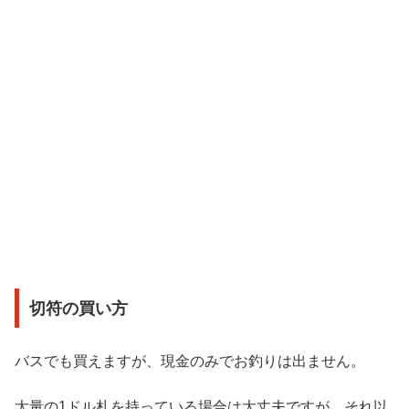
切符の買い方
バスでも買えますが、現金のみでお釣りは出ません。
大量の1ドル札を持っている場合は大丈夫ですが、それ以