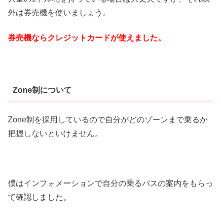
外は券売機を使いましょう。
券売機ならクレジットカードが使えました。
Zone制について
Zone制を採用しているので自分がどのゾーンまで乗るか
把握しないといけません。
僕はインフォメーションで自分の乗るバスの案内をもらっ
て確認しました。