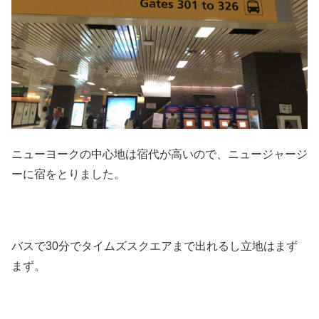
ニューヨークの中心地は宿代が高いので、ニュージャージ
ーに宿をとりました。
バスで30分でタイムズスクエアまで出れるし立地はまず
まず。