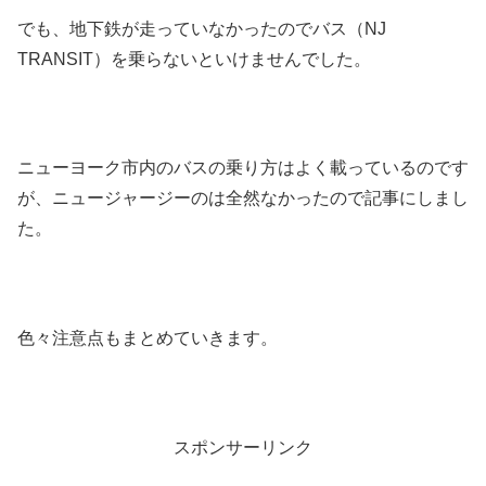
でも、地下鉄が走っていなかったのでバス（NJ
TRANSIT）を乗らないといけませんでした。
ニューヨーク市内のバスの乗り方はよく載っているのです
が、ニュージャージーのは全然なかったので記事にしまし
た。
色々注意点もまとめていきます。
スポンサーリンク