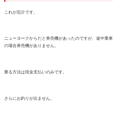
これが厄介です。
ニューヨークからだと券売機があったのですが、途中乗車
の場合券売機がありません。
乗る方法は現金支払いのみです。
さらにお釣りが出ません。