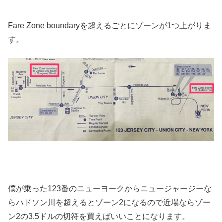
Fare Zone boundaryを超えるごとにゾーンが1つ上がりま
す。
僕が乗った123番のニューヨークからニュージャージーな
らハドソン川を超えるとゾーン2になるので近場ならゾー
ン2の3.5ドルの切符を買えばいいことになります。