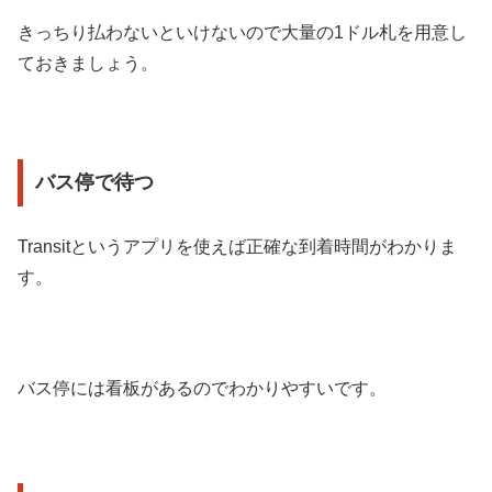
きっちり払わないといけないので大量の1ドル札を用意し
ておきましょう。
バス停で待つ
Transitというアプリを使えば正確な到着時間がわかりま
す。
バス停には看板があるのでわかりやすいです。