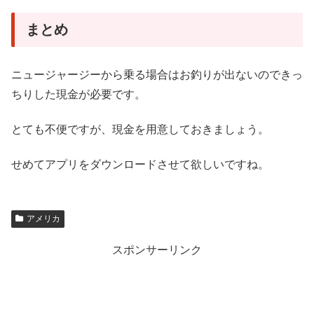
まとめ
ニュージャージーから乗る場合はお釣りが出ないのできっ
ちりした現金が必要です。
とても不便ですが、現金を用意しておきましょう。
せめてアプリをダウンロードさせて欲しいですね。
アメリカ
スポンサーリンク