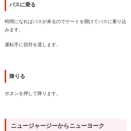
バスに乗る
時間になればバスが来るのでゲートを開けてバスに乗り込
みます。
運転手に切符を渡します。
降りる
ボタンを押して降ります。
ニュージャージーからニューヨーク