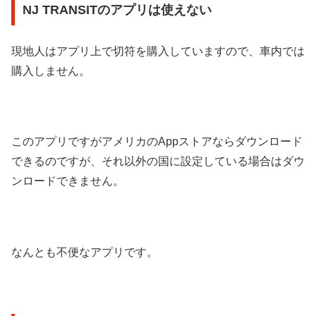
NJ TRANSITのアプリは使えない
現地人はアプリ上で切符を購入していますので、車内では
購入しません。
このアプリですがアメリカのAppストアならダウンロード
できるのですが、それ以外の国に設定している場合はダウ
ンロードできません。
なんとも不便なアプリです。