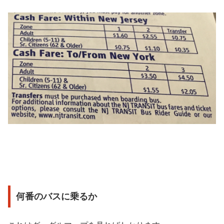
何番のバスに乗るか