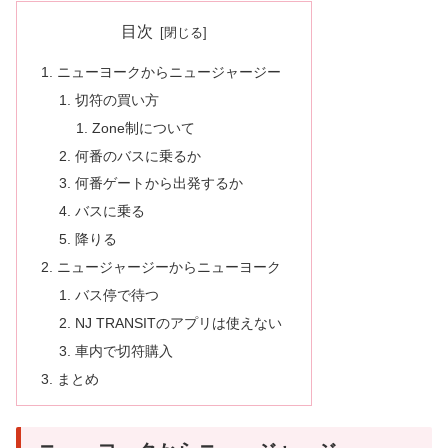
目次
ニューヨークからニュージャージー
切符の買い方
Zone制について
何番のバスに乗るか
何番ゲートから出発するか
バスに乗る
降りる
ニュージャージーからニューヨーク
バス停で待つ
NJ TRANSITのアプリは使えない
車内で切符購入
まとめ