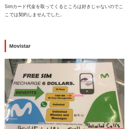
Simカード代金を取ってくるところは好きじゃないのでこ
こでは契約しませんでした。
Movistar