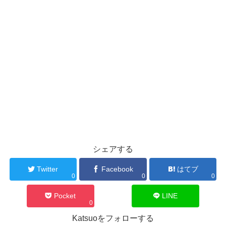
シェアする
Twitter
Facebook
はてブ
0
0
0
Pocket
LINE
0
Katsuoをフォローする