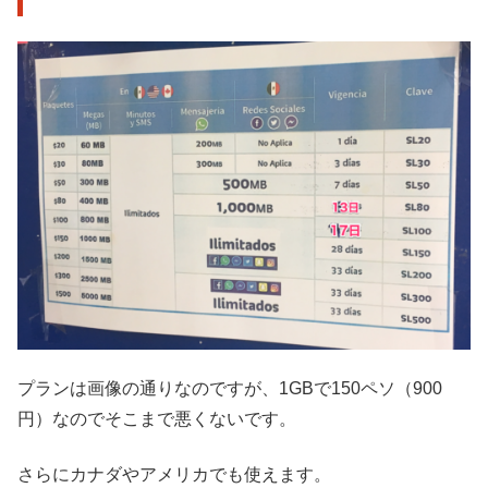
プランは画像の通りなのですが、1GBで150ペソ（900
円）なのでそこまで悪くないです。
さらにカナダやアメリカでも使えます。