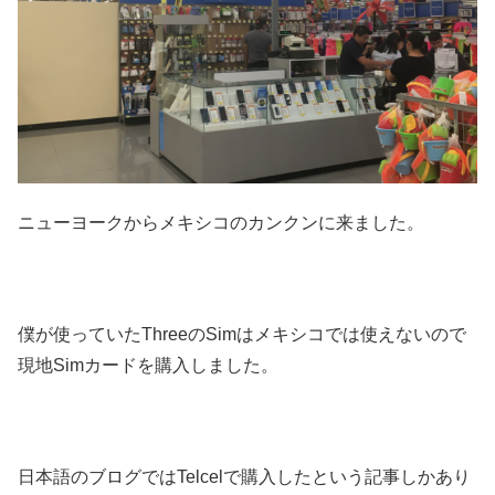
ニューヨークからメキシコのカンクンに来ました。
僕が使っていたThreeのSimはメキシコでは使えないので
現地Simカードを購入しました。
日本語のブログではTelcelで購入したという記事しかあり