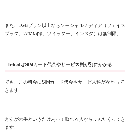
また、1GBプラン以上ならソーシャルメディア（フェイス
ブック、WhatApp、ツイッター、インスタ）は無制限。
TelcelはSIMカード代金やサービス料が別にかかる
でも、この料金にSIMカード代金やサービス料がかかって
きます。
さすが大手というだけあって取れる人からふんだくってき
ます。