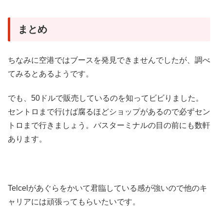
まとめ
ちなみに空港ではブースを発見できませんでしたが、調べ
てみるとあるようです。
でも、50ドルで販売しているのを知ってビビりました。
セントロまで行けば腐るほどショップがあるので必ずセン
トロまで行きましょう。バスターミナルの目の前にも数軒
あります。
Telcelがあぐらをかいて君臨している感が強いので他のキ
ャリアには頑張ってもらいたいです。