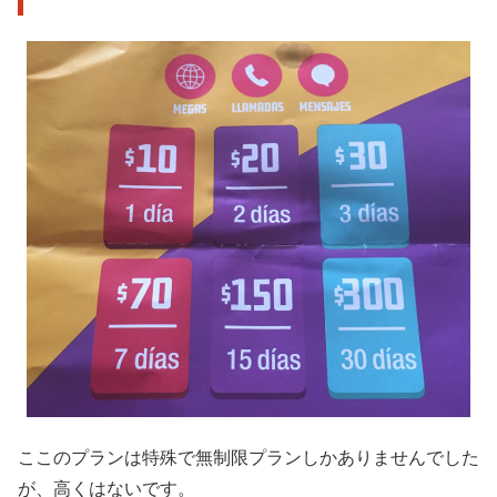
ここのプランは特殊で無制限プランしかありませんでした
が、高くはないです。