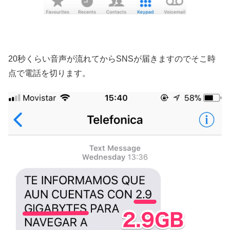
20秒くらい音声が流れてからSNSが届きますのでそこ時
点で電話を切ります。