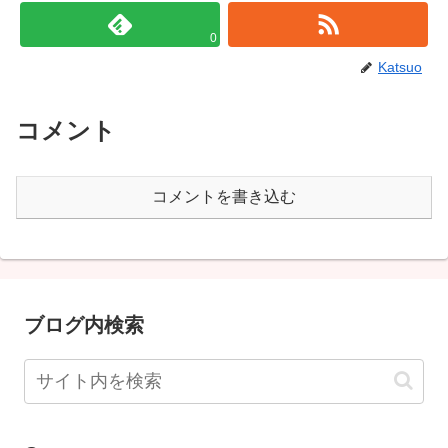
0
Katsuo
コメント
コメントを書き込む
ブログ内検索