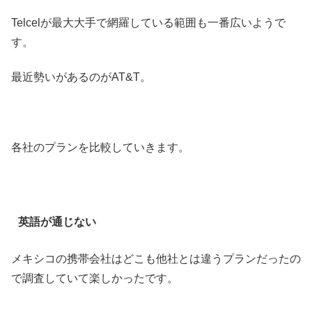
Telcelが最大大手で網羅している範囲も一番広いようで
す。
最近勢いがあるのがAT&T。
各社のプランを比較していきます。
英語が通じない
メキシコの携帯会社はどこも他社とは違うプランだったの
で調査していて楽しかったです。