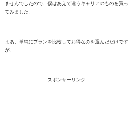
ませんでしたので、僕はあえて違うキャリアのものを買っ
てみました。
まあ、単純にプランを比較してお得なのを選んだだけです
が。
スポンサーリンク