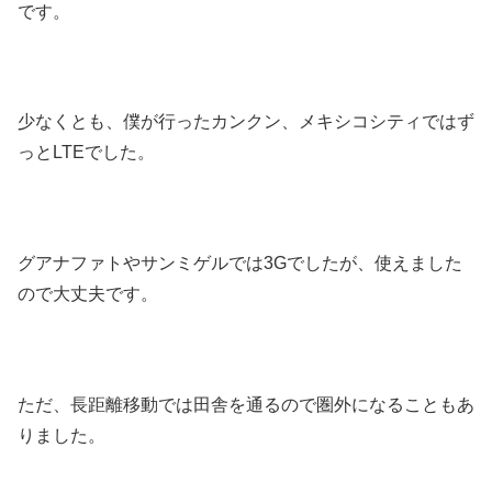
です。
少なくとも、僕が行ったカンクン、メキシコシティではず
っとLTEでした。
グアナファトやサンミゲルでは3Gでしたが、使えました
ので大丈夫です。
ただ、長距離移動では田舎を通るので圏外になることもあ
りました。