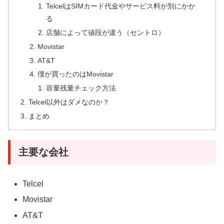
TelcelはSIMカード代金やサービス料が別にかか
る
店舗によって値段が違う（セントロ）
Movistar
AT&T
僕が買ったのはMovistar
容量残量チェック方法
Telcel以外はダメなのか？
まとめ
主要な会社
Telcel
Movistar
AT&T