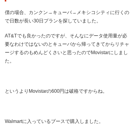
僕の場合、カンクン→キューバ→メキシコシティに行くの
で日数が長い30日プランを探していました。
AT&Tでも良かったのですが、そんなにデータ使用量が必
要なわけではないのとキューバから帰ってきてからリチャ
ージするのもめんどくさいと思ったのでMovistarにしまし
た。
というよりMovistarの600円は破格ですからね。
Walmartに入っているブースで購入しました。