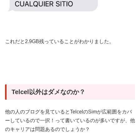
これだと2.9GB残っていることがわかりました。
Telcel以外はダメなのか？
他の人のブログを見ているとTelcelのSimが広範囲をカバ
ーしているので一択！って書いているのが多いですが、他
のキャリアは問題あるのでしょうか？