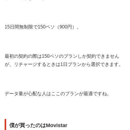
15日間無制限で150ペソ（900円）。
最初の契約の際は150ペソのプランしか契約できません
が、リチャージするときは1日プランから選択できます。
データ量が心配な人はここのプランが最適ですね。
僕が買ったのはMovistar