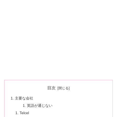
目次
主要な会社
英語が通じない
Telcel