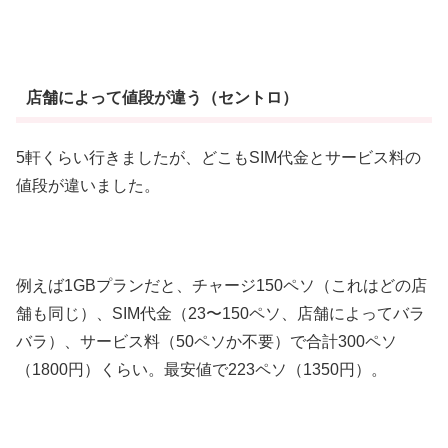
店舗によって値段が違う（セントロ）
5軒くらい行きましたが、どこもSIM代金とサービス料の
値段が違いました。
例えば1GBプランだと、チャージ150ペソ（これはどの店
舗も同じ）、SIM代金（23〜150ペソ、店舗によってバラ
バラ）、サービス料（50ペソか不要）で合計300ペソ
（1800円）くらい。最安値で223ペソ（1350円）。