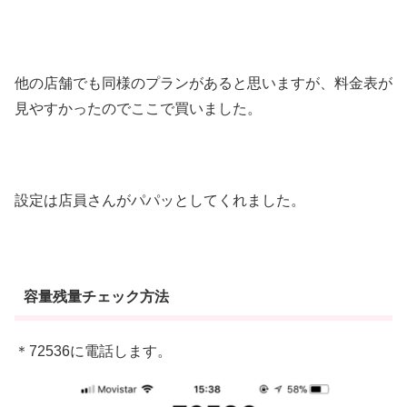
他の店舗でも同様のプランがあると思いますが、料金表が
見やすかったのでここで買いました。
設定は店員さんがパパッとしてくれました。
容量残量チェック方法
＊72536に電話します。