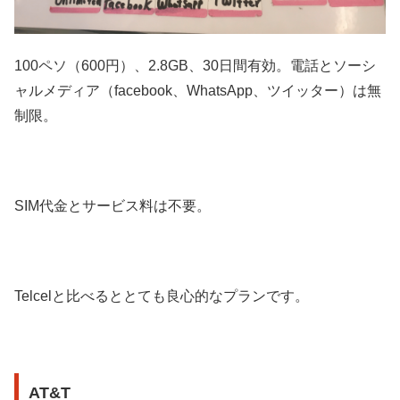
100ペソ（600円）、2.8GB、30日間有効。電話とソーシ
ャルメディア（facebook、WhatsApp、ツイッター）は無
制限。
SIM代金とサービス料は不要。
Telcelと比べるととても良心的なプランです。
AT&T