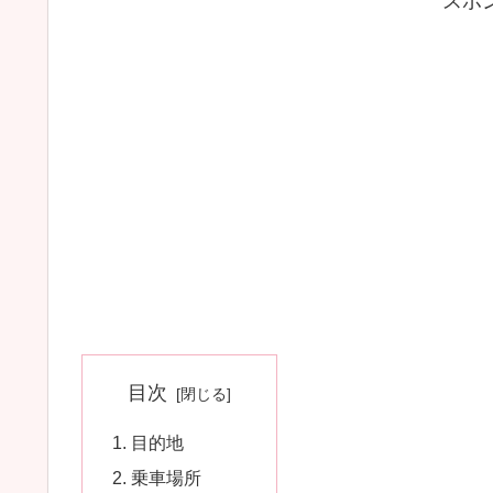
スポ
目次
目的地
乗車場所