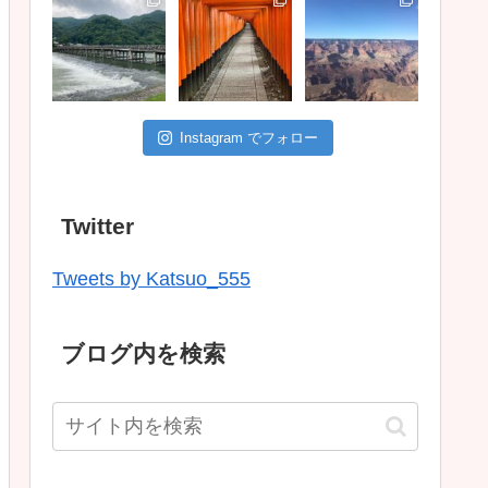
Instagram でフォロー
Twitter
Tweets by Katsuo_555
ブログ内を検索