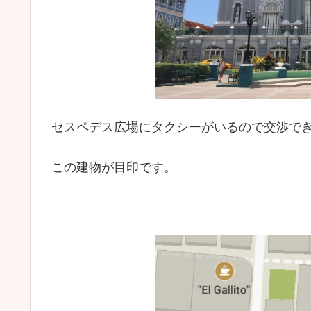
セスペデス広場にタクシーがいるので交渉で
この建物が目印です。