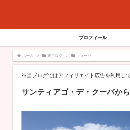
プロフィール
ホーム
旅ブログ
キューバ
※当ブログではアフィリエイト広告を利用し
サンティアゴ・デ・クーバから