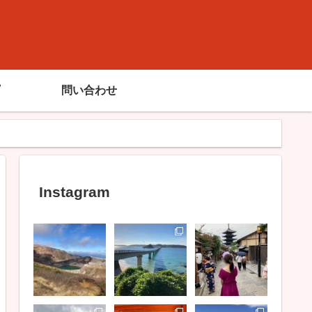
問い合わせ
Instagram