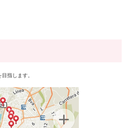
うところを目指します。