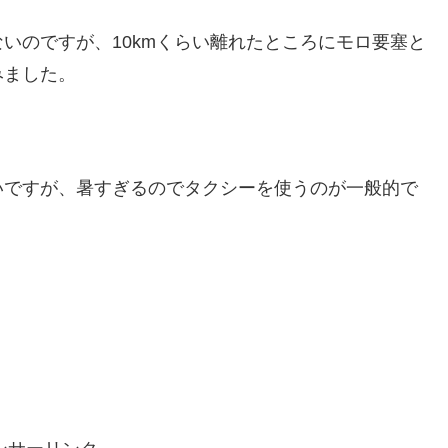
いのですが、10kmくらい離れたところにモロ要塞と
みました。
いですが、暑すぎるのでタクシーを使うのが一般的で