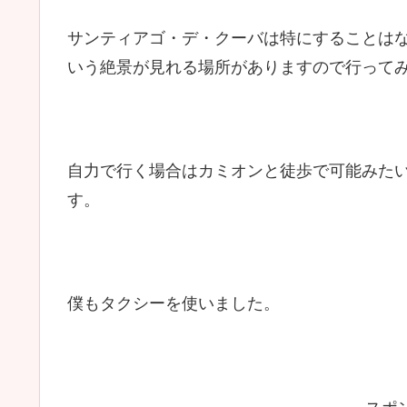
サンティアゴ・デ・クーバは特にすることはな
いう絶景が見れる場所がありますので行って
自力で行く場合はカミオンと徒歩で可能みた
す。
僕もタクシーを使いました。