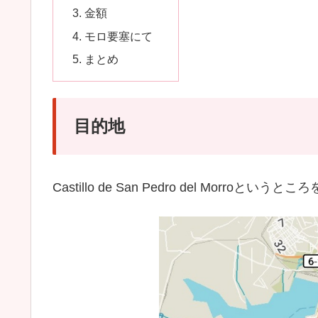
金額
モロ要塞にて
まとめ
目的地
Castillo de San Pedro del Morroとい