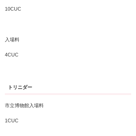
10CUC
入場料
4CUC
トリニダー
市立博物館入場料
1CUC