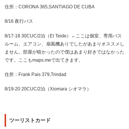
住所：CORONA 365,SANTIAGO DE CUBA
8/16 夜行バス
8/17-18 30CUC/2泊（El Teide）←ここは個室、専用バス
ルーム、エアコン、扇風機ありでしたがあまりオススメし
ません。部屋が暗かったので僕はあまり好きではなかった
です。ここもmaps.meで出てきます。
住所：Frank Pais 379,Trindad
8/19-20 20CUC/2泊（Xiomara シオマラ）
ツーリストカード