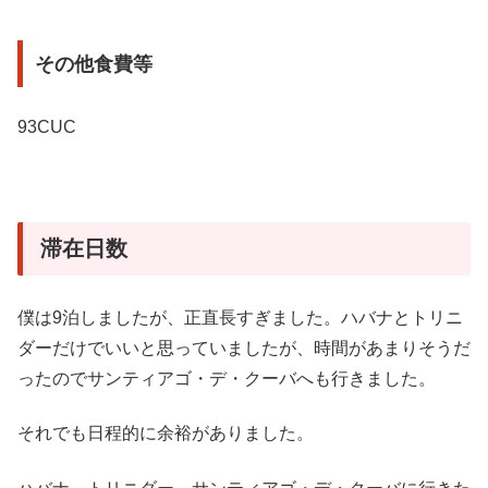
その他食費等
93CUC
滞在日数
僕は9泊しましたが、正直長すぎました。ハバナとトリニ
ダーだけでいいと思っていましたが、時間があまりそうだ
ったのでサンティアゴ・デ・クーバへも行きました。
それでも日程的に余裕がありました。