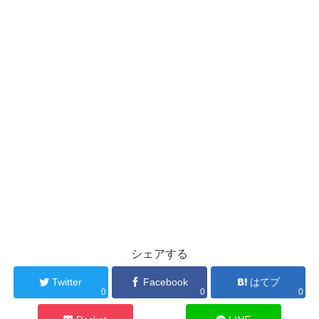
シェアする
Twitter
Facebook
はてブ
0
0
0