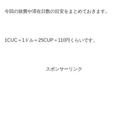
今回の旅費や滞在日数の目安をまとめておきます。
1CUC＝1ドル＝25CUP＝110円くらいです。
スポンサーリンク