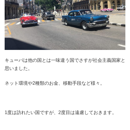
キューバは他の国とは一味違う国でさすが社会主義国家と
思いました。
ネット環境や2種類のお金、移動手段など様々。
1度は訪れたい国ですが、2度目は遠慮しておきます。