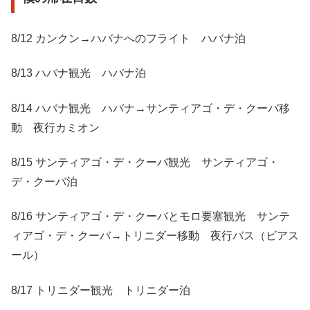
8/12 カンクン→ハバナへのフライト ハバナ泊
8/13 ハバナ観光 ハバナ泊
8/14 ハバナ観光 ハバナ→サンティアゴ・デ・クーバ移
動 夜行カミオン
8/15 サンティアゴ・デ・クーバ観光 サンティアゴ・
デ・クーバ泊
8/16 サンティアゴ・デ・クーバとモロ要塞観光 サンテ
ィアゴ・デ・クーバ→トリニダー移動 夜行バス（ビアス
ール）
8/17 トリニダー観光 トリニダー泊