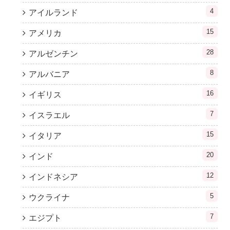
4
アイルランド
15
アメリカ
28
アルゼンチン
8
アルバニア
16
イギリス
7
イスラエル
15
イタリア
20
インド
12
インドネシア
5
ウクライナ
7
エジプト