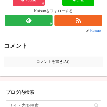
Pocket
LINE
0
Katsuoをフォローする
0
Katsuo
コメント
コメントを書き込む
ブログ内検索