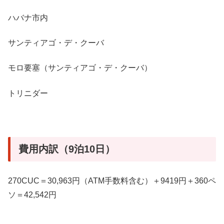
ハバナ市内
サンティアゴ・デ・クーバ
モロ要塞（サンティアゴ・デ・クーバ）
トリニダー
費用内訳（9泊10日）
270CUC＝30,963円（ATM手数料含む）＋9419円＋360ペ
ソ＝42,542円