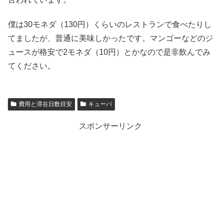
僕は30モネダ（130円）くらいのレストランで食べたりし
てましたが、普通に美味しかったです。マンゴーなどのジ
ュースが格安で2モネダ（10円）とかなので是非飲んでみ
てください。
費用と滞在日数目安
キューバ
スポンサーリンク