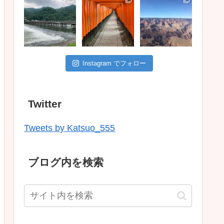
Instagram でフォロー
Twitter
Tweets by Katsuo_555
ブログ内を検索