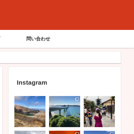
問い合わせ
Instagram