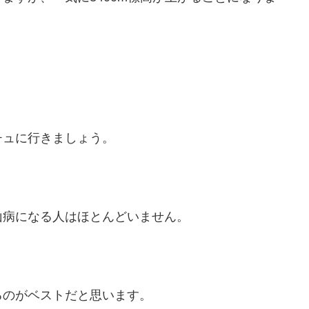
チュに行きましょう。
山病になる人はほとんどいません。
るのがベストだと思います。