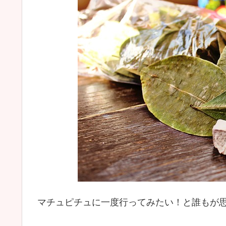
マチュピチュに一度行ってみたい！と誰もが