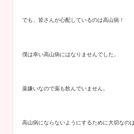
でも、皆さんが心配しているのは高山病！
僕は幸い高山病にはなりませんでした。
薬嫌いなので薬も飲んでいません。
高山病にならないようにするために大切なの