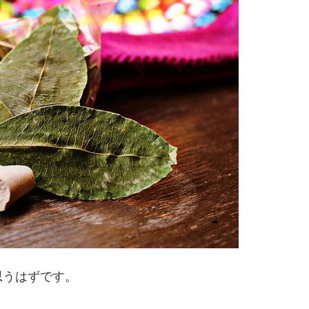
思うはずです。