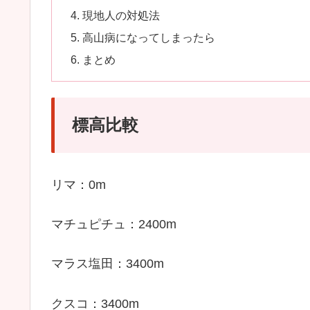
現地人の対処法
高山病になってしまったら
まとめ
標高比較
リマ：0m
マチュピチュ：2400m
マラス塩田：3400m
クスコ：3400m