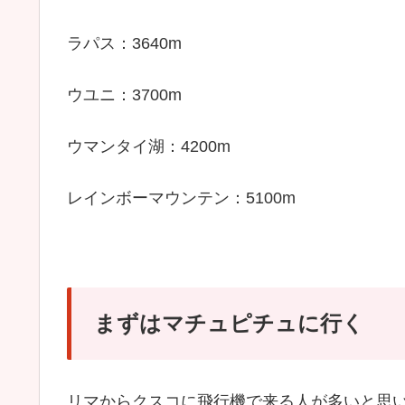
ラパス：3640m
ウユニ：3700m
ウマンタイ湖：4200m
レインボーマウンテン：5100m
まずはマチュピチュに行く
リマからクスコに飛行機で来る人が多いと思い