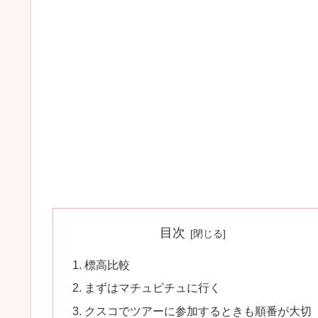
目次
標高比較
まずはマチュピチュに行く
クスコでツアーに参加するときも順番が大切