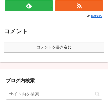
0
Katsuo
コメント
コメントを書き込む
ブログ内検索