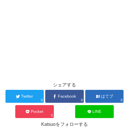
シェアする
Twitter
Facebook
はてブ
0
0
0
Pocket
LINE
0
Katsuoをフォローする