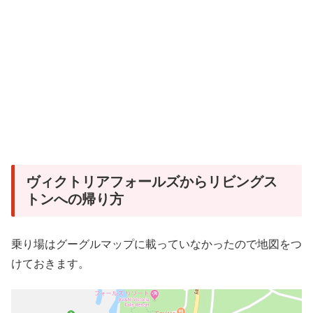
ヴィクトリアフォールズからリビングス
トンへの帰り方
乗り場はグーグルマップに載っていなかったので地図をつ
けておきます。