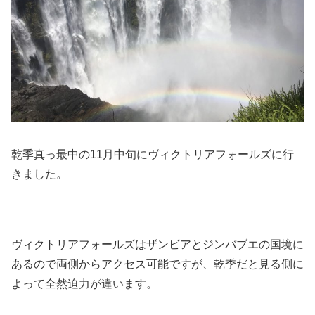
乾季真っ最中の11月中旬にヴィクトリアフォールズに行
きました。
ヴィクトリアフォールズはザンビアとジンバブエの国境に
あるので両側からアクセス可能ですが、乾季だと見る側に
よって全然迫力が違います。