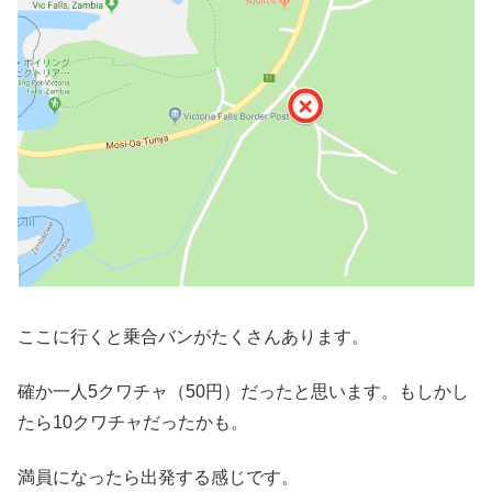
ここに行くと乗合バンがたくさんあります。
確か一人5クワチャ（50円）だったと思います。もしかし
たら10クワチャだったかも。
満員になったら出発する感じです。