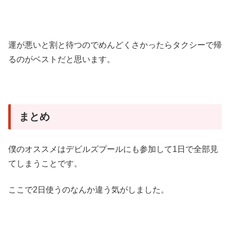
運が悪いと割と待つのでめんどくさかったらタクシーで帰
るのがベストだと思います。
まとめ
僕のオススメはデビルズプールにも参加して1日で全部見
てしまうことです。
ここで2日使うのなんか違う気がしました。