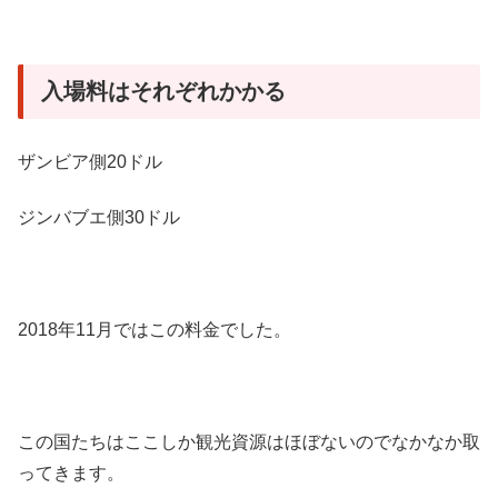
入場料はそれぞれかかる
ザンビア側20ドル
ジンバブエ側30ドル
2018年11月ではこの料金でした。
この国たちはここしか観光資源はほぼないのでなかなか取
ってきます。