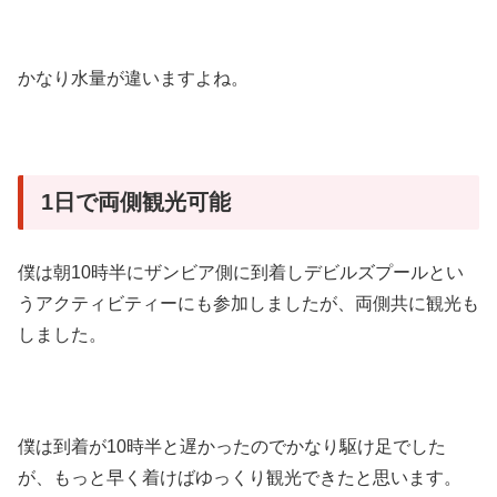
かなり水量が違いますよね。
1日で両側観光可能
僕は朝10時半にザンビア側に到着しデビルズプールとい
うアクティビティーにも参加しましたが、両側共に観光も
しました。
僕は到着が10時半と遅かったのでかなり駆け足でした
が、もっと早く着けばゆっくり観光できたと思います。