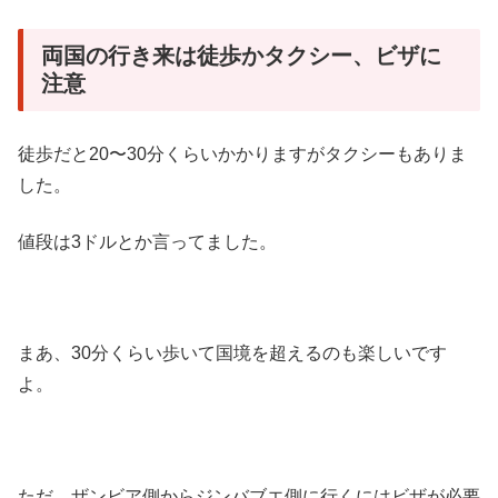
両国の行き来は徒歩かタクシー、ビザに
注意
徒歩だと20〜30分くらいかかりますがタクシーもありま
した。
値段は3ドルとか言ってました。
まあ、30分くらい歩いて国境を超えるのも楽しいです
よ。
ただ、ザンビア側からジンバブエ側に行くにはビザが必要