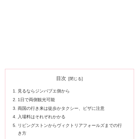
目次
見るならジンバブエ側から
1日で両側観光可能
両国の行き来は徒歩かタクシー、ビザに注意
入場料はそれぞれかかる
リビングストンからヴィクトリアフォールズまでの行
き方