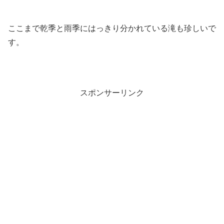
ここまで乾季と雨季にはっきり分かれている滝も珍しいで
す。
スポンサーリンク