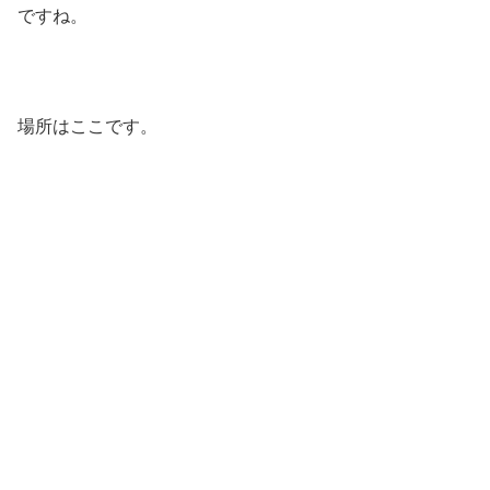
ですね。
場所はここです。