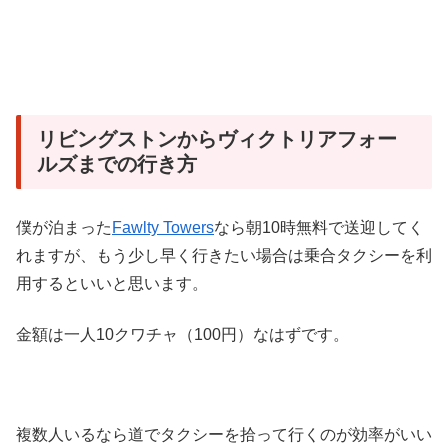
リビングストンからヴィクトリアフォー
ルズまでの行き方
僕が泊まった
Fawlty Towers
なら朝10時無料で送迎してく
れますが、もう少し早く行きたい場合は乗合タクシーを利
用するといいと思います。
金額は一人10クワチャ（100円）なはずです。
複数人いるなら道でタクシーを拾って行くのが効率がいい