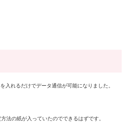
Simを入れるだけでデータ通信が可能になりました。
定方法の紙が入っていたのでできるはずです。