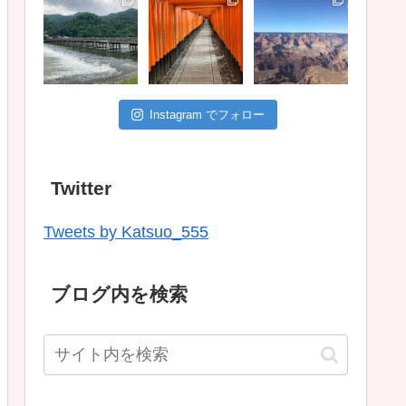
Instagram でフォロー
Twitter
Tweets by Katsuo_555
ブログ内を検索