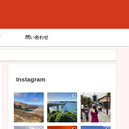
問い合わせ
Instagram