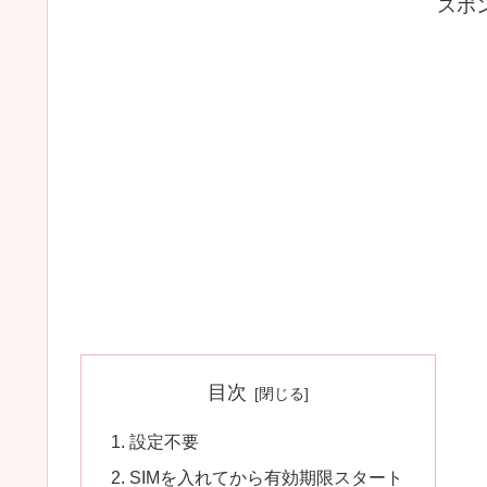
スポ
目次
設定不要
SIMを入れてから有効期限スタート