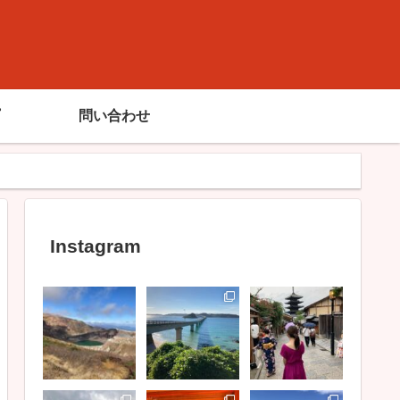
問い合わせ
Instagram