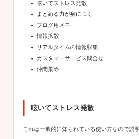
呟いてストレス発散
まとめる力が身につく
ブログ用メモ
情報拡散
リアルタイムの情報収集
カスタマーサービス問合せ
仲間集め
呟いてストレス発散
これは一般的に知られている使い方なので説