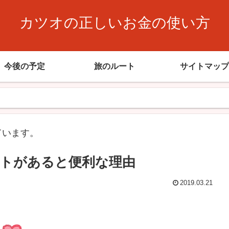
カツオの正しいお金の使い方
今後の予定
旅のルート
サイトマップ
ています。
トがあると便利な理由
2019.03.21