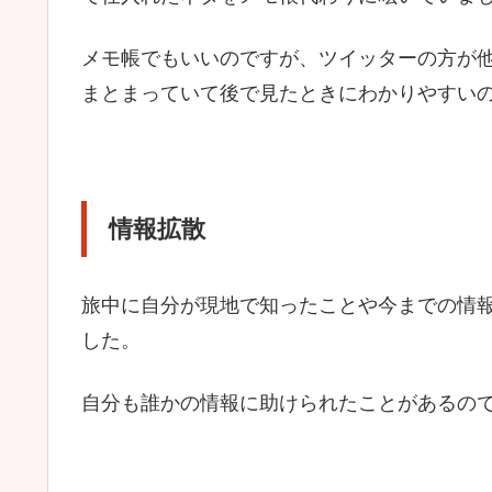
メモ帳でもいいのですが、ツイッターの方が
まとまっていて後で見たときにわかりやすい
情報拡散
旅中に自分が現地で知ったことや今までの情
した。
自分も誰かの情報に助けられたことがあるの