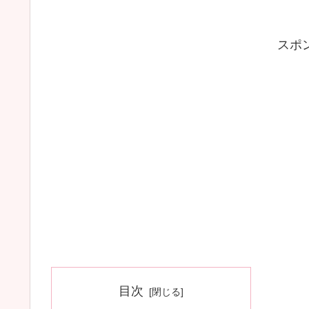
スポ
目次