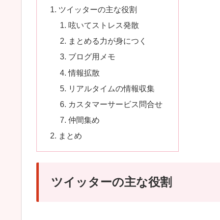
ツイッターの主な役割
呟いてストレス発散
まとめる力が身につく
ブログ用メモ
情報拡散
リアルタイムの情報収集
カスタマーサービス問合せ
仲間集め
まとめ
ツイッターの主な役割