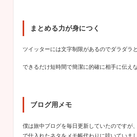
まとめる力が身につく
ツイッターには文字制限があるのでダラダラ
できるだけ短時間で簡潔に的確に相手に伝え
ブログ用メモ
僕は旅中ブログを毎日更新していたのですが、
で仕入れたネタをメモ帳代わりに呟いていま