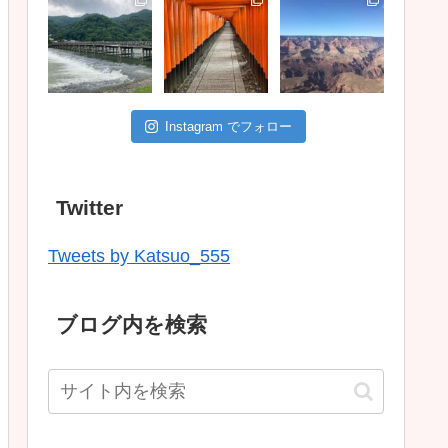
Instagram でフォロー
Twitter
Tweets by Katsuo_555
ブログ内を検索