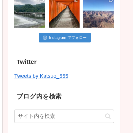
Instagram でフォロー
Twitter
Tweets by Katsuo_555
ブログ内を検索