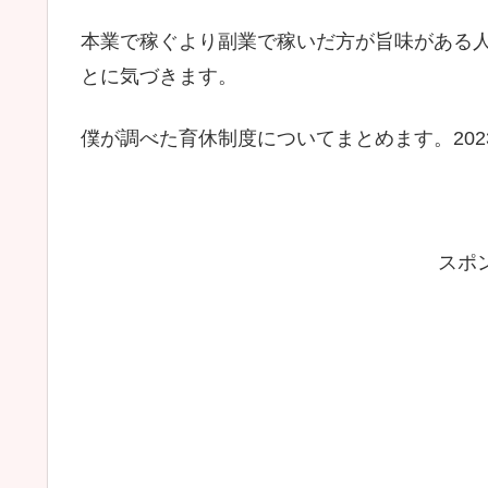
本業で稼ぐより副業で稼いだ方が旨味がある
とに気づきます。
僕が調べた育休制度についてまとめます。202
スポ