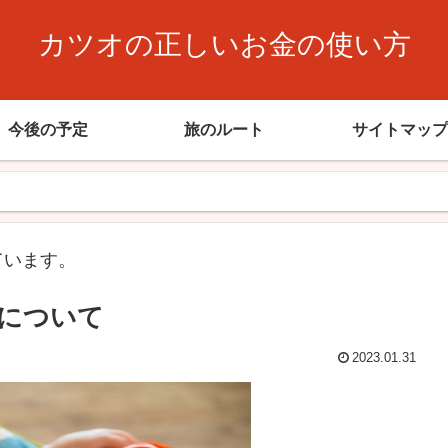
カツオの正しいお金の使い方
今後の予定
旅のルート
サイトマップ
ています。
について
2023.01.31