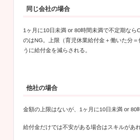
同じ会社の場合
1ヶ月に10日未満 or 80時間未満で不定期
のはNG。上限（育児休業給付金＋働いた分＝
うに給付金を減らされる。
他社の場合
金額の上限はないが、1ヶ月に10日未満 or 8
給付金だけでは不安がある場合はスキルがあ