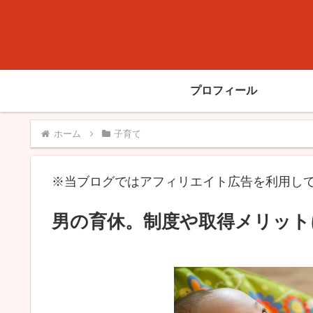
プロフィール
ホーム
子育て
※当ブログではアフィリエイト広告を利用し
男の育休。制度や取得メリット