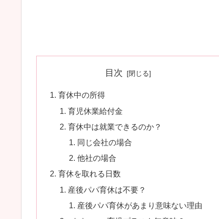
目次
育休中の所得
育児休業給付金
育休中は就業できるのか？
同じ会社の場合
他社の場合
育休を取れる日数
産後パパ育休は不要？
産後パパ育休があまり意味ない理由