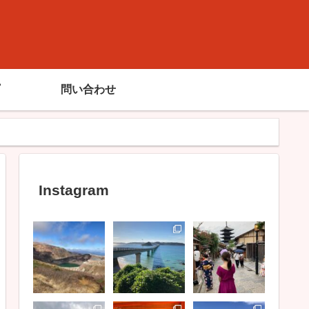
問い合わせ
Instagram