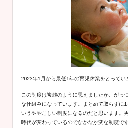
2023年1月から最低1年の育児休業をとってい
この制度は複雑のように思えましたが、がっ
な仕組みになっています。まとめて取らずに
いうややこしい制度になるのだと思います。
時代が変わっているのでなかなか変な制度で