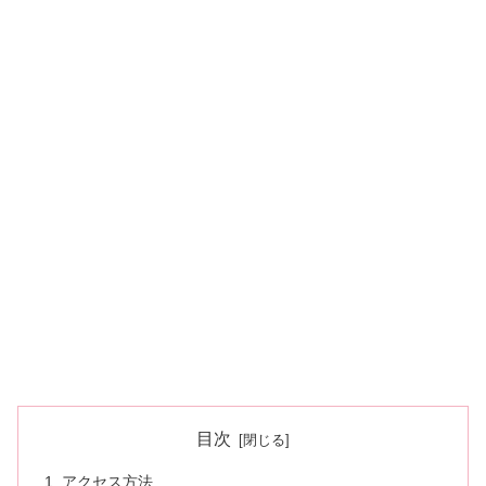
目次
アクセス方法