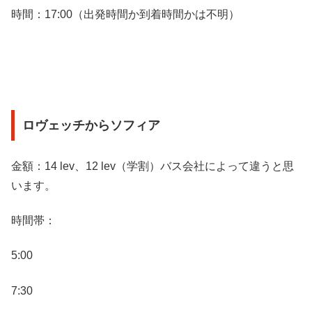
時間：17:00（出発時間か到着時間かは不明）
ロヴェッチからソフィア
金額：14 lev、12 lev（学割）バス会社によって違うと思
います。
時間帯：
5:00
7:30