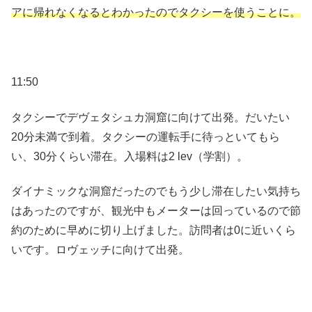
アに帰れなくなるとわかったのでタクシーを使うことに。
11:50
タクシーでデヴェタシュカ洞窟に向けて出発。だいたい
20分未満で到着。タクシーの運転手に待っといてもら
い、30分くらい滞在。入場料は2 lev（学割）。
ダイナミックな洞窟だったのでもう少し滞在したい気持ち
はあったのですが、観光中もメーターは回っているので節
約のために早めに切り上げました。訪問者は0に近いくら
いです。ロヴェッチに向けて出発。