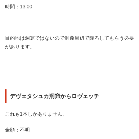
時間：13:00
目的地は洞窟ではないので洞窟周辺で降ろしてもらう必要
があります。
デヴェタシュカ洞窟からロヴェッチ
これも1本しかありません。
金額：不明