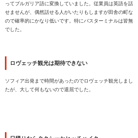
ってブルガリア語に変換していました。従業員は英語を話
せませんが、偶然話せる人がいたりもしますが田舎の町な
ので確率的にかなり低いです。特にバスターミナルは皆無
でした。
ロヴェッチ観光は期待できない
ソフィア出発まで時間があったのでロヴェッチ観光しまし
たが、大して何もないので退屈でした。