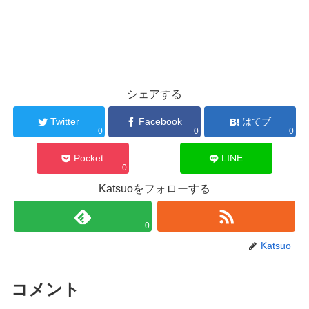
シェアする
Twitter
Facebook
はてブ
0
0
0
Pocket
LINE
0
Katsuoをフォローする
0
Katsuo
コメント