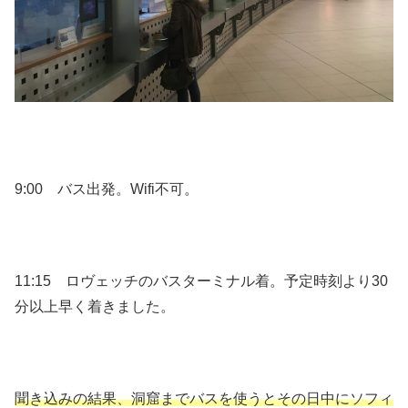
9:00 バス出発。Wifi不可。
11:15 ロヴェッチのバスターミナル着。予定時刻より30
分以上早く着きました。
聞き込みの結果、洞窟までバスを使うとその日中にソフィ