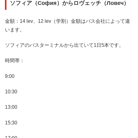
ソフィア（София）からロヴェッチ（Ловеч）
金額：14 lev、12 lev（学割）金額はバス会社によって違
います。
ソフィアのバスターミナルから出ていて1日5本です。
時間帯：
9:00
10:30
13:00
15:30