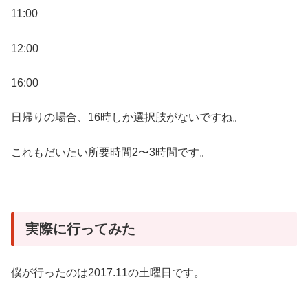
11:00
12:00
16:00
日帰りの場合、16時しか選択肢がないですね。
これもだいたい所要時間2〜3時間です。
実際に行ってみた
僕が行ったのは2017.11の土曜日です。