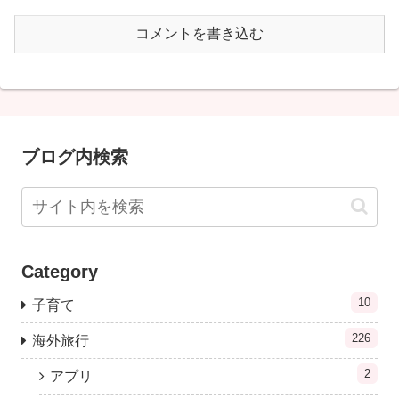
コメントを書き込む
ブログ内検索
Category
10
子育て
226
海外旅行
2
アプリ