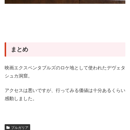
まとめ
映画エクスペンタブルズのロケ地として使われたデヴェタ
シュカ洞窟。
アクセスは悪いですが、行ってみる価値は十分あるくらい
感動しました。
ブルガリア