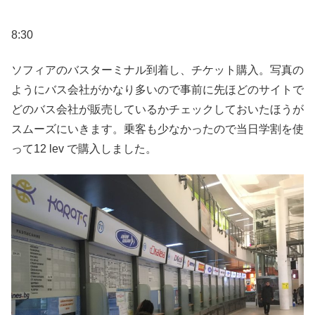
8:30
ソフィアのバスターミナル到着し、チケット購入。写真の
ようにバス会社がかなり多いので事前に先ほどのサイトで
どのバス会社が販売しているかチェックしておいたほうが
スムーズにいきます。乗客も少なかったので当日学割を使
って12 lev で購入しました。