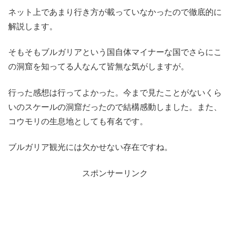
ネット上であまり行き方が載っていなかったので徹底的に
解説します。
そもそもブルガリアという国自体マイナーな国でさらにこ
の洞窟を知ってる人なんて皆無な気がしますが。
行った感想は行ってよかった。今まで見たことがないくら
いのスケールの洞窟だったので結構感動しました。また、
コウモリの生息地としても有名です。
ブルガリア観光には欠かせない存在ですね。
スポンサーリンク