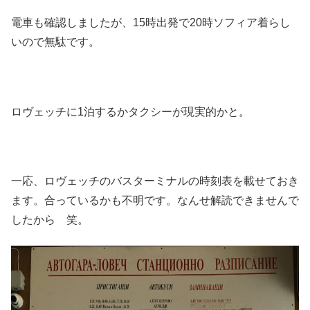
電車も確認しましたが、15時出発で20時ソフィア着らし
いので無駄です。
ロヴェッチに1泊するかタクシーが現実的かと。
一応、ロヴェッチのバスターミナルの時刻表を載せておき
ます。合っているかも不明です。なんせ解読できませんで
したから 笑。