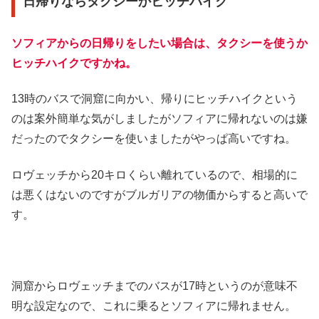
日帰りならタクシーかヒッチハイク
ソフィアからの日帰りをしたい場合は、タクシーを使うか
ヒッチハイクですかね。
13時のバスで洞窟に向かい、帰りにヒッチハイクという
のは案外簡単な気がしましたがソフィアに帰れないのは嫌
だったのでタクシーを使いましたがやっぱ高いですね。
ロヴェッチから20キロくらい離れているので、相場的に
は悪くはないのですがブルガリアの物価からすると高いで
す。
洞窟からロヴェッチまでのバスが17時というのが意味不
明な設定なので、これに乗るとソフィアに帰れません。