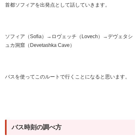
首都ソフィアを出発点として話していきます。
ソフィア（Sofia）→ロヴェッチ（Lovech）→デヴェタシ
ュカ洞窟（Devetashka Cave）
バスを使ってこのルートで行くことになると思います。
バス時刻の調べ方