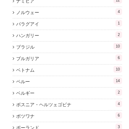
12
ナミビア
4
ノルウェー
1
パラグアイ
2
ハンガリー
10
ブラジル
6
ブルガリア
10
ベトナム
14
ペルー
2
ベルギー
4
ボスニア・ヘルツェゴビナ
6
ボツワナ
3
ポーランド