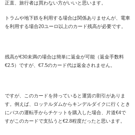
正直、旅行者は買わない方がいいと思います。
トラムや地下鉄を利用する場合は関係ありませんが、電車
を利用する場合20ユーロ以上のカード残高が必要です。
残高が€30未満の場合は簡単に返金が可能（返金手数料
€2.5）ですが、€7.5のカード代は返金されません。
ですが、このカードを持っていると運賃の割引がありま
す。例えば、ロッテルダムからキンデルダイクに行くとき
にバスの運転手からチケットを購入した場合、片道€4で
すがこのカードで支払うと€2.8程度だったと思います。