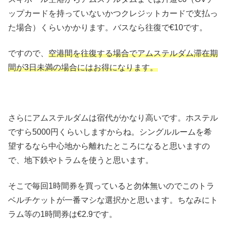
ップカードを持っていないかつクレジットカードで支払っ
た場合）くらいかかります。バスなら往復で€10です。
ですので、
空港間を往復する場合でアムステルダム滞在期
間が3日未満の場合にはお得になります。
さらにアムステルダムは宿代がかなり高いです。ホステル
ですら5000円くらいしますからね。シングルルームを希
望するなら中心地から離れたところになると思いますの
で、地下鉄やトラムを使うと思います。
そこで毎回1時間券を買っていると勿体無いのでこのトラ
ベルチケットが一番マシな選択かと思います。ちなみにト
ラム等の1時間券は€2.9です。