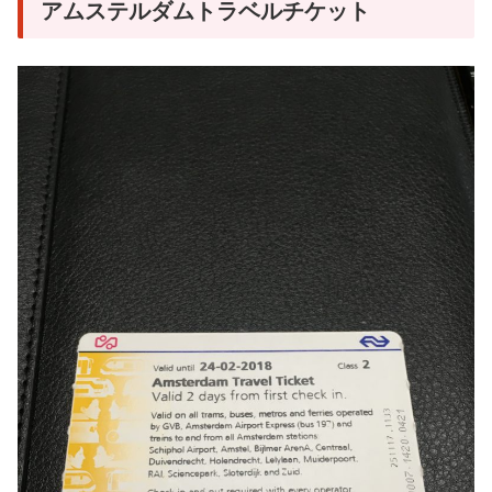
アムステルダムトラベルチケット