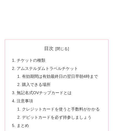
目次
チケットの種類
アムステルダムトラベルチケット
有効期間は有効最終日の翌日早朝4時まで
購入できる場所
無記名式OVチップカードとは
注意事項
クレジットカードを使うと手数料がかかる
デビットカードを必ず持参しましょう
まとめ