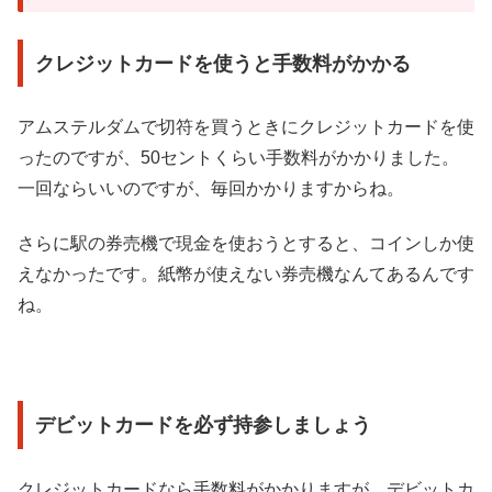
クレジットカードを使うと手数料がかかる
アムステルダムで切符を買うときにクレジットカードを使
ったのですが、50セントくらい手数料がかかりました。
一回ならいいのですが、毎回かかりますからね。
さらに駅の券売機で現金を使おうとすると、コインしか使
えなかったです。紙幣が使えない券売機なんてあるんです
ね。
デビットカードを必ず持参しましょう
クレジットカードなら手数料がかかりますが、デビットカ