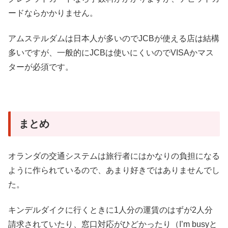
ードならかかりません。
アムステルダムは日本人が多いのでJCBが使える店は結構
多いですが、一般的にJCBは使いにくいのでVISAかマス
ターが必須です。
まとめ
オランダの交通システムは旅行者にはかなりの負担になる
ように作られているので、あまり好きではありませんでし
た。
キンデルダイクに行くときに1人分の運賃のはずが2人分
請求されていたり、窓口対応がひどかったり（I’m busyと