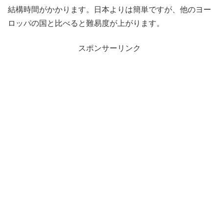
結構時間がかかります。日本よりは簡単ですが、他のヨー
ロッパの国と比べると難易度が上がります。
スポンサーリンク