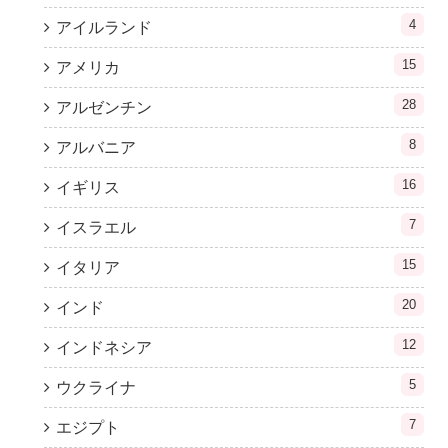
4
アイルランド
15
アメリカ
28
アルゼンチン
8
アルバニア
16
イギリス
7
イスラエル
15
イタリア
20
インド
12
インドネシア
5
ウクライナ
7
エジプト