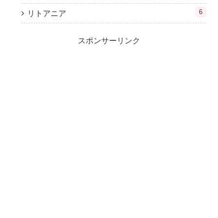
6
リトアニア
スポンサーリンク