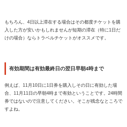
もちろん、4日以上滞在する場合はその都度チケットを購
入した方が安いかもしれませんが短期の滞在（特に1日だ
けの場合）ならトラベルチケットがオススメです。
有効期間は有効最終日の翌日早朝4時まで
例えば、11月10日に1日券を購入しその日に有効した場
合、11月11日の早朝4時まで有効ということです。24時間
券ではないので注意してください。そこが残念なところで
すよね。