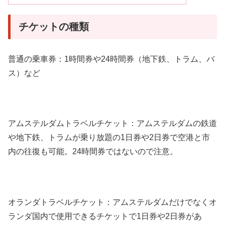
チケットの種類
普通の乗車券：1時間券や24時間券（地下鉄、トラム、バ
ス）など
アムステルダムトラベルチケット：アムステルダムの鉄道
や地下鉄、トラムが乗り放題の1日券や2日券で空港と市
内の往復も可能。24時間券ではないので注意。
オランダトラベルチケット：アムステルダムだけでなくオ
ランダ国内で使用できるチケットで1日券や2日券があ