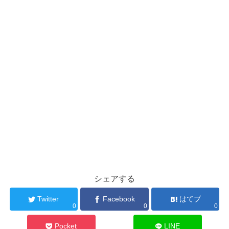
シェアする
Twitter
Facebook
はてブ
0
0
0
Pocket
LINE