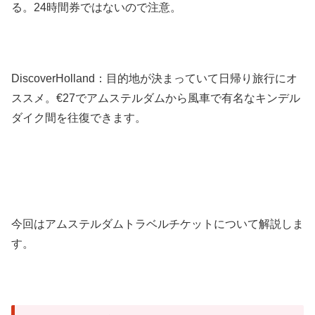
る。24時間券ではないので注意。
DiscoverHolland：目的地が決まっていて日帰り旅行にオ
ススメ。€27でアムステルダムから風車で有名なキンデル
ダイク間を往復できます。
今回はアムステルダムトラベルチケットについて解説しま
す。