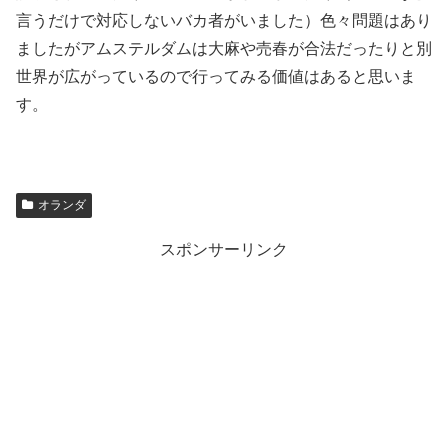
言うだけで対応しないバカ者がいました）色々問題はあり
ましたがアムステルダムは大麻や売春が合法だったりと別
世界が広がっているので行ってみる価値はあると思いま
す。
オランダ
スポンサーリンク