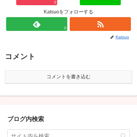
0
Katsuoをフォローする
0
Katsuo
コメント
コメントを書き込む
ブログ内検索