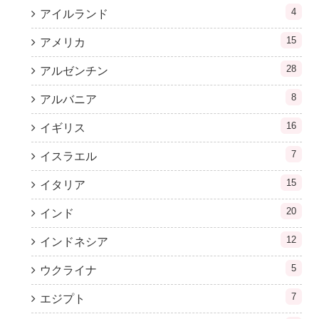
4
アイルランド
15
アメリカ
28
アルゼンチン
8
アルバニア
16
イギリス
7
イスラエル
15
イタリア
20
インド
12
インドネシア
5
ウクライナ
7
エジプト