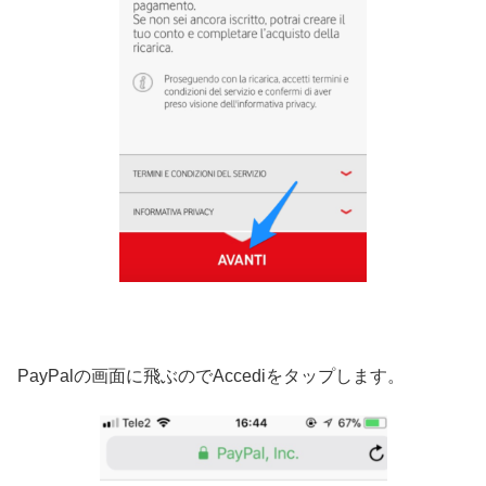
PayPalの画面に飛ぶのでAccediをタップします。