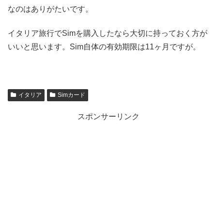
なのはありがたいです。
イタリア旅行でSimを購入したなら大切に持っておく方が
いいと思います。Sim自体の有効期限は11ヶ月ですが。
イタリア
Simカード
スポンサーリンク