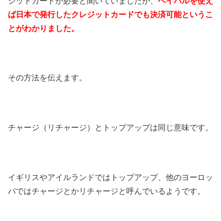
ジットカードが必要と聞いていましたが、
ペイパルを使え
ば日本で発行したクレジットカードでも決済可能というこ
とがわかりました。
その方法を伝えます。
チャージ（リチャージ）とトップアップは同じ意味です。
イギリスやアイルランドではトップアップ、他のヨーロッ
パではチャージとかリチャージと呼んでいるようです。