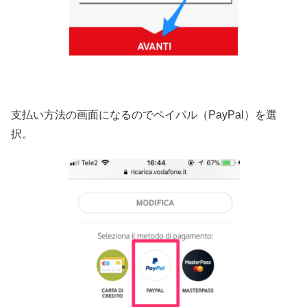
支払い方法の画面になるのでペイパル（PayPal）を選
択。