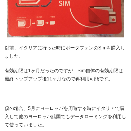
以前、イタリアに行った時にボーダフォンのSimを購入し
ました。
有効期限は1ヶ月だったのですが、Sim自体の有効期限は
最終トップアップ後11ヶ月なので再利用可能です。
僕の場合、5月にヨーロッパを周遊する時にイタリアで購
入して他のヨーロッパ諸国でもデータローミングを利用し
て使っていました。