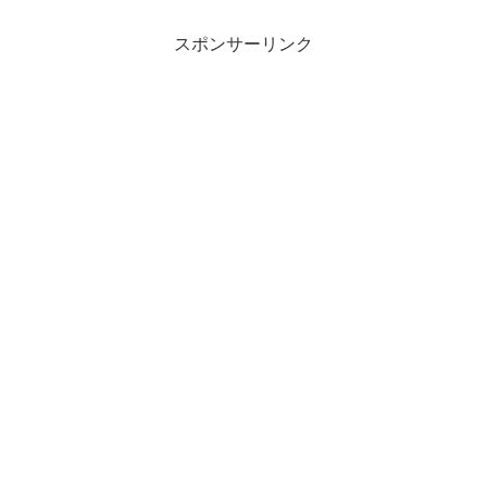
スポンサーリンク