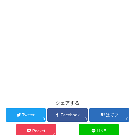
シェアする
Twitter
Facebook
はてブ
0
0
0
Pocket
LINE
0