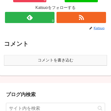
Katsuoをフォローする
0
Katsuo
コメント
コメントを書き込む
ブログ内検索