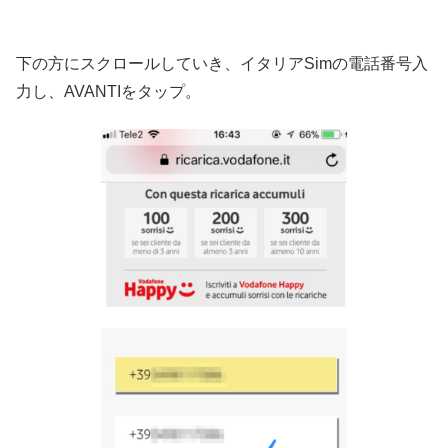
下の方にスクロールしていき、イタリアSimの電話番号入
力し、AVANTIをタップ。