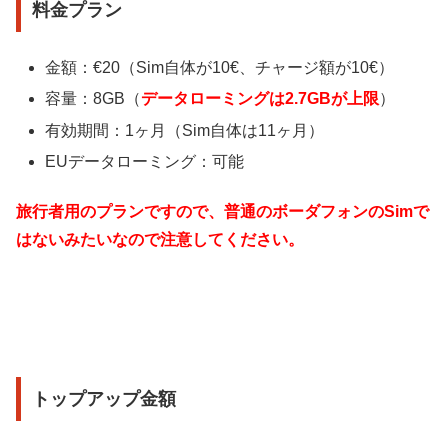
料金プラン
金額：€20（Sim自体が10€、チャージ額が10€）
容量：8GB（
データローミングは2.7GBが上限
）
有効期間：1ヶ月（Sim自体は11ヶ月）
EUデータローミング：可能
旅行者用のプランですので、普通のボーダフォンのSimで
はないみたいなので注意してください。
トップアップ金額