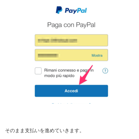
そのまま支払いを進めていきます。