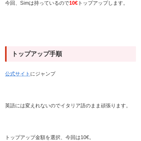
今回、Simは持っているので
10€
トップアップします。
トップアップ手順
公式サイト
にジャンプ
英語には変えれないのでイタリア語のまま頑張ります。
トップアップ金額を選択、今回は10€。