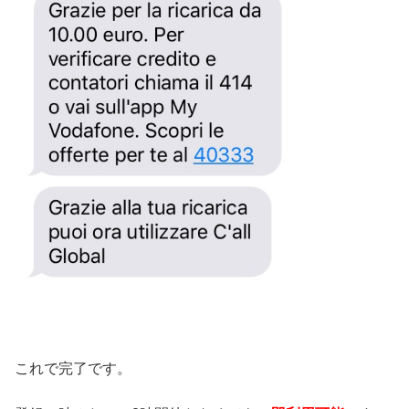
これで完了です。