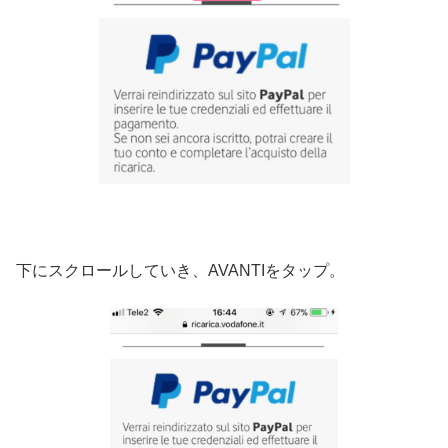
下にスクロールしていき、AVANTIをタップ。