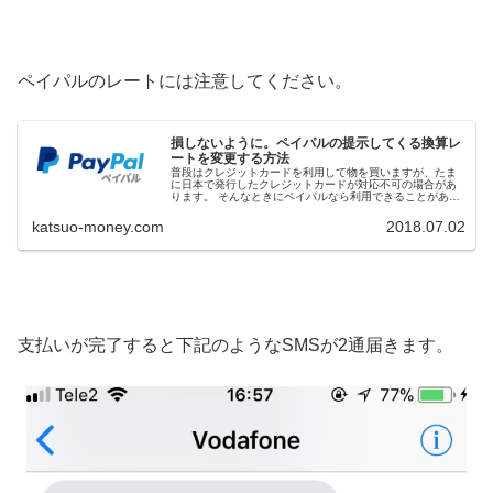
ペイパルのレートには注意してください。
損しないように。ペイパルの提示してくる換算レ
ートを変更する方法
普段はクレジットカードを利用して物を買いますが、たま
に日本で発行したクレジットカードが対応不可の場合があ
ります。 そんなときにペイパルなら利用できることがある
のですが、ペイパルが提示してくるレートで取引すると勿
体無いです。 これ...
katsuo-money.com
2018.07.02
支払いが完了すると下記のようなSMSが2通届きます。