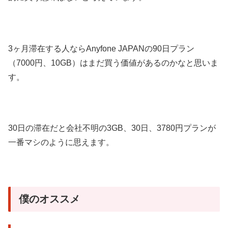
3ヶ月滞在する人ならAnyfone JAPANの90日プラン
（7000円、10GB）はまだ買う価値があるのかなと思いま
す。
30日の滞在だと会社不明の3GB、30日、3780円プランが
一番マシのように思えます。
僕のオススメ