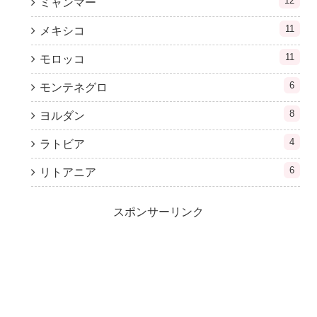
12
ミャンマー
11
メキシコ
11
モロッコ
6
モンテネグロ
8
ヨルダン
4
ラトビア
6
リトアニア
スポンサーリンク