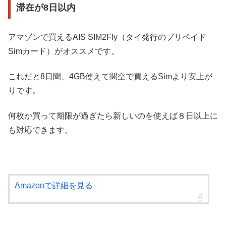
滞在が8日以内
アマゾンで買えるAIS SIM2Fly（タイ発行のプリペイド
Simカード）がオススメです。
これだと8日間、4GB使えて関空で買えるSimより安上が
りです。
何枚か買って期限が過ぎたら新しいのを使えば８日以上に
も対応できます。
Amazonで詳細を見る