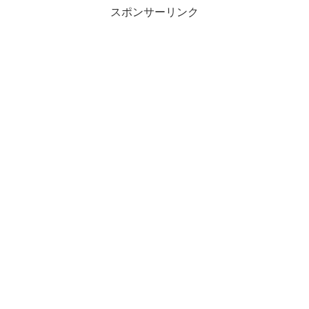
スポンサーリンク