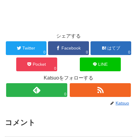
シェアする
Twitter
Facebook
はてブ
0
0
0
Pocket
LINE
0
Katsuoをフォローする
0
Katsuo
コメント