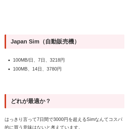
Japan Sim（自動販売機）
100MB/日、7日、3218円
100MB、14日、3780円
どれが最適か？
はっきり言って7日間で3000円を超えるSimなんてコスパ
的に買う意味はないと考えています。