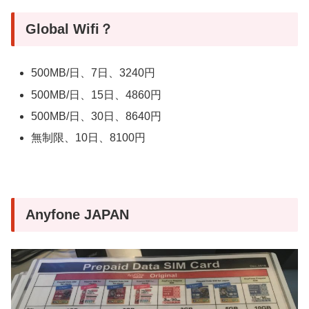
Global Wifi？
500MB/日、7日、3240円
500MB/日、15日、4860円
500MB/日、30日、8640円
無制限、10日、8100円
Anyfone JAPAN