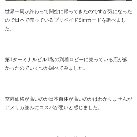
世界一周が終わって関空に帰ってきたのですが気になった
ので日本で売っているプリペイドSimカードを調べまし
た。
第1ターミナルビル1階の到着ロビーに売っている店が多
かったのでいくつか調べてみました。
空港価格が高いのか日本自体が高いのかはわかりませんが
アメリカ並みにコスパが悪いと感じました。