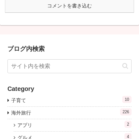
コメントを書き込む
ブログ内検索
Category
10
子育て
226
海外旅行
2
アプリ
4
グルメ