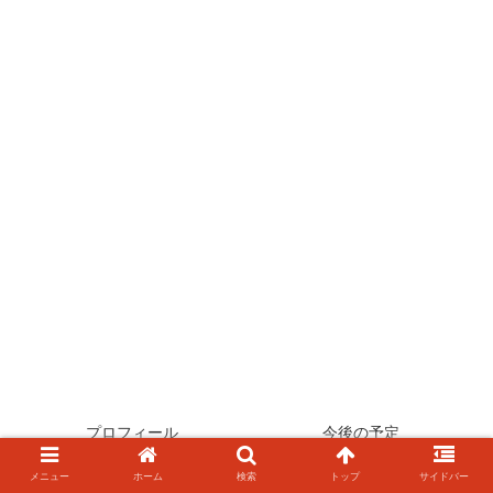
プロフィール
今後の予定
旅のルート
サイトマップ
メニュー
ホーム
検索
トップ
サイドバー