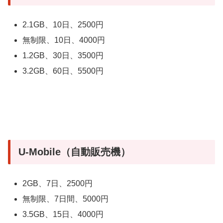
2.1GB、10日、2500円
無制限、10日、4000円
1.2GB、30日、3500円
3.2GB、60日、5500円
U-Mobile（自動販売機）
2GB、7日、2500円
無制限、7日間、5000円
3.5GB、15日、4000円