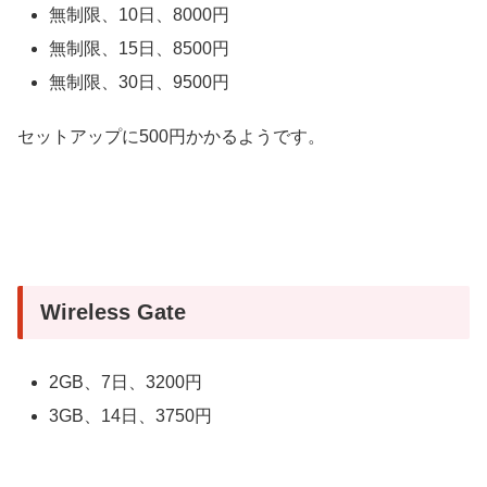
無制限、10日、8000円
無制限、15日、8500円
無制限、30日、9500円
セットアップに500円かかるようです。
Wireless Gate
2GB、7日、3200円
3GB、14日、3750円