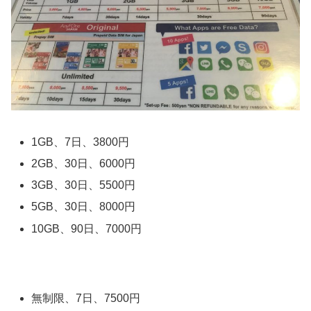
1GB、7日、3800円
2GB、30日、6000円
3GB、30日、5500円
5GB、30日、8000円
10GB、90日、7000円
無制限、7日、7500円