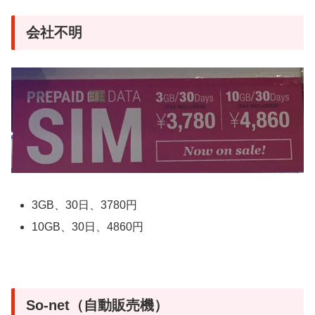
会社不明
3GB、30日、3780円
10GB、30日、4860円
So-net（自動販売機）