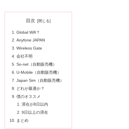
目次
Global Wifi？
Anyfone JAPAN
Wireless Gate
会社不明
So-net（自動販売機）
U-Mobile（自動販売機）
Japan Sim（自動販売機）
どれが最適か？
僕のオススメ
滞在が8日以内
9日以上の滞在
まとめ