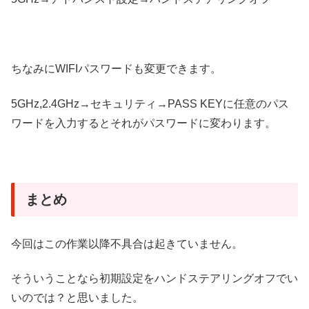
ちなみにWIFIパスワードも変更できます。
5GHz,2.4GHz→セキュリティ→PASS KEYに任意のパス
ワードを入力するとそれがパスワードに変わります。
まとめ
今回はこの作業以降不具合は起きていません。
そういうことなら初期設定をハンドステアリングオフでい
いのでは？と思いました。