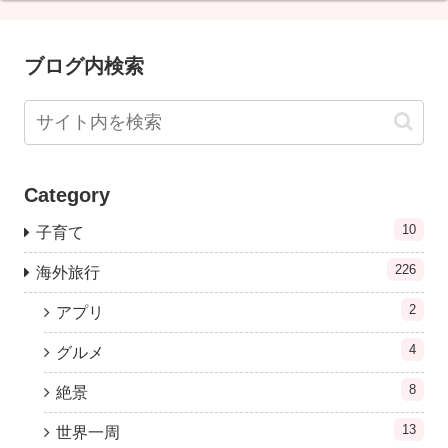
ブログ内検索
Category
10
子育て
226
海外旅行
2
アプリ
4
グルメ
8
絶景
13
世界一周