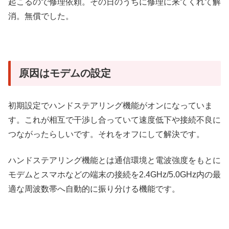
起こるので修理依頼。その日のうちに修理に来てくれて解
消。無償でした。
原因はモデムの設定
初期設定でハンドステアリング機能がオンになっていま
す。これが相互で干渉し合っていて速度低下や接続不良に
つながったらしいです。それをオフにして解決です。
ハンドステアリング機能とは通信環境と電波強度をもとに
モデムとスマホなどの端末の接続を2.4GHz/5.0GHz内の最
適な周波数帯へ自動的に振り分ける機能です。