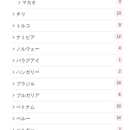
3
マカオ
13
チリ
9
トルコ
12
ナミビア
4
ノルウェー
1
パラグアイ
2
ハンガリー
10
ブラジル
6
ブルガリア
10
ベトナム
14
ペルー
2