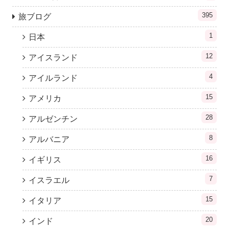
395
旅ブログ
1
日本
12
アイスランド
4
アイルランド
15
アメリカ
28
アルゼンチン
8
アルバニア
16
イギリス
7
イスラエル
15
イタリア
20
インド