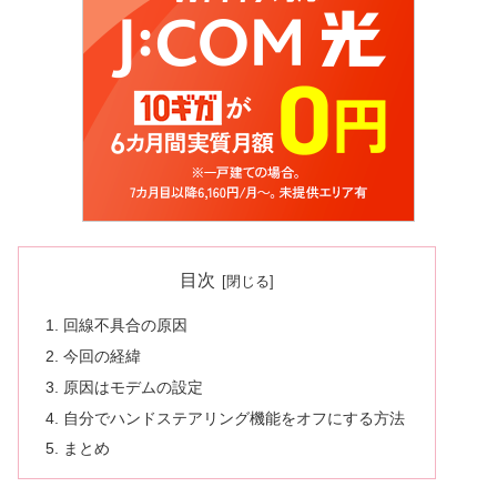
目次
回線不具合の原因
今回の経緯
原因はモデムの設定
自分でハンドステアリング機能をオフにする方法
まとめ