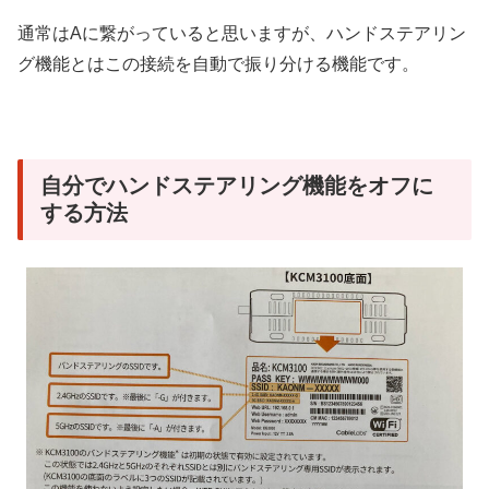
通常はAに繋がっていると思いますが、ハンドステアリン
グ機能とはこの接続を自動で振り分ける機能です。
自分でハンドステアリング機能をオフに
する方法