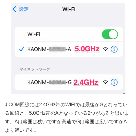
J:COM回線には2.4GHz帯のWIFIでは最後がGとなってい
る回線と、5.0GHz帯のAとなっている2つがあると思いま
す。Aは範囲は狭いですが高速でGは範囲は広いですがA
より遅いです。