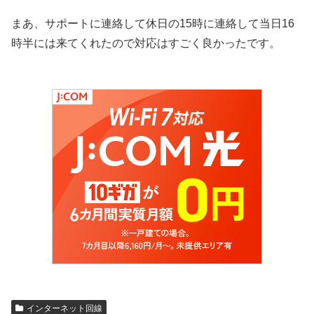
まあ、サポートに連絡して休日の15時に連絡して当日16
時半には来てくれたので対応はすごく良かったです。
インターネット回線