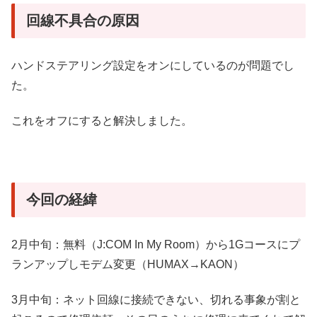
回線不具合の原因
ハンドステアリング設定をオンにしているのが問題でし
た。
これをオフにすると解決しました。
今回の経緯
2月中旬：無料（J:COM In My Room）から1Gコースにプ
ランアップしモデム変更（HUMAX→KAON）
3月中旬：ネット回線に接続できない、切れる事象が割と