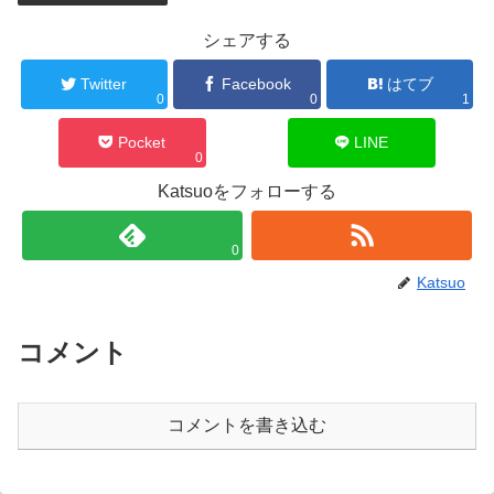
シェアする
Twitter
Facebook
はてブ
0
0
1
Pocket
LINE
0
Katsuoをフォローする
0
Katsuo
コメント
コメントを書き込む