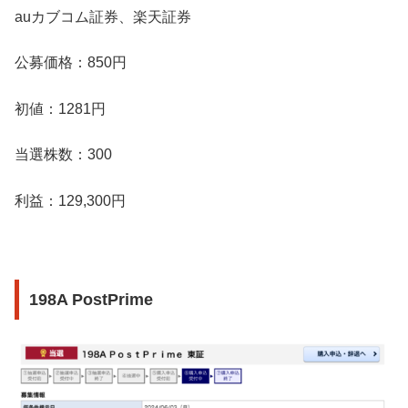
auカブコム証券、楽天証券
公募価格：850円
初値：1281円
当選株数：300
利益：129,300円
198A PostPrime