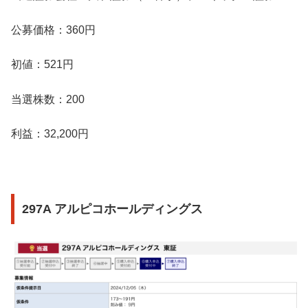
公募価格：360円
初値：521円
当選株数：200
利益：32,200円
297A アルピコホールディングス