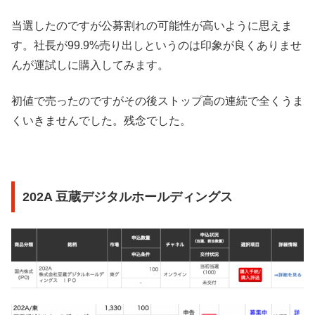
当選したのですが公募割れの可能性が高いように思えま
す。社長が99.9%売り出しというのは印象が良くありませ
んが運試しに購入してみます。
初値で売ったのですがその後ストップ高の連続で全くうま
くいきませんでした。残念でした。
202A 豆蔵デジタルホールディングス