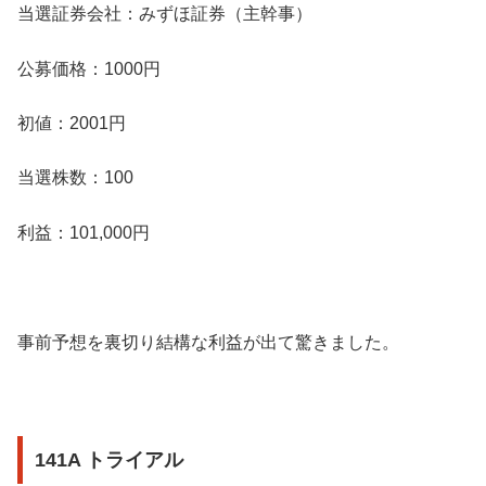
当選証券会社：みずほ証券（主幹事）
公募価格：1000円
初値：2001円
当選株数：100
利益：101,000円
事前予想を裏切り結構な利益が出て驚きました。
141A トライアル