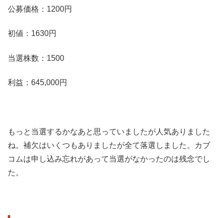
公募価格：1200円
初値：1630円
当選株数：1500
利益：645,000円
もっと当選するかなあと思っていましたが人気ありました
ね。補欠はいくつもありましたが全て落選しました。カブ
コムは申し込み忘れがあって当選がなかったのは残念でし
た。