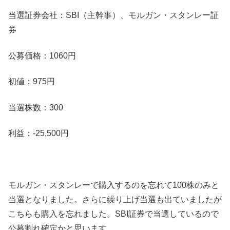
当選証券会社：SBI（主幹事）、モルガン・スタンレー証
券
公募価格：1060円
初値：975円
当選株数：300
利益：-25,500円
モルガン・スタンレーで購入するのを忘れて100株のみと
当選となりました。さらに繰り上げ当選も出ていましたが
こちらも購入を忘れました。SBI証券で当選しているので
公募割れ確定かと思います。