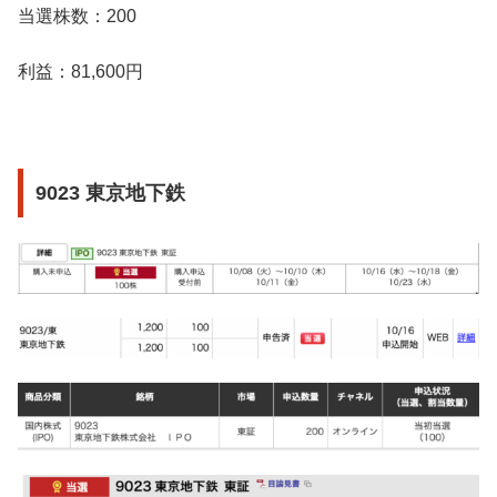
当選株数：200
利益：81,600円
9023 東京地下鉄