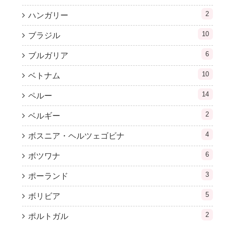
2
ハンガリー
10
ブラジル
6
ブルガリア
10
ベトナム
14
ペルー
2
ベルギー
4
ボスニア・ヘルツェゴビナ
6
ボツワナ
3
ポーランド
5
ボリビア
2
ポルトガル