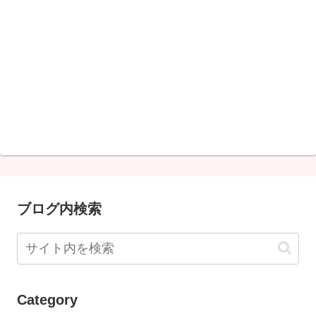
ブログ内検索
Category