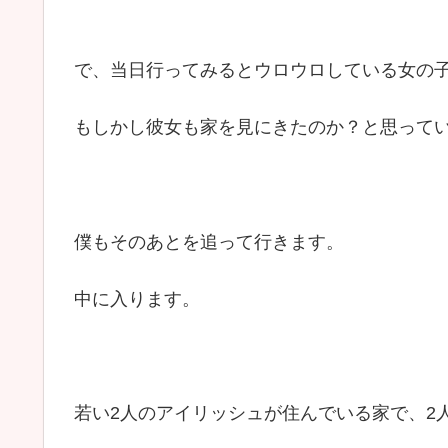
で、当日行ってみるとウロウロしている女の
もしかし彼女も家を見にきたのか？と思って
僕もそのあとを追って行きます。
中に入ります。
若い2人のアイリッシュが住んでいる家で、2