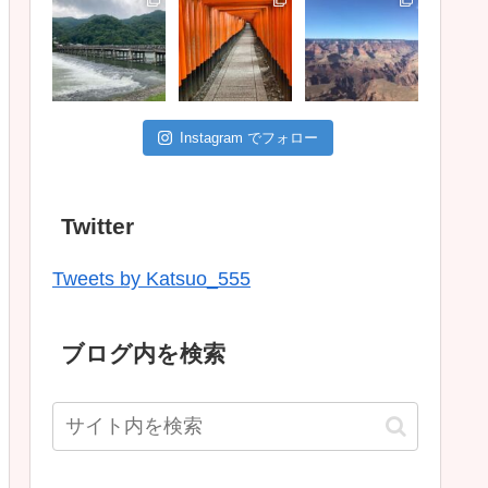
Instagram でフォロー
Twitter
Tweets by Katsuo_555
ブログ内を検索