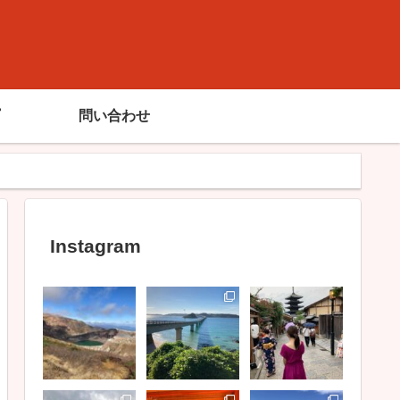
問い合わせ
Instagram