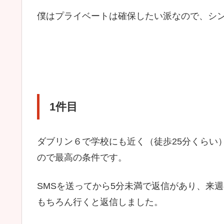
僕はプライベートは確保したい派なので、シ
1件目
ダブリン６で学校にも近く（徒歩25分くらい）、
ので最高の条件です。
SMSを送ってから5分未満で返信があり、来週
もちろん行くと返信しました。