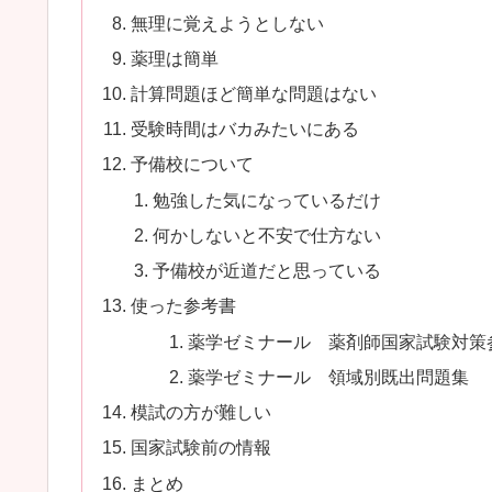
無理に覚えようとしない
薬理は簡単
計算問題ほど簡単な問題はない
受験時間はバカみたいにある
予備校について
勉強した気になっているだけ
何かしないと不安で仕方ない
予備校が近道だと思っている
使った参考書
薬学ゼミナール 薬剤師国家試験対策
薬学ゼミナール 領域別既出問題集
模試の方が難しい
国家試験前の情報
まとめ