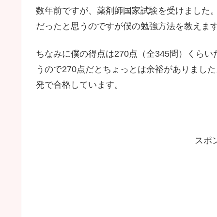
数年前ですが、薬剤師国家試験を受けました
だったと思うのですが僕の勉強方法を教えま
ちなみに僕の得点は270点（全345問）くら
うので270点だとちょっとは余裕がありまし
発で合格しています。
スポ