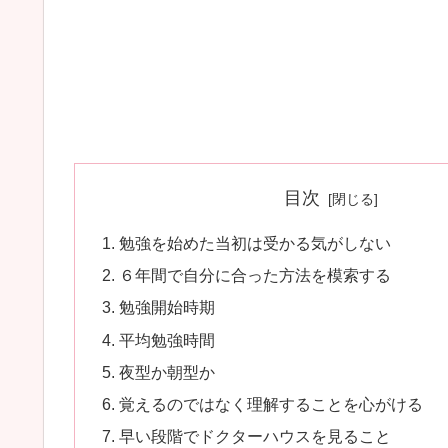
目次
勉強を始めた当初は受かる気がしない
６年間で自分に合った方法を模索する
勉強開始時期
平均勉強時間
夜型か朝型か
覚えるのではなく理解することを心がける
早い段階でドクターハウスを見ること