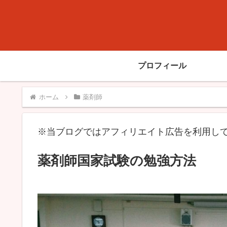
プロフィール
ホーム
薬剤師
※当ブログではアフィリエイト広告を利用し
薬剤師国家試験の勉強方法