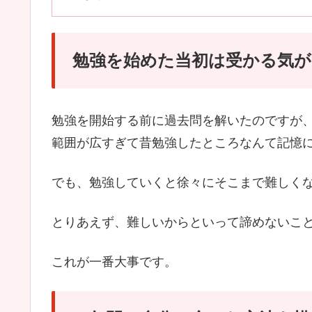
勉強を始めた当初は受かる気
勉強を開始する前に過去問を解いたのですが
範囲が広すぎて昔勉強したところなんて記憶
でも、勉強していくと徐々にそこまで難しく
とりあえず、難しいからといって諦めないこ
これが一番大事です。