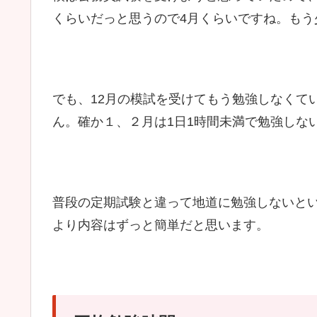
くらいだっと思うので4月くらいですね。もう
でも、12月の模試を受けてもう勉強しなくて
ん。確か１、２月は1日1時間未満で勉強しな
普段の定期試験と違って地道に勉強しないと
より内容はずっと簡単だと思います。