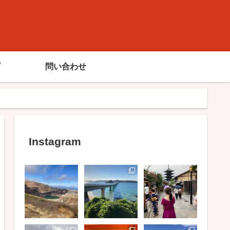
問い合わせ
Instagram