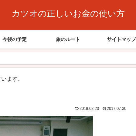
カツオの正しいお金の使い方
今後の予定
旅のルート
サイトマップ
ています。
2018.02.20
2017.07.30