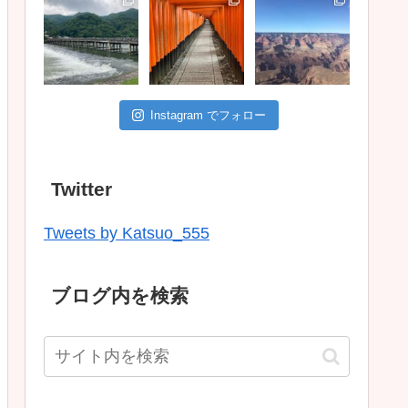
Instagram でフォロー
Twitter
Tweets by Katsuo_555
ブログ内を検索