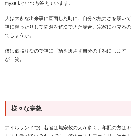
myself.といつも答えています。
人は大きな出来事に直面した時に、自分の無力さを嘆いて
神に願ったりして問題を解決できた場合、宗教にハマるの
でしょうか。
僕は欲張りなので神に手柄を渡さず自分の手柄にします
が 笑。
様々な宗教
アイルランドでは若者は無宗教の人が多く、年配の方はキ