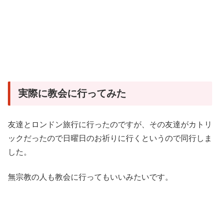
実際に教会に行ってみた
友達とロンドン旅行に行ったのですが、その友達がカトリ
ックだったので日曜日のお祈りに行くというので同行しま
した。
無宗教の人も教会に行ってもいいみたいです。