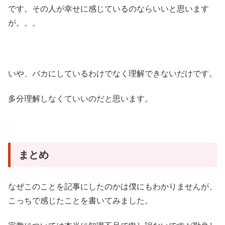
です。その人が幸せに感じているのならいいと思います
が。。。
いや、バカにしているわけでなく理解できないだけです。
多分理解しなくていいのだと思います。
まとめ
なぜこのことを記事にしたのかは僕にもわかりませんが、
こっちで感じたことを書いてみました。