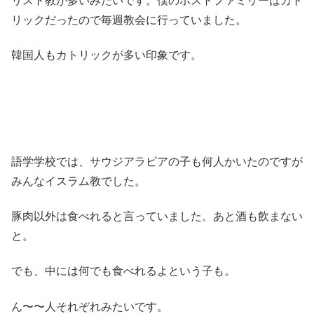
リスト教が多いみたいです。僕のホストファミリーはカト
リックだったので毎週教会に行っていました。
韓国人もカトリックが多い印象です。
語学学校では、サウジアラビアの子も何人かいたのですが
みんなイスラム教でした。
豚肉以外は食べれると言っていました。あと酒も飲まない
と。
でも、中には何でも食べれるよという子も。
ん〜〜人それぞれみたいです。