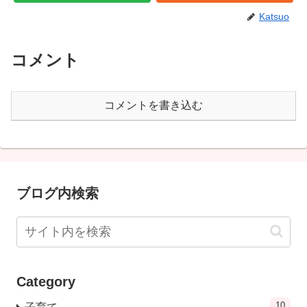
Katsuo
コメント
コメントを書き込む
ブログ内検索
Category
10