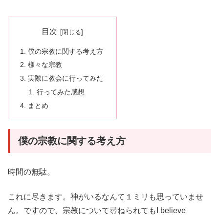
目次
僕の宗教に関する考え方
様々な宗教
実際に教会に行ってみた
行ってみた感想
まとめ
僕の宗教に関する考え方
時間の無駄。
これに尽きます。神がいるなんて１ミリも思っていませ
ん。ですので、宗教について尋ねられてもI believe