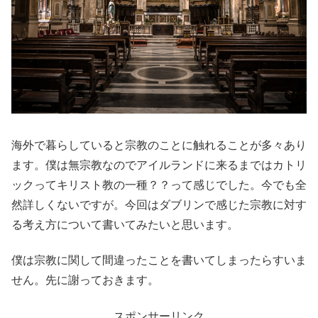
海外で暮らしていると宗教のことに触れることが多々あり
ます。僕は無宗教なのでアイルランドに来るまではカトリ
ックってキリスト教の一種？？って感じでした。今でも全
然詳しくないですが。今回はダブリンで感じた宗教に対す
る考え方について書いてみたいと思います。
僕は宗教に関して間違ったことを書いてしまったらすいま
せん。先に謝っておきます。
スポンサーリンク