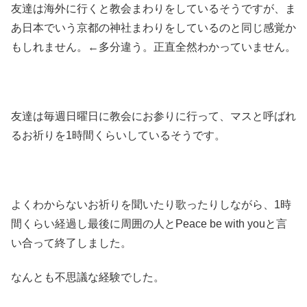
友達は海外に行くと教会まわりをしているそうですが、ま
あ日本でいう京都の神社まわりをしているのと同じ感覚か
もしれません。←多分違う。正直全然わかっていません。
友達は毎週日曜日に教会にお参りに行って、マスと呼ばれ
るお祈りを1時間くらいしているそうです。
よくわからないお祈りを聞いたり歌ったりしながら、1時
間くらい経過し最後に周囲の人とPeace be with youと言
い合って終了しました。
なんとも不思議な経験でした。