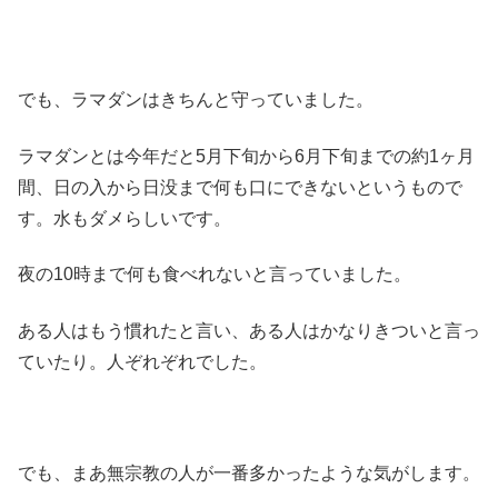
でも、ラマダンはきちんと守っていました。
ラマダンとは今年だと5月下旬から6月下旬までの約1ヶ月
間、日の入から日没まで何も口にできないというもので
す。水もダメらしいです。
夜の10時まで何も食べれないと言っていました。
ある人はもう慣れたと言い、ある人はかなりきついと言っ
ていたり。人ぞれぞれでした。
でも、まあ無宗教の人が一番多かったような気がします。