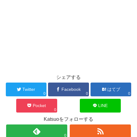
シェアする
Twitter
Facebook
はてブ
0
0
0
Pocket
LINE
0
Katsuoをフォローする
0