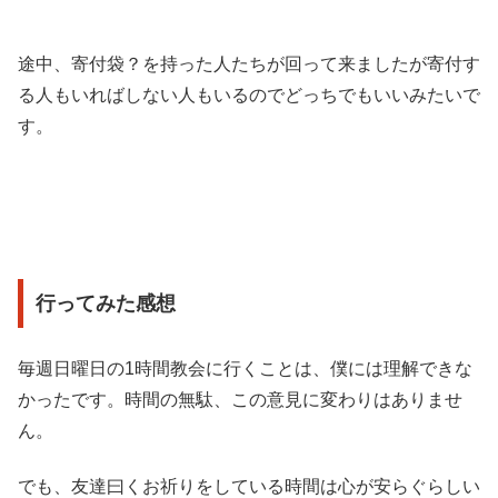
途中、寄付袋？を持った人たちが回って来ましたが寄付す
る人もいればしない人もいるのでどっちでもいいみたいで
す。
行ってみた感想
毎週日曜日の1時間教会に行くことは、僕には理解できな
かったです。時間の無駄、この意見に変わりはありませ
ん。
でも、友達曰くお祈りをしている時間は心が安らぐらしい