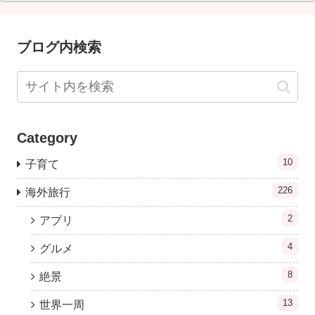
ブログ内検索
Category
10
子育て
226
海外旅行
2
アプリ
4
グルメ
8
絶景
13
世界一周