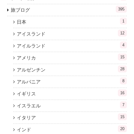
395
旅ブログ
1
日本
12
アイスランド
4
アイルランド
15
アメリカ
28
アルゼンチン
8
アルバニア
16
イギリス
7
イスラエル
15
イタリア
20
インド