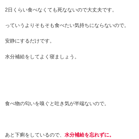
2日くらい食べなくても死なないので大丈夫です。
っていうよりそもそも食べたい気持ちにならないので。
安静にするだけです。
水分補給をしてよく寝ましょう。
食べ物の匂いを嗅ぐと吐き気が半端ないので。
あと下痢をしているので、
水分補給を忘れずに。