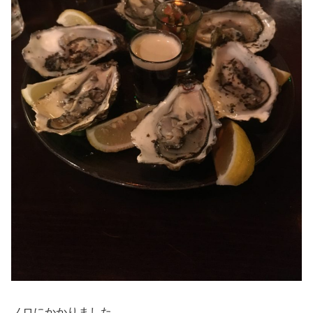
ノロにかかりました。