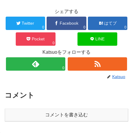
シェアする
Twitter
Facebook
はてブ
0
0
0
Pocket
LINE
0
Katsuoをフォローする
0
Katsuo
コメント
コメントを書き込む