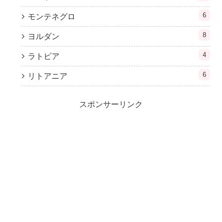
6
モンテネグロ
8
ヨルダン
4
ラトビア
6
リトアニア
スポンサーリンク