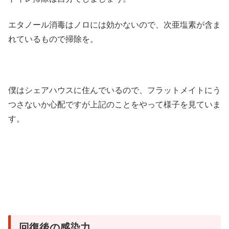
エタノール消毒はノロには効かないので、次亜塩素が含ま
れているもので掃除を。
僕はシェアハウスに住んでいるので、フラットメイトにう
つさないか心配ですが上記のことをやって様子を見ていま
す。
回復後の感染力