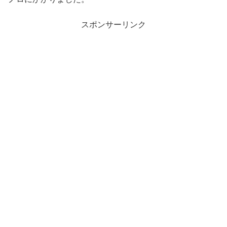
スポンサーリンク