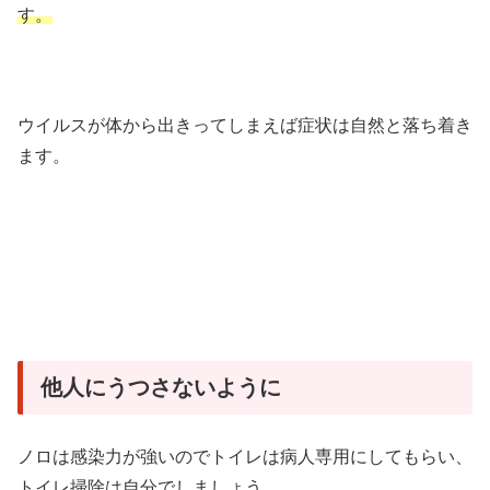
す。
ウイルスが体から出きってしまえば症状は自然と落ち着き
ます。
他人にうつさないように
ノロは感染力が強いのでトイレは病人専用にしてもらい、
トイレ掃除は自分でしましょう。