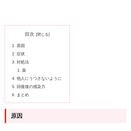
目次
原因
症状
対処法
薬
他人にうつさないように
回復後の感染力
まとめ
原因