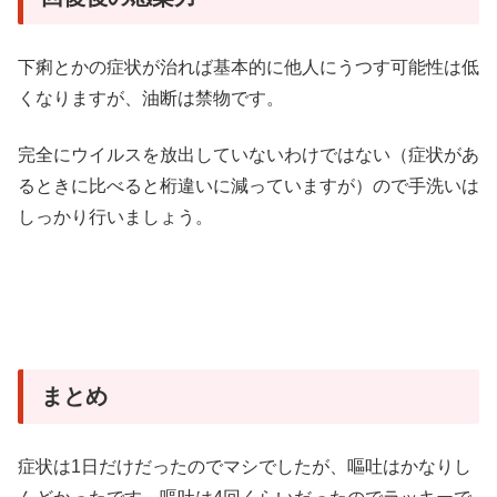
下痢とかの症状が治れば基本的に他人にうつす可能性は低
くなりますが、油断は禁物です。
完全にウイルスを放出していないわけではない（症状があ
るときに比べると桁違いに減っていますが）ので手洗いは
しっかり行いましょう。
まとめ
症状は1日だけだったのでマシでしたが、嘔吐はかなりし