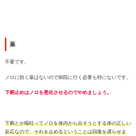
薬
不要です。
ノロに効く薬はないので病院に行く必要も特にないです。
下痢止めはノロを悪化させるのでやめましょう。
下痢とか嘔吐ってノロを体内から出そうとする体の正しい
反応なので、それを止めるということは回復を遅らせま