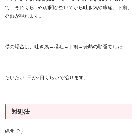
で、それくらいの期間が空いてから吐き気や腹痛、下痢、
発熱が現れます。
僕の場合は、吐き気→嘔吐→下痢→発熱の順番でした。
だいたい1日か2日くらいで治ります。
対処法
絶食です。