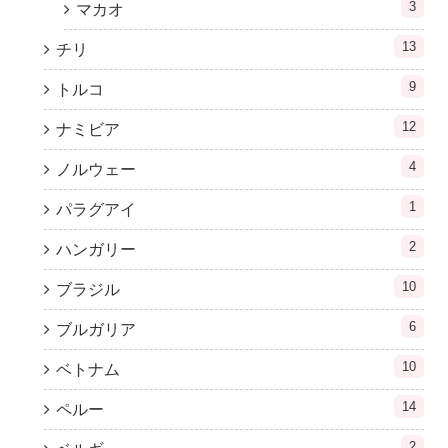
3
マカオ
13
チリ
9
トルコ
12
ナミビア
4
ノルウェー
1
パラグアイ
2
ハンガリー
10
ブラジル
6
ブルガリア
10
ベトナム
14
ペルー
2