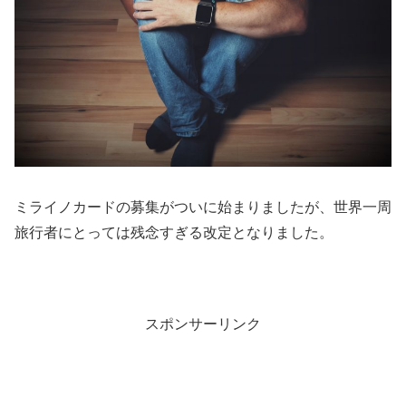
ミライノカードの募集がついに始まりましたが、世界一周
旅行者にとっては残念すぎる改定となりました。
スポンサーリンク