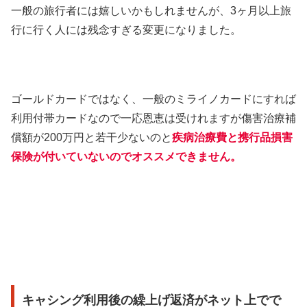
一般の旅行者には嬉しいかもしれませんが、3ヶ月以上旅
行に行く人には残念すぎる変更になりました。
ゴールドカードではなく、一般のミライノカードにすれば
利用付帯カードなので一応恩恵は受けれますが傷害治療補
償額が200万円と若干少ないのと
疾病治療費と携行品損害
保険が付いていないのでオススメできません。
キャシング利用後の繰上げ返済がネット上でで