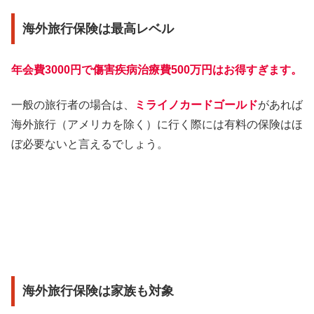
海外旅行保険は最高レベル
年会費3000円で傷害疾病治療費500万円はお得すぎます。
一般の旅行者の場合は、
ミライノカードゴールド
があれば
海外旅行（アメリカを除く）に行く際には有料の保険はほ
ぼ必要ないと言えるでしょう。
海外旅行保険は家族も対象