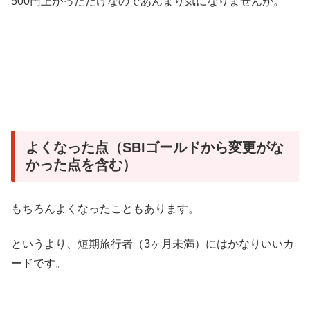
500円上がっただけなのであんまり気になりませんが。
よくなった点（SBIゴールドから変更がな
かった点を含む）
もちろんよくなったこともあります。
というより、短期旅行者（3ヶ月未満）にはかなりいいカ
ードです。