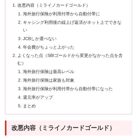
改悪内容（ミライノカードゴールド）
海外旅行保険が利用付帯から自動付帯に
キャシング利用後の繰上げ返済がネット上でできな
い
JCBしか選べない
年会費がちょっと上がった
よくなった点（SBIゴールドから変更がなかった点を含
む）
海外旅行保険は最高レベル
海外旅行保険は家族も対象
海外旅行保険が利用付帯から自動付帯になった
還元率がアップ
まとめ
改悪内容（ミライノカードゴールド）