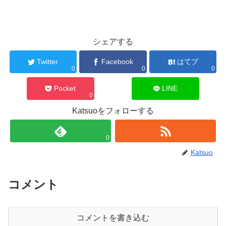
シェアする
Twitter
Facebook
はてブ
0
0
0
Pocket
LINE
0
Katsuoをフォローする
0
Katsuo
コメント
コメントを書き込む