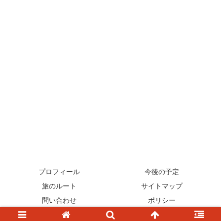
プロフィール
今後の予定
旅のルート
サイトマップ
問い合わせ
ポリシー
© 2017-2026 カツオの正しいお金の使い方.