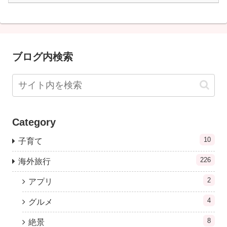
ブログ内検索
Category
10
子育て
226
海外旅行
2
アプリ
4
グルメ
8
絶景