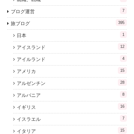
7
ブログ運営
395
旅ブログ
1
日本
12
アイスランド
4
アイルランド
15
アメリカ
28
アルゼンチン
8
アルバニア
16
イギリス
7
イスラエル
15
イタリア