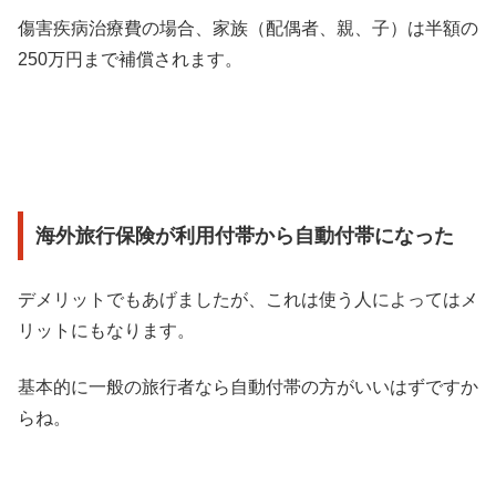
傷害疾病治療費の場合、家族（配偶者、親、子）は半額の
250万円まで補償されます。
海外旅行保険が利用付帯から自動付帯になった
デメリットでもあげましたが、これは使う人によってはメ
リットにもなります。
基本的に一般の旅行者なら自動付帯の方がいいはずですか
らね。