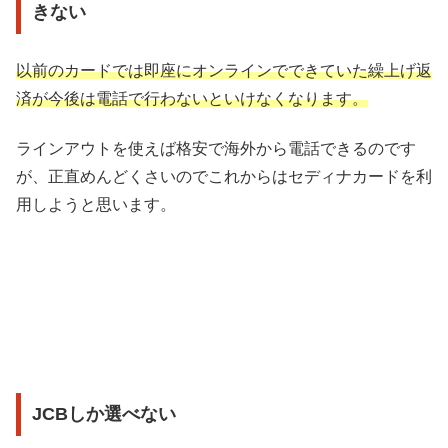
きない
以前のカードでは即座にオンラインでできていた繰上げ返
済が今後は電話で行わないといけなくなります。
ラインアウトを使えば格安で海外から電話できるのです
が、正直めんどくさいのでこれからはセディナカードを利
用しようと思います。
JCBしか選べない