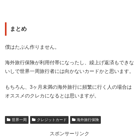
まとめ
僕はたぶん作りません。
海外旅行保険が利用付帯になったし、繰上げ返済もできな
いしで世界一周旅行者には向かないカードかと思います。
もちろん、3ヶ月未満の海外旅行に頻繁に行く人の場合は
オススメのクレカになるとは思いますが。
世界一周
クレジットカード
海外旅行保険
スポンサーリンク