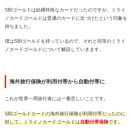
SBIゴールドは結構特殊なカードだったのですが、ミライ
ノカードゴールドは普通のカードに近づけたという印象を
持ちました。
僕はSBIゴールドを持っているので、それと同等のミライ
ノカードゴールドについて解説していきます。
海外旅行保険が利用付帯から自動付帯に
これが世界一周旅行者には一番悲しいことです。
SBIゴールドカードの海外旅行保険が利用付帯だったのに
対して、ミライノカードゴールドは
自動付帯保険
です。