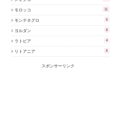
11
モロッコ
6
モンテネグロ
8
ヨルダン
4
ラトビア
6
リトアニア
スポンサーリンク