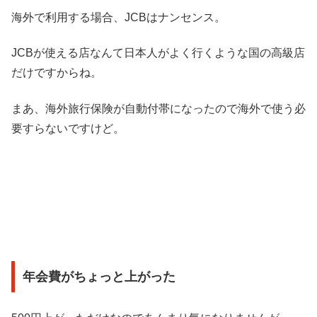
海外で利用する場合、JCBはナンセンス。
JCBが使える店なんて日本人がよく行くような国の高級店
だけですからね。
まあ、海外旅行保険が自動付帯になったので海外で使う必
要すらないですけど。
年会費がちょっと上がった