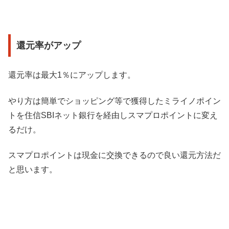
還元率がアップ
還元率は最大1％にアップします。
やり方は簡単でショッピング等で獲得したミライノポイン
トを住信SBIネット銀行を経由しスマプロポイントに変え
るだけ。
スマプロポイントは現金に交換できるので良い還元方法だ
と思います。