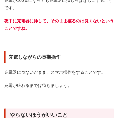
充電が100％になっても充電器に挿しっぱなしにすること
です。
夜中に充電器に挿して、そのまま寝るのは良くないという
ことですね。
充電しながらの長期操作
充電器につないだまま、スマホ操作をすることです。
充電が終わるまでは待ちましょう。
やらないほうがいいこと