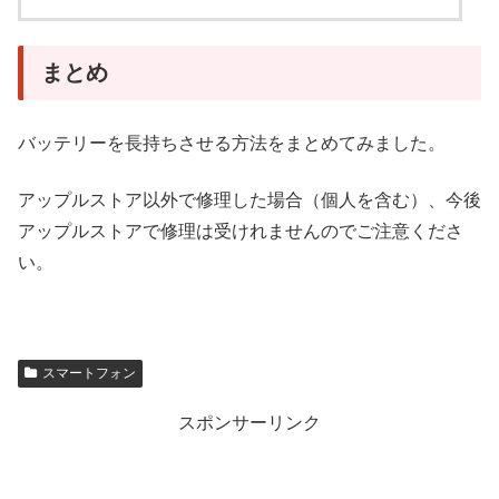
まとめ
バッテリーを長持ちさせる方法をまとめてみました。
アップルストア以外で修理した場合（個人を含む）、今後
アップルストアで修理は受けれませんのでご注意くださ
い。
スマートフォン
スポンサーリンク