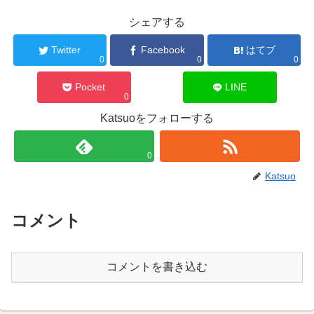
シェアする
Twitter
Facebook
はてブ
0
0
0
Pocket
LINE
0
Katsuoをフォローする
0
Katsuo
コメント
コメントを書き込む