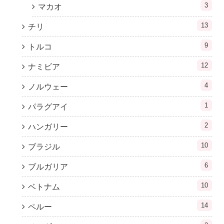
3
マカオ
13
チリ
9
トルコ
12
ナミビア
4
ノルウェー
1
パラグアイ
2
ハンガリー
10
ブラジル
6
ブルガリア
10
ベトナム
14
ペルー