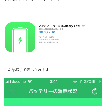
こんな感じで表示されます。