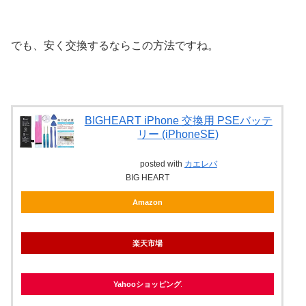
でも、安く交換するならこの方法ですね。
BIGHEART iPhone 交換用 PSEバッテ
リー (iPhoneSE)
posted with
カエレバ
BIG HEART
Amazon
楽天市場
Yahooショッピング