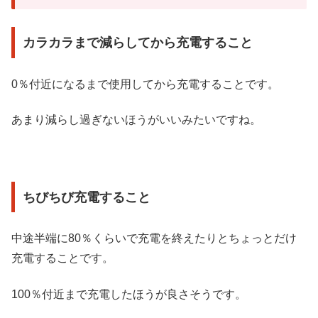
カラカラまで減らしてから充電すること
0％付近になるまで使用してから充電することです。
あまり減らし過ぎないほうがいいみたいですね。
ちびちび充電すること
中途半端に80％くらいで充電を終えたりとちょっとだけ
充電することです。
100％付近まで充電したほうが良さそうです。