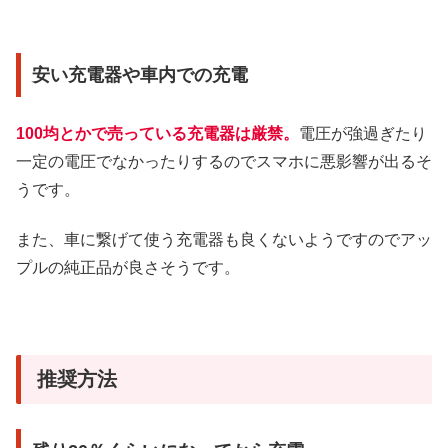
安い充電器や車内での充電
100均とかで売っている充電器は厳禁。
電圧が強過ぎたり
一定の電圧でなかったりするのでスマホに悪影響が出るそ
うです。
また、車に繋げて使う充電器も良くないようですのでアッ
プルの純正品が良さそうです。
推奨方法