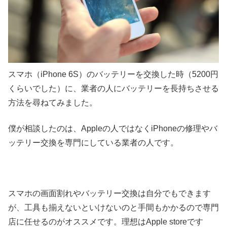
スマホ（iPhone 6S）のバッテリーを交換した時（5200円
くらいでした）に、業者の人にバッテリーを長持ちさせる
方法を尋ねてみました。
僕が相談したのは、Appleの人ではなくiPhoneの修理やバ
ッテリー交換を専門にしている業者の人です。
スマホの画面割れやバッテリー交換は自分でもできます
が、工具も揃えないといけないのと手間もかかるので専門
店に任せるのがオススメです。理想はApple storeです