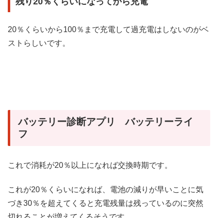
残り20％くらいになってから充電
20％くらいから100％まで充電して過充電はしないのがベ
ストらしいです。
バッテリー診断アプリ バッテリーライ
フ
これで消耗が20％以上になれば交換時期です。
これが20％くらいになれば、電池の減りが早いことに気
づき30％を超えてくると充電残量は残っているのに突然
切れることが増えてくるそうです。