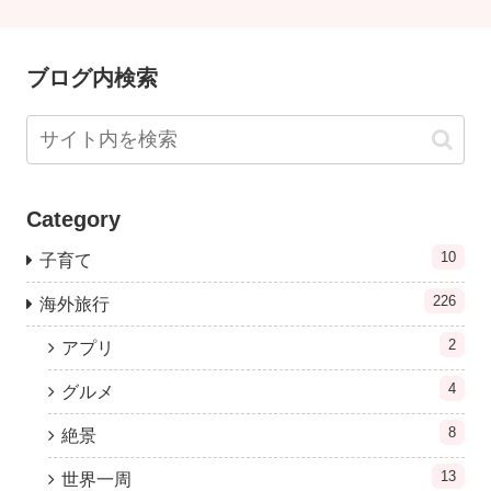
ブログ内検索
Category
10
子育て
226
海外旅行
2
アプリ
4
グルメ
8
絶景
13
世界一周