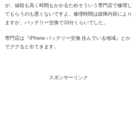
が、値段も高く時間もかかるためそういう専門店で修理し
てもらうのも悪くないですよ。修理時間は故障内容により
ますが、バッテリー交換で10分くらいでした。
専門店は『iPhone バッテリー交換 住んでいる地域』とか
でググると出てきます。
スポンサーリンク