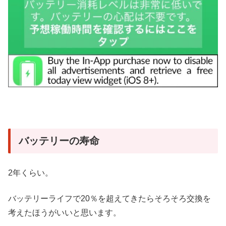
バッテリーの寿命
2年くらい。
バッテリーライフで20％を超えてきたらそろそろ交換を
考えたほうがいいと思います。