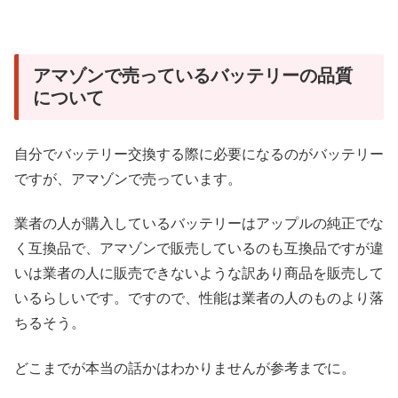
アマゾンで売っているバッテリーの品質
について
自分でバッテリー交換する際に必要になるのがバッテリー
ですが、アマゾンで売っています。
業者の人が購入しているバッテリーはアップルの純正でな
く互換品で、アマゾンで販売しているのも互換品ですが違
いは業者の人に販売できないような訳あり商品を販売して
いるらしいです。ですので、性能は業者の人のものより落
ちるそう。
どこまでが本当の話かはわかりませんが参考までに。