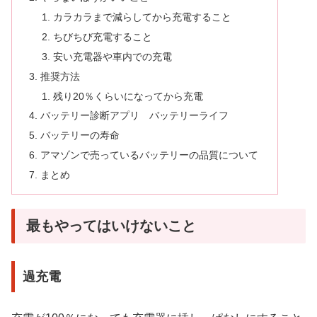
カラカラまで減らしてから充電すること
ちびちび充電すること
安い充電器や車内での充電
推奨方法
残り20％くらいになってから充電
バッテリー診断アプリ バッテリーライフ
バッテリーの寿命
アマゾンで売っているバッテリーの品質について
まとめ
最もやってはいけないこと
過充電