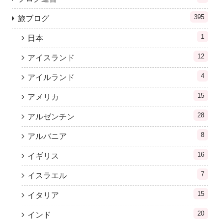
395
旅ブログ
1
日本
12
アイスランド
4
アイルランド
15
アメリカ
28
アルゼンチン
8
アルバニア
16
イギリス
7
イスラエル
15
イタリア
20
インド