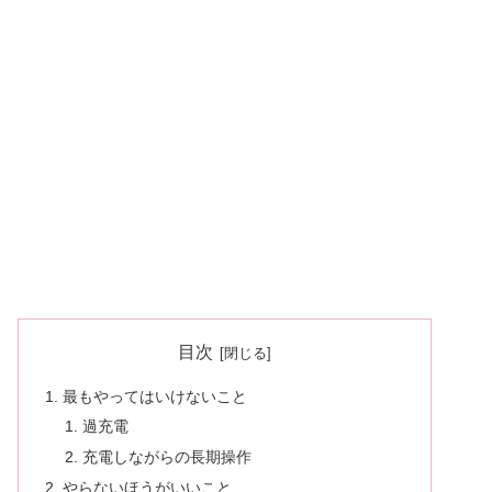
目次
最もやってはいけないこと
過充電
充電しながらの長期操作
やらないほうがいいこと