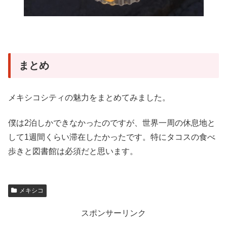
まとめ
メキシコシティの魅力をまとめてみました。
僕は2泊しかできなかったのですが、世界一周の休息地と
して1週間くらい滞在したかったです。特にタコスの食べ
歩きと図書館は必須だと思います。
メキシコ
スポンサーリンク