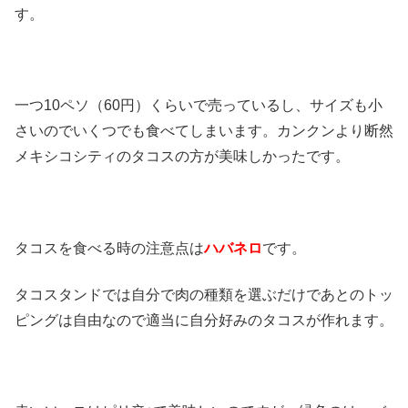
す。
一つ10ペソ（60円）くらいで売っているし、サイズも小
さいのでいくつでも食べてしまいます。カンクンより断然
メキシコシティのタコスの方が美味しかったです。
タコスを食べる時の注意点は
ハバネロ
です。
タコスタンドでは自分で肉の種類を選ぶだけであとのトッ
ピングは自由なので適当に自分好みのタコスが作れます。