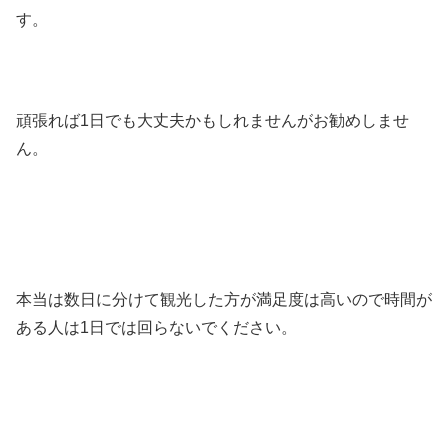
す。
頑張れば1日でも大丈夫かもしれませんがお勧めしませ
ん。
本当は数日に分けて観光した方が満足度は高いので時間が
ある人は1日では回らないでください。