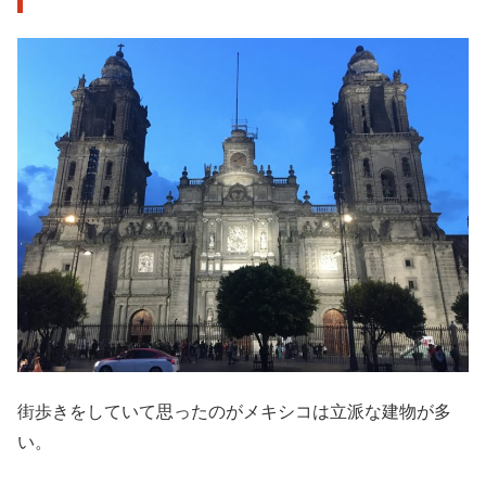
街歩きをしていて思ったのがメキシコは立派な建物が多
い。