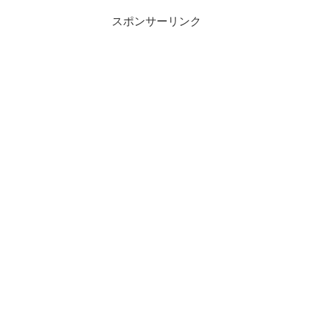
スポンサーリンク