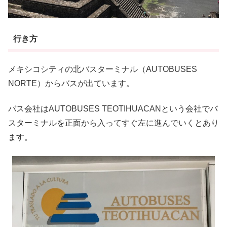
行き方
メキシコシティの北バスターミナル（AUTOBUSES
NORTE）からバスが出ています。
バス会社はAUTOBUSES TEOTIHUACANという会社でバ
スターミナルを正面から入ってすぐ左に進んでいくとあり
ます。