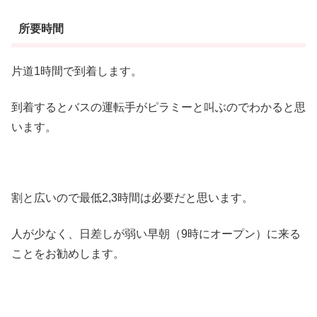
所要時間
片道1時間で到着します。
到着するとバスの運転手がピラミーと叫ぶのでわかると思
います。
割と広いので最低2,3時間は必要だと思います。
人が少なく、日差しが弱い早朝（9時にオープン）に来る
ことをお勧めします。