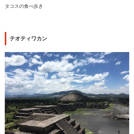
タコスの食べ歩き
テオティワカン