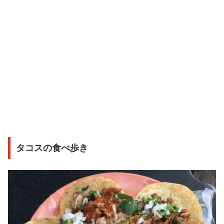
タコスの食べ歩き