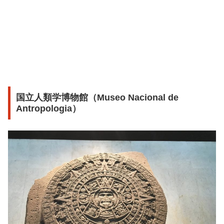
国立人類学博物館（Museo Nacional de
Antropologia）