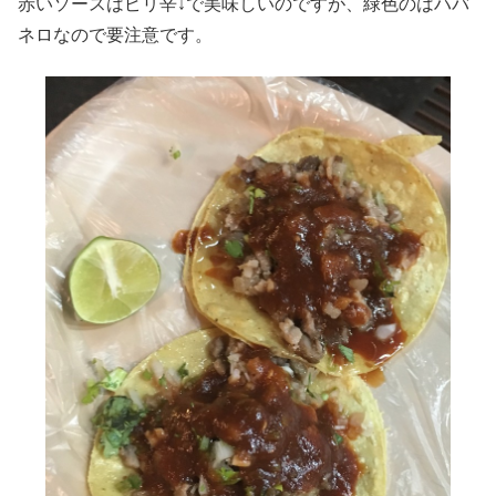
赤いソースはピリ辛↓で美味しいのですが、緑色のはハバ
ネロなので要注意です。