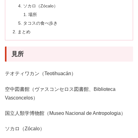
ソカロ（Zócalo）
場所
タコスの食べ歩き
まとめ
見所
テオティワカン（Teotihuacán）
空中図書館（ヴァスコンセロス図書館、Biblioteca
Vasconcelos）
国立人類学博物館（Museo Nacional de Antropologia）
ソカロ（Zócalo）