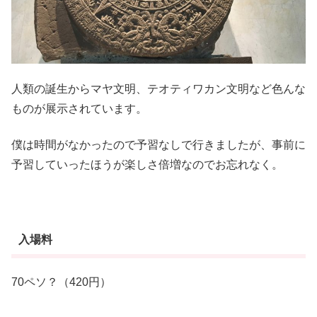
人類の誕生からマヤ文明、テオティワカン文明など色んな
ものが展示されています。
僕は時間がなかったので予習なしで行きましたが、事前に
予習していったほうが楽しさ倍増なのでお忘れなく。
入場料
70ペソ？（420円）