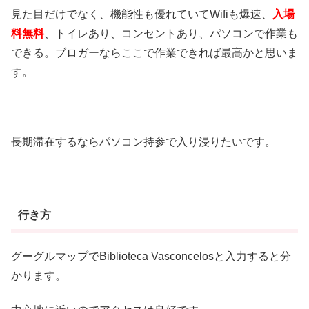
見た目だけでなく、機能性も優れていてWifiも爆速、
入場
料無料
、トイレあり、コンセントあり、パソコンで作業も
できる。ブロガーならここで作業できれば最高かと思いま
す。
長期滞在するならパソコン持参で入り浸りたいです。
行き方
グーグルマップでBiblioteca Vasconcelosと入力すると分
かります。