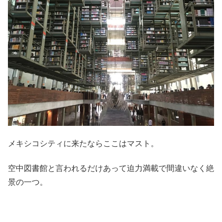
メキシコシティに来たならここはマスト。
空中図書館と言われるだけあって迫力満載で間違いなく絶
景の一つ。