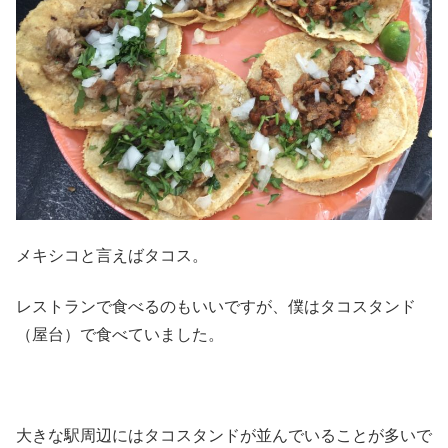
メキシコと言えばタコス。
レストランで食べるのもいいですが、僕はタコスタンド
（屋台）で食べていました。
大きな駅周辺にはタコスタンドが並んでいることが多いで