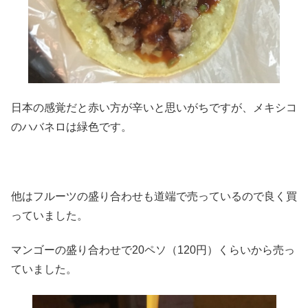
日本の感覚だと赤い方が辛いと思いがちですが、メキシコ
のハバネロは緑色です。
他はフルーツの盛り合わせも道端で売っているので良く買
っていました。
マンゴーの盛り合わせで20ペソ（120円）くらいから売っ
ていました。