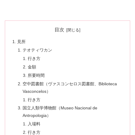
目次
見所
テオティワカン
行き方
金額
所要時間
空中図書館（ヴァスコンセロス図書館、Biblioteca
Vasconcelos）
行き方
国立人類学博物館（Museo Nacional de
Antropologia）
入場料
行き方