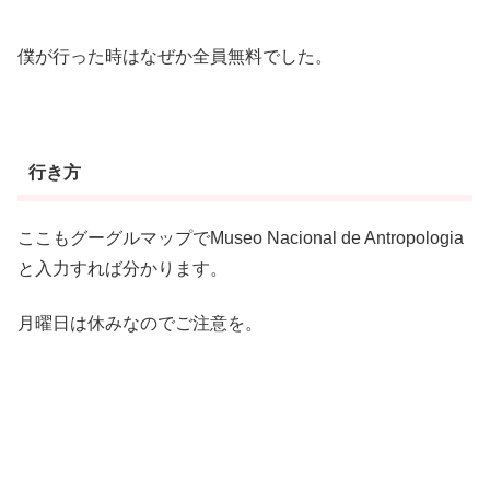
僕が行った時はなぜか全員無料でした。
行き方
ここもグーグルマップでMuseo Nacional de Antropologia
と入力すれば分かります。
月曜日は休みなのでご注意を。