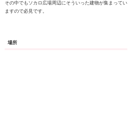
その中でもソカロ広場周辺にそういった建物が集まってい
ますので必見です。
場所