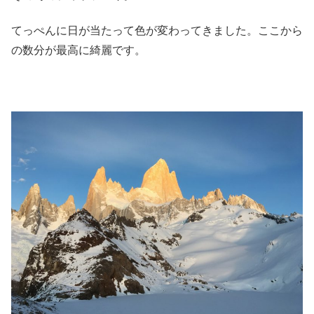
てっぺんに日が当たって色が変わってきました。ここから
の数分が最高に綺麗です。