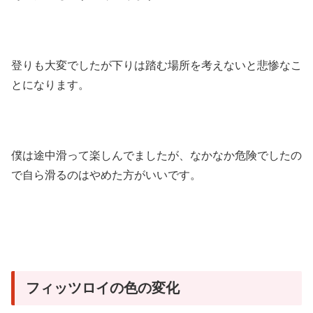
登りも大変でしたが下りは踏む場所を考えないと悲惨なこ
とになります。
僕は途中滑って楽しんでましたが、なかなか危険でしたの
で自ら滑るのはやめた方がいいです。
フィッツロイの色の変化