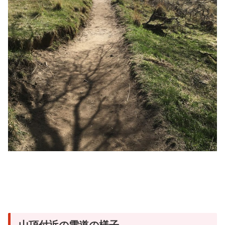
山頂付近の雪道の様子