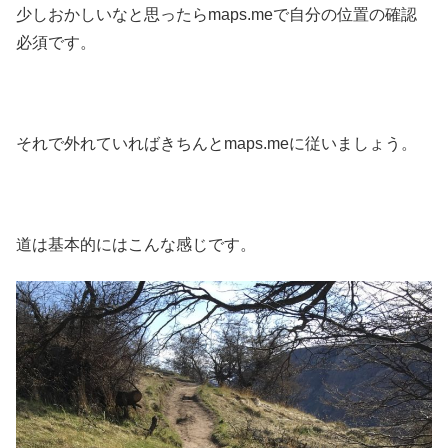
少しおかしいなと思ったらmaps.meで自分の位置の確認
必須です。
それで外れていればきちんとmaps.meに従いましょう。
道は基本的にはこんな感じです。