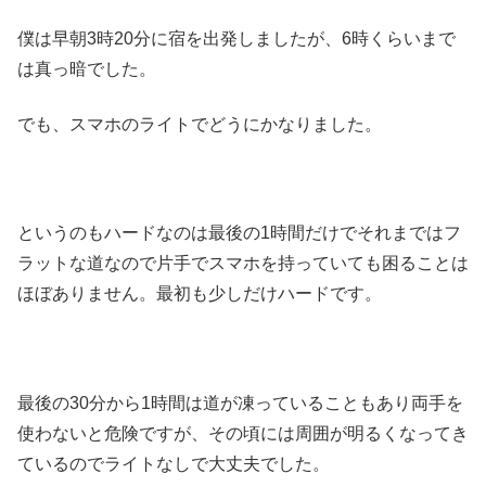
僕は早朝3時20分に宿を出発しましたが、6時くらいまで
は真っ暗でした。
でも、スマホのライトでどうにかなりました。
というのもハードなのは最後の1時間だけでそれまではフ
ラットな道なので片手でスマホを持っていても困ることは
ほぼありません。最初も少しだけハードです。
最後の30分から1時間は道が凍っていることもあり両手を
使わないと危険ですが、その頃には周囲が明るくなってき
ているのでライトなしで大丈夫でした。