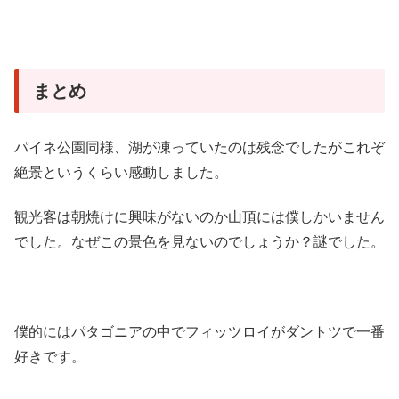
まとめ
パイネ公園同様、湖が凍っていたのは残念でしたがこれぞ
絶景というくらい感動しました。
観光客は朝焼けに興味がないのか山頂には僕しかいません
でした。なぜこの景色を見ないのでしょうか？謎でした。
僕的にはパタゴニアの中でフィッツロイがダントツで一番
好きです。