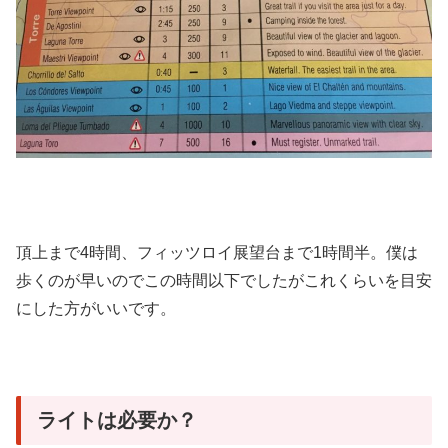
頂上まで4時間、フィッツロイ展望台まで1時間半。僕は
歩くのが早いのでこの時間以下でしたがこれくらいを目安
にした方がいいです。
ライトは必要か？