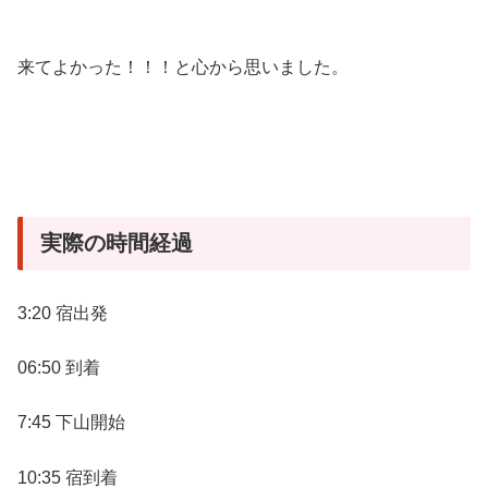
来てよかった！！！と心から思いました。
実際の時間経過
3:20 宿出発
06:50 到着
7:45 下山開始
10:35 宿到着