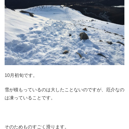
10月初旬です。
雪が積もっているのは大したことないのですが、厄介なの
は凍っていることです。
そのためものすごく滑ります。