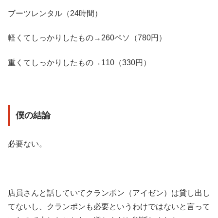
ブーツレンタル（24時間）
軽くてしっかりしたもの→260ペソ（780円）
重くてしっかりしたもの→110（330円）
僕の結論
必要ない。
店員さんと話していてクランポン（アイゼン）は貸し出し
てないし、クランポンも必要というわけではないと言って