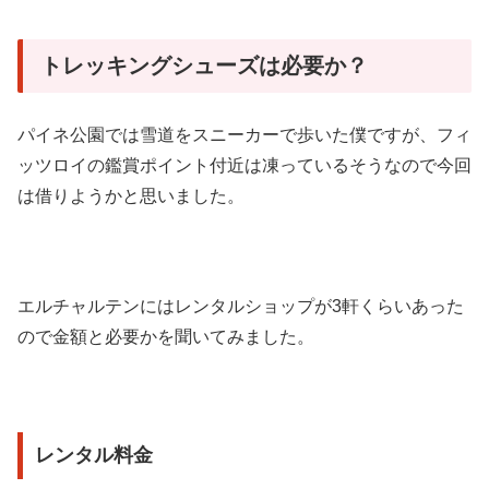
トレッキングシューズは必要か？
パイネ公園では雪道をスニーカーで歩いた僕ですが、フィ
ッツロイの鑑賞ポイント付近は凍っているそうなので今回
は借りようかと思いました。
エルチャルテンにはレンタルショップが3軒くらいあった
ので金額と必要かを聞いてみました。
レンタル料金