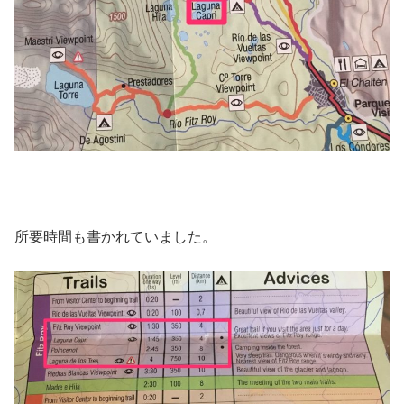
所要時間も書かれていました。