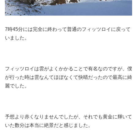
7時45分には完全に終わって普通のフィッツロイに戻って
いました。
フィッツロイは雲がよくかかることで有名なのですが、僕
が行った時は雲なんてほぼなくて快晴だったので最高に綺
麗でした。
予想より赤くなりませんでしたが、それでも黄金に輝いて
いた数分は本当に絶景だと感じました。