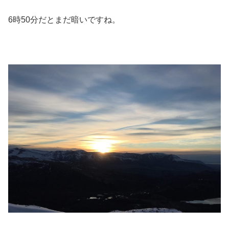
6時50分だとまだ暗いですね。