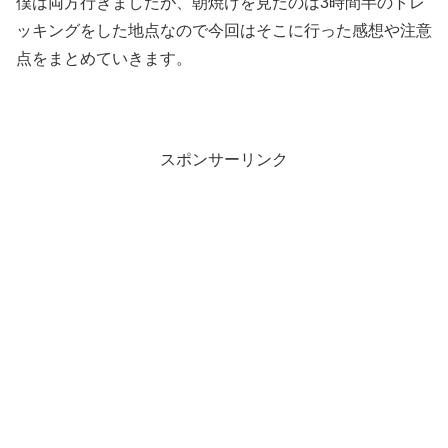
僕は両方行きましたが、朝焼けを見たのは3時間半のトレ
ッキングをした地点なので今回はそこに行った感想や注意
点をまとめていきます。
スポンサーリンク