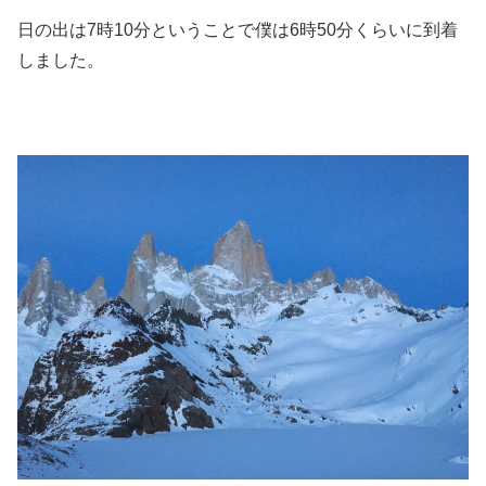
日の出は7時10分ということで僕は6時50分くらいに到着
しました。