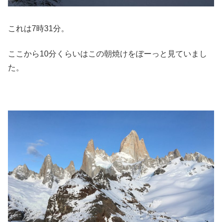
これは7時31分。
ここから10分くらいはこの朝焼けをぼーっと見ていまし
た。