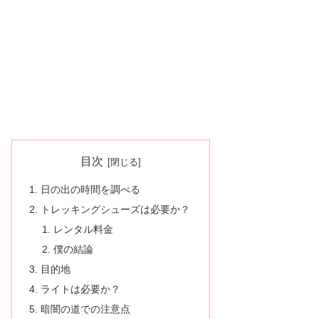
目次
日の出の時間を調べる
トレッキングシューズは必要か？
レンタル料金
僕の結論
目的地
ライトは必要か？
暗闇の道での注意点