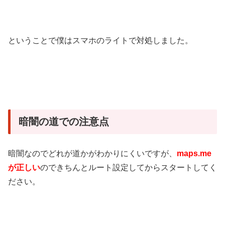
ということで僕はスマホのライトで対処しました。
暗闇の道での注意点
暗闇なのでどれが道かがわかりにくいですが、
maps.me
が正しい
のできちんとルート設定してからスタートしてく
ださい。