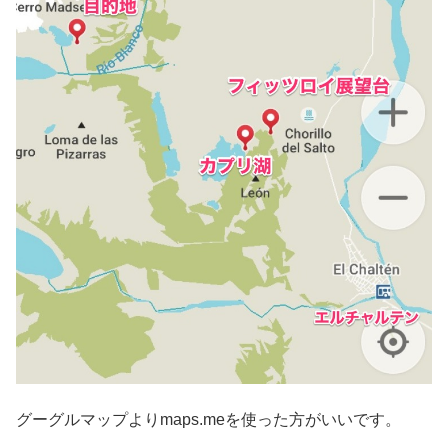
グーグルマップよりmaps.meを使った方がいいです。