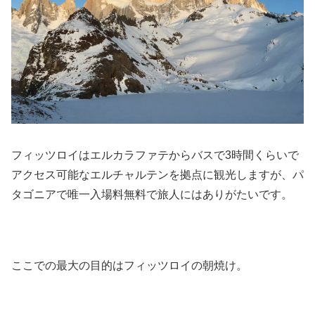
フィッツロイはエルカラファテからバスで3時間くらいで
アクセス可能なエルチャルテンを拠点に観光しますが、パ
タゴニアで唯一入場料無料で旅人にはありがたいです。
ここでの最大の目的はフィッツロイの朝焼け。