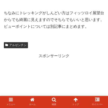
ちなみにトレッキングがしんどい方はフィッツロイ展望台
からでも綺麗に見えますのでそちらでもいいと思います。
ビューポイントについては別記事にまとめます。
アルゼンチン
スポンサーリンク
メニュー
ホーム
検索
トップ
サイドバー