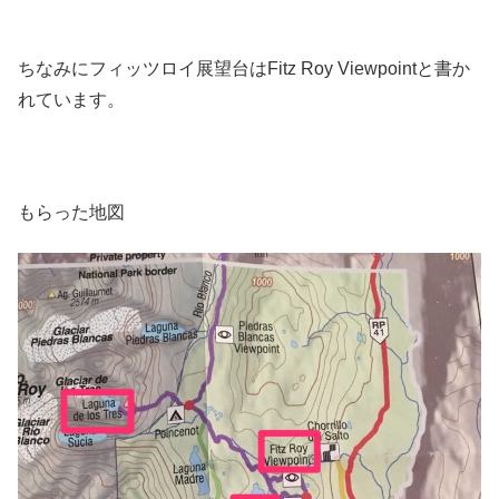
ちなみにフィッツロイ展望台はFitz Roy Viewpointと書か
れています。
もらった地図