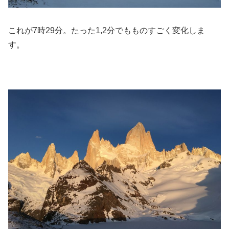
これが7時29分。たった1,2分でもものすごく変化しま
す。