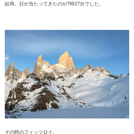
結局、日が当たってきたのが7時27分でした。
その時のフィッツロイ。