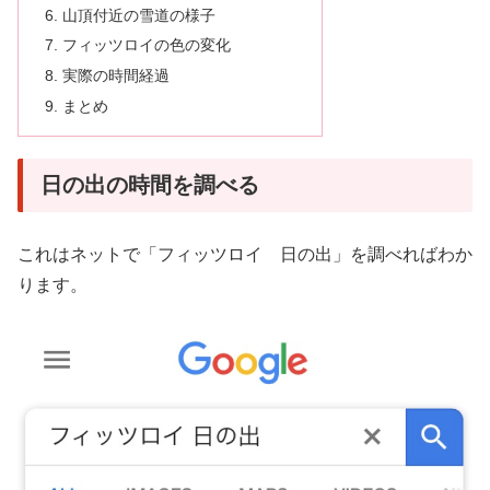
山頂付近の雪道の様子
フィッツロイの色の変化
実際の時間経過
まとめ
日の出の時間を調べる
これはネットで「フィッツロイ 日の出」を調べればわか
ります。