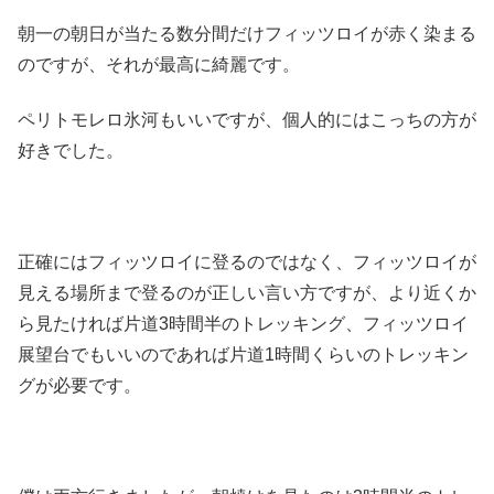
朝一の朝日が当たる数分間だけフィッツロイが赤く染まる
のですが、それが最高に綺麗です。
ペリトモレロ氷河もいいですが、個人的にはこっちの方が
好きでした。
正確にはフィッツロイに登るのではなく、フィッツロイが
見える場所まで登るのが正しい言い方ですが、より近くか
ら見たければ片道3時間半のトレッキング、フィッツロイ
展望台でもいいのであれば片道1時間くらいのトレッキン
グが必要です。