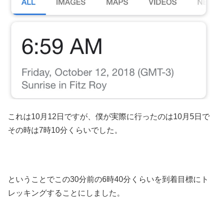
これは10月12日ですが、僕が実際に行ったのは10月5日で
その時は7時10分くらいでした。
ということでこの30分前の6時40分くらいを到着目標にト
レッキングすることにしました。