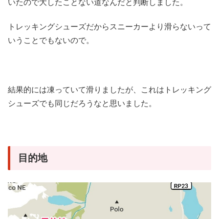
いたので大したことない道なんだと判断しました。
トレッキングシューズだからスニーカーより滑らないって
いうことでもないので。
結果的には凍っていて滑りましたが、これはトレッキング
シューズでも同じだろうなと思いました。
目的地