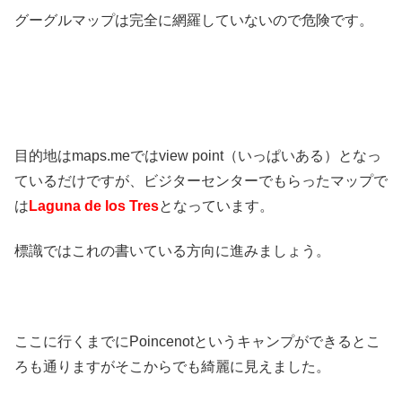
グーグルマップは完全に網羅していないので危険です。
目的地はmaps.meではview point（いっぱいある）となっ
ているだけですが、ビジターセンターでもらったマップで
は
Laguna de los Tres
となっています。
標識ではこれの書いている方向に進みましょう。
ここに行くまでにPoincenotというキャンプができるとこ
ろも通りますがそこからでも綺麗に見えました。