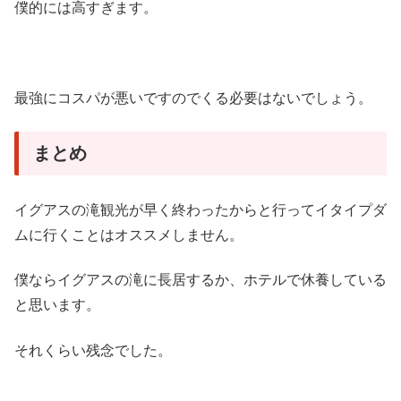
僕的には高すぎます。
最強にコスパが悪いですのでくる必要はないでしょう。
まとめ
イグアスの滝観光が早く終わったからと行ってイタイプダ
ムに行くことはオススメしません。
僕ならイグアスの滝に長居するか、ホテルで休養している
と思います。
それくらい残念でした。