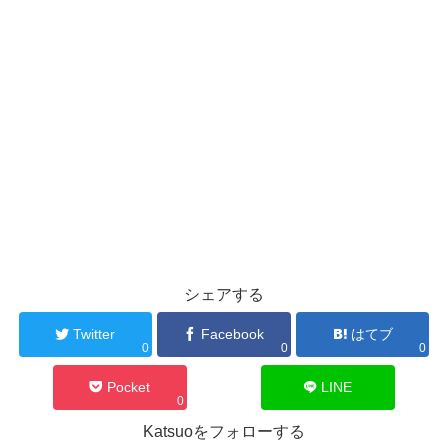
シェアする
Twitter
Facebook
はてブ
0
0
0
Pocket
LINE
0
Katsuoをフォローする