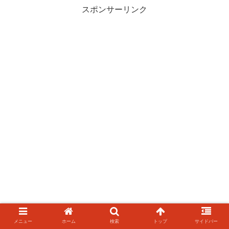
スポンサーリンク
メニュー
ホーム
検索
トップ
サイドバー