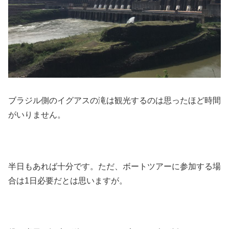
ブラジル側のイグアスの滝は観光するのは思ったほど時間
がいりません。
半日もあれば十分です。ただ、ボートツアーに参加する場
合は1日必要だとは思いますが。