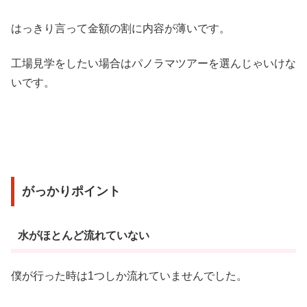
はっきり言って金額の割に内容が薄いです。
工場見学をしたい場合はパノラマツアーを選んじゃいけな
いです。
がっかりポイント
水がほとんど流れていない
僕が行った時は1つしか流れていませんでした。