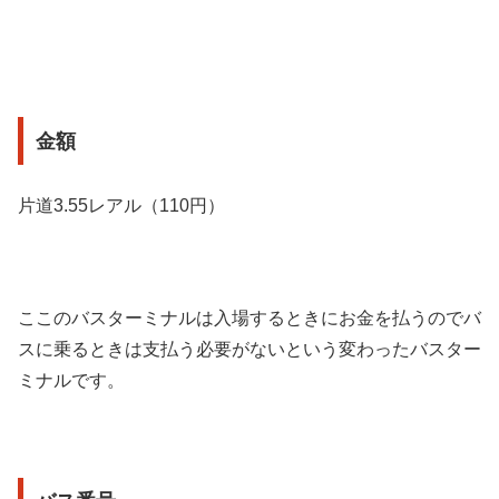
金額
片道3.55レアル（110円）
ここのバスターミナルは入場するときにお金を払うのでバ
スに乗るときは支払う必要がないという変わったバスター
ミナルです。