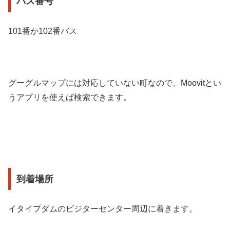
バス番号
101番か102番バス
グーグルマップには対応していない町なので、Moovitとい
うアプリを使えば検索できます。
到着場所
イタイプダムのビジターセンター周辺に着きます。