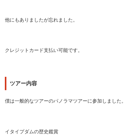
他にもありましたが忘れました。
クレジットカード支払い可能です。
ツアー内容
僕は一般的なツアーのパノラマツアーに参加しました。
イタイプダムの歴史鑑賞