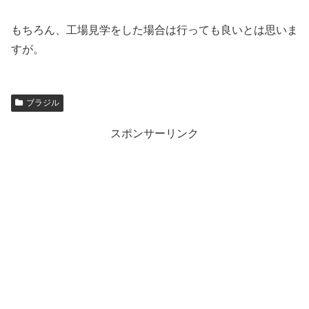
もちろん、工場見学をした場合は行っても良いとは思いま
すが。
ブラジル
スポンサーリンク