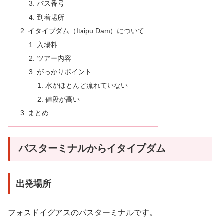
バス番号
到着場所
イタイプダム（Itaipu Dam）について
入場料
ツアー内容
がっかりポイント
水がほとんど流れていない
値段が高い
まとめ
バスターミナルからイタイプダム
出発場所
フォスドイグアスのバスターミナルです。