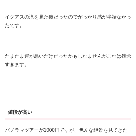
イグアスの滝を見た後だったのでがっかり感が半端なかっ
たです。
たまたま運が悪いだけだったかもしれませんがこれは残念
すぎます。
値段が高い
パノラマツアーが1000円ですが、色んな絶景を見てきた