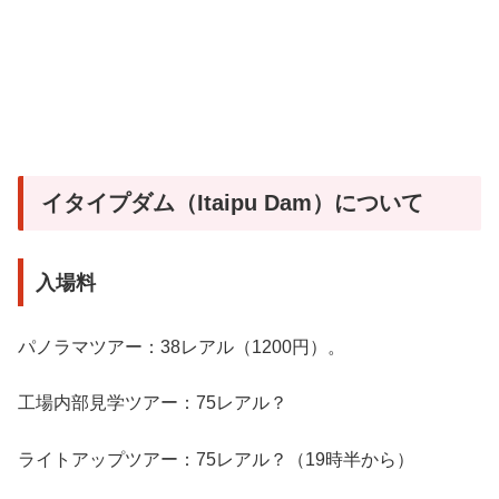
イタイプダム（Itaipu Dam）について
入場料
パノラマツアー：38レアル（1200円）。
工場内部見学ツアー：75レアル？
ライトアップツアー：75レアル？（19時半から）