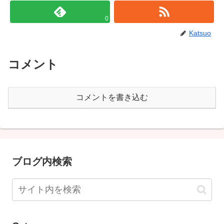
0
Katsuo
コメント
コメントを書き込む
ブログ内検索