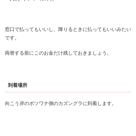
窓口で払ってもいいし、降りるときに払ってもいいみたい
です。
両替する前にこのお金だけ残しておきましょう。
到着場所
向こう岸のボツワナ側のカズングラに到着します。