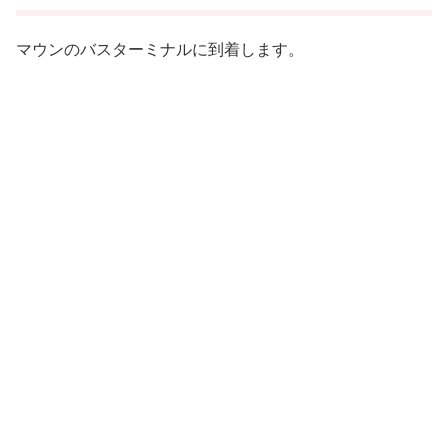
マウンのバスターミナルに到着します。