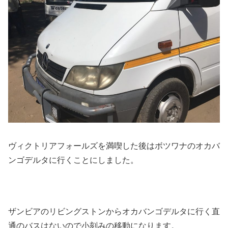
ヴィクトリアフォールズを満喫した後はボツワナのオカバ
ンゴデルタに行くことにしました。
ザンビアのリビングストンからオカバンゴデルタに行く直
通のバスはないので小刻みの移動になります。