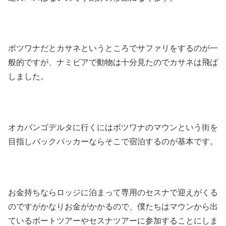
ボツワナだとカサネというところでサファリをするのが一
般的ですが、ナミビアで動物は十分見たのでカサネは飛ば
しました。
オカバンゴデルタに行くにはボツワナのマウンという街を
目指しバックパッカーならそこで宿泊するのが基本です。
お金持ちならロッジに泊まって専用のセスナで迎えがくる
のですがかなりお金がかかるので、僕たちはマウンから出
ているボートツアーやセスナツアーに参加することにしま