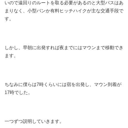
いので遠回りのルートを取る必要があるのと大型バスはあ
まりなく、小型バンか有料ヒッチハイクが主な交通手段で
す。
しかし、早朝に出発すれば夜までにはマウンまで移動でき
ます。
ちなみに僕らは7時くらいには宿を出発し、マウン到着が
17時でした。
一つずつ説明していきます。