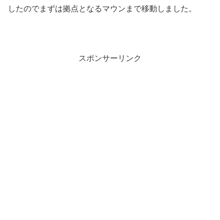
したのでまずは拠点となるマウンまで移動しました。
スポンサーリンク