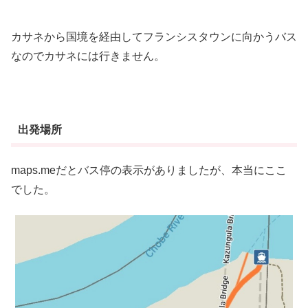
カサネから国境を経由してフランシスタウンに向かうバス
なのでカサネには行きません。
出発場所
maps.meだとバス停の表示がありましたが、本当にここ
でした。