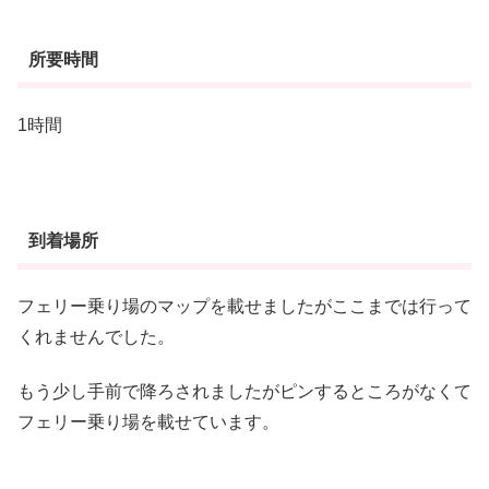
所要時間
1時間
到着場所
フェリー乗り場のマップを載せましたがここまでは行って
くれませんでした。
もう少し手前で降ろされましたがピンするところがなくて
フェリー乗り場を載せています。