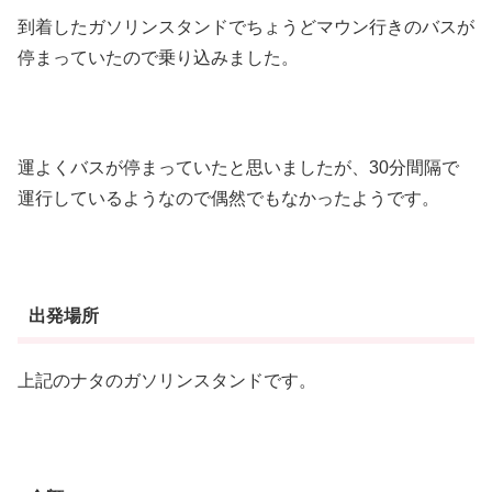
到着したガソリンスタンドでちょうどマウン行きのバスが
停まっていたので乗り込みました。
運よくバスが停まっていたと思いましたが、30分間隔で
運行しているようなので偶然でもなかったようです。
出発場所
上記のナタのガソリンスタンドです。