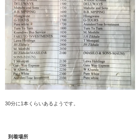
30分に1本くらいあるようです。
到着場所