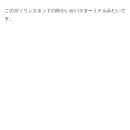
このガソリンスタンドの向かいがバスターミナルみたいで
す。