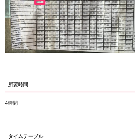
所要時間
4時間
タイムテーブル