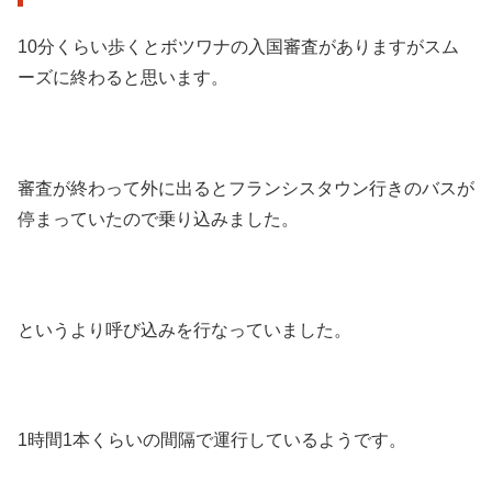
10分くらい歩くとボツワナの入国審査がありますがスム
ーズに終わると思います。
審査が終わって外に出るとフランシスタウン行きのバスが
停まっていたので乗り込みました。
というより呼び込みを行なっていました。
1時間1本くらいの間隔で運行しているようです。