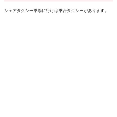
シェアタクシー乗場に行けば乗合タクシーがあります。