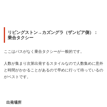
リビングストン→カズングラ（ザンビア側）：
乗合タクシー
ここはバスがなく乗合タクシーが一般的です。
人数が集まり次第出発するスタイルなので人数集めに意外
と時間がかかることがあるので早めに行って待っているの
がベストです。
出発場所