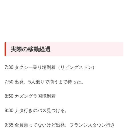
実際の移動経過
7:30 タクシー乗り場到着（リビングストン）
7:50 出発、5人乗りで揃うまで待った。
8:50 カズングラ国境到着
9:30 ナタ行きのバス見つける。
9:35 全員乗ってないけど出発。フランシスタウン行き