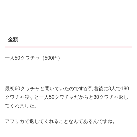
金額
一人50クワチャ（500円）
最初60クワチャと聞いていたのですが到着後に3人で180
クワチャ渡すと一人50クワチャだからと30クワチャ返し
てくれました。
アフリカで返してくれることなんてあるんですね。