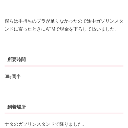
僕らは手持ちのプラが足りなかったので途中ガソリンスタ
ンドに寄ったときにATMで現金を下ろして払いました。
所要時間
3時間半
到着場所
ナタのガソリンスタンドで降りました。