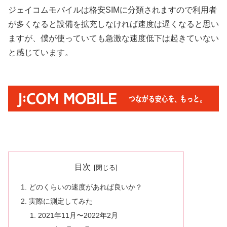
ジェイコムモバイルは格安SIMに分類されますので利用者
が多くなると設備を拡充しなければ速度は遅くなると思い
ますが、僕が使っていても急激な速度低下は起きていない
と感じています。
目次
どのくらいの速度があれば良いか？
実際に測定してみた
2021年11月〜2022年2月