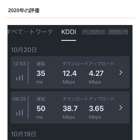
2020年の評価