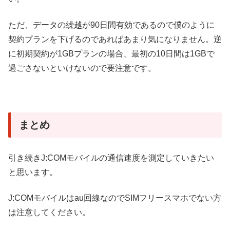
ただ、データの繰越が90日間有効であるので僕のように
契約プランを下げるのであればあまり気になりません。逆
に初期契約が1GBプランの場合、最初の10日間は1GBで
過ごさないといけないので要注意です。
まとめ
引き続きJ:COMモバイルの通信速度を測定していきたい
と思います。
J:COMモバイルはau回線なのでSIMフリースマホでない方
は注意してください。