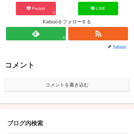
Pocket
LINE
0
Katsuoをフォローする
0
Katsuo
コメント
コメントを書き込む
ブログ内検索