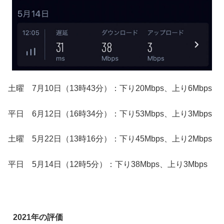
土曜 7月10日（13時43分）：下り20Mbps、上り6Mbps
平日 6月12日（16時34分）：下り53Mbps、上り3Mbps
土曜 5月22日（13時16分）：下り45Mbps、上り2Mbps
平日 5月14日（12時5分）：下り38Mbps、上り3Mbps
2021年の評価