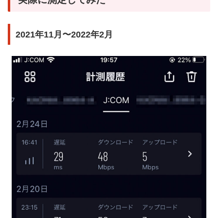
2021年11月〜2022年2月