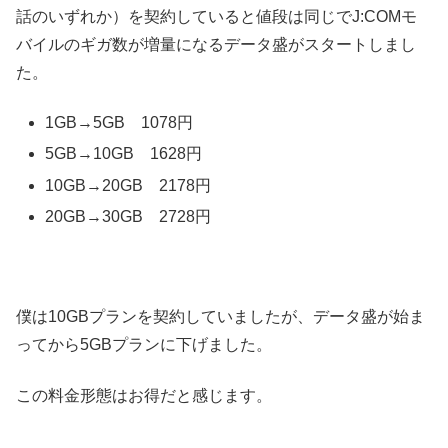
話のいずれか）を契約していると値段は同じでJ:COMモ
バイルのギガ数が増量になるデータ盛がスタートしまし
た。
1GB→5GB 1078円
5GB→10GB 1628円
10GB→20GB 2178円
20GB→30GB 2728円
僕は10GBプランを契約していましたが、データ盛が始ま
ってから5GBプランに下げました。
この料金形態はお得だと感じます。