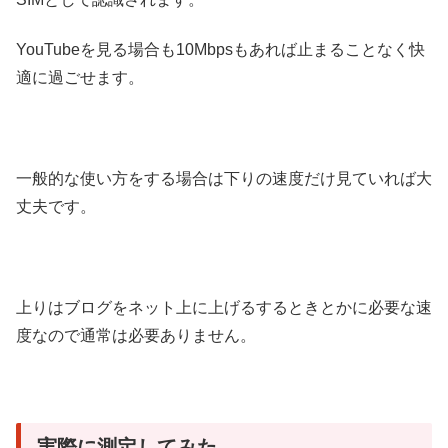
YouTubeを見る場合も10Mbpsもあれば止まることなく快
適に過ごせます。
一般的な使い方をする場合は下りの速度だけ見ていれば大
丈夫です。
上りはブログをネット上に上げるするときとかに必要な速
度なので通常は必要ありません。
実際に測定してみた