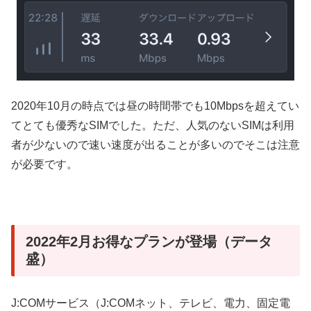
2020年10月の時点では昼の時間帯でも10Mbpsを超えてい
てとても優秀なSIMでした。ただ、人気のないSIMは利用
者が少ないので速い速度が出ることが多いのでそこは注意
が必要です。
2022年2月お得なプランが登場（データ
盛）
J:COMサービス（J:COMネット、テレビ、電力、固定電