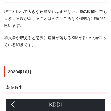
昨年と比べて大きな速度変化はまだない。昼の時間帯でも
大きく速度が落ちることは今のところなく優秀な部類だと
思います。
加入者が増えると急激に速度が落ちるSIMが多い中頑張っ
ている印象です。
2020年10月
朝９時半