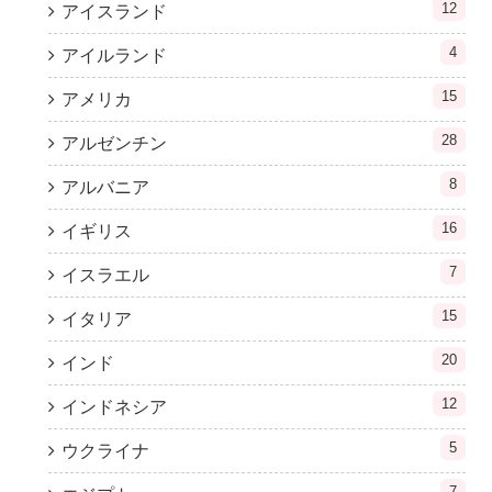
12
アイスランド
4
アイルランド
15
アメリカ
28
アルゼンチン
8
アルバニア
16
イギリス
7
イスラエル
15
イタリア
20
インド
12
インドネシア
5
ウクライナ
7