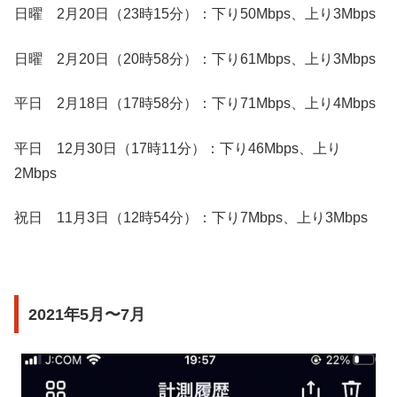
日曜 2月20日（23時15分）：下り50Mbps、上り3Mbps
日曜 2月20日（20時58分）：下り61Mbps、上り3Mbps
平日 2月18日（17時58分）：下り71Mbps、上り4Mbps
平日 12月30日（17時11分）：下り46Mbps、上り
2Mbps
祝日 11月3日（12時54分）：下り7Mbps、上り3Mbps
2021年5月〜7月