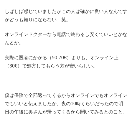
しばしば感じていましたがこの人は確かに良い人なんです
がどうも頼りにならない 笑。
オンラインドクターなら電話で終わるし安くていいとかな
んとか。
実際に医者にかかる（50-70€）よりも、オンライン上
（30€）で処方してもらう方が安いらしい。
僕は保険で全部返ってくるからオンラインでもオフライン
でもいいと伝えましたが、夜の10時くらいだったので明
日の午後に奥さんが帰ってくるから聞いてみるとのこと。