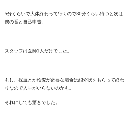
5分くらいで大体終わって行くので30分くらい待つと次は
僕の番と自己申告。
スタッフは医師1人だけでした。
もし、採血とか検査が必要な場合は紹介状をもらって終わ
りなので人手がいらないのかも。
それにしても驚きでした。