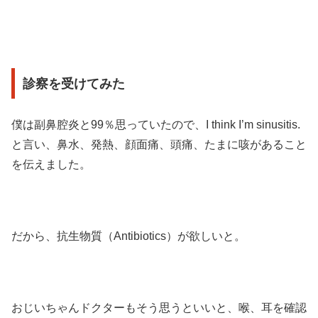
診察を受けてみた
僕は副鼻腔炎と99％思っていたので、I think I’m sinusitis.
と言い、鼻水、発熱、顔面痛、頭痛、たまに咳があること
を伝えました。
だから、抗生物質（Antibiotics）が欲しいと。
おじいちゃんドクターもそう思うといいと、喉、耳を確認