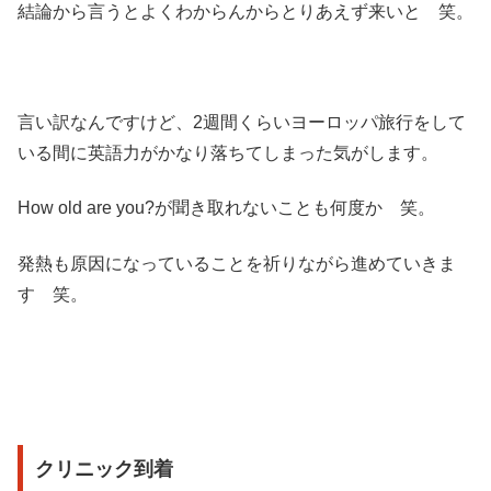
結論から言うとよくわからんからとりあえず来いと 笑。
言い訳なんですけど、2週間くらいヨーロッパ旅行をして
いる間に英語力がかなり落ちてしまった気がします。
How old are you?が聞き取れないことも何度か 笑。
発熱も原因になっていることを祈りながら進めていきま
す 笑。
クリニック到着