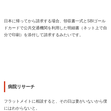
日本に帰ってから請求する場合、領収書一式とSBIゴール
ドカードで公共交通機関を利用した明細書（ネット上で自
分で印刷）を添付して請求するみたいです。
病院リサーチ
フラットメイトに相談すると、その日は妻がいないから僕
にはわからないと。