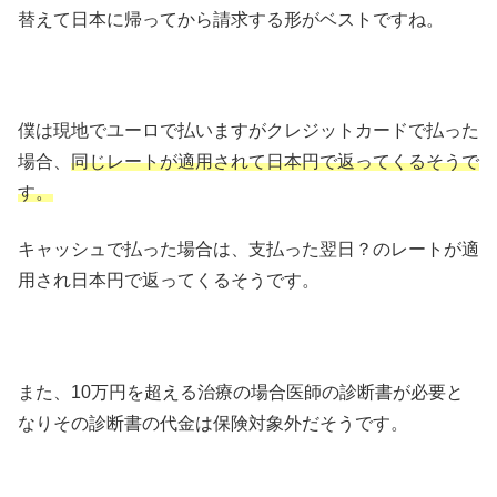
替えて日本に帰ってから請求する形がベストですね。
僕は現地でユーロで払いますがクレジットカードで払った
場合、
同じレートが適用されて日本円で返ってくるそうで
す。
キャッシュで払った場合は、支払った翌日？のレートが適
用され日本円で返ってくるそうです。
また、10万円を超える治療の場合医師の診断書が必要と
なりその診断書の代金は保険対象外だそうです。