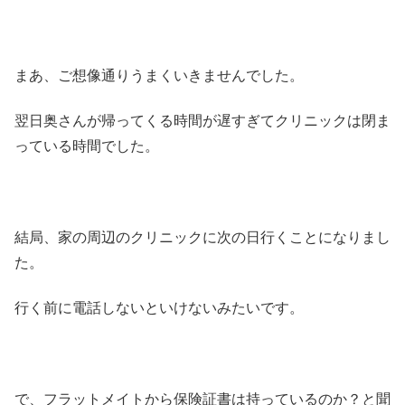
まあ、ご想像通りうまくいきませんでした。
翌日奥さんが帰ってくる時間が遅すぎてクリニックは閉ま
っている時間でした。
結局、家の周辺のクリニックに次の日行くことになりまし
た。
行く前に電話しないといけないみたいです。
で、フラットメイトから保険証書は持っているのか？と聞