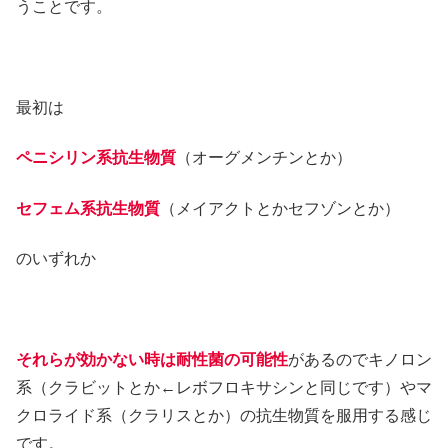
うことです。
最初は
ペニシリン系抗生物質
（オーグメンチンとか）
セフェム系抗生物質
（メイアクトとかセフゾンとか）
のいずれか
それらが効かない時は耐性菌の可能性
があるのでキノロン
系（クラビットとか←レボフロキサシンと同じです）やマ
クロライド系（クラリスとか）の抗生物質を服用する感じ
です。