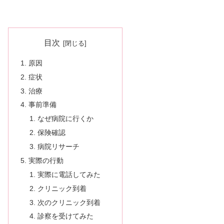
目次
原因
症状
治療
事前準備
なぜ病院に行くか
保険確認
病院リサーチ
実際の行動
実際に電話してみた
クリニック到着
次のクリニック到着
診察を受けてみた