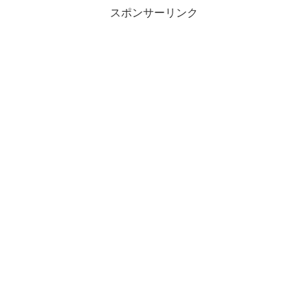
スポンサーリンク