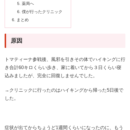
薬局へ
僕が行ったクリニック
まとめ
原因
トマティーナ参戦後、風邪を引きその体でハイキングに行
き合計60キロくらい歩き、家に着いてから３日くらい寝
込みましたが、完全に回復しませんでした。
→クリニックに行ったのはハイキングから帰った5日後で
した。
症状が出てからちょうど1週間くらいになったのに、もう