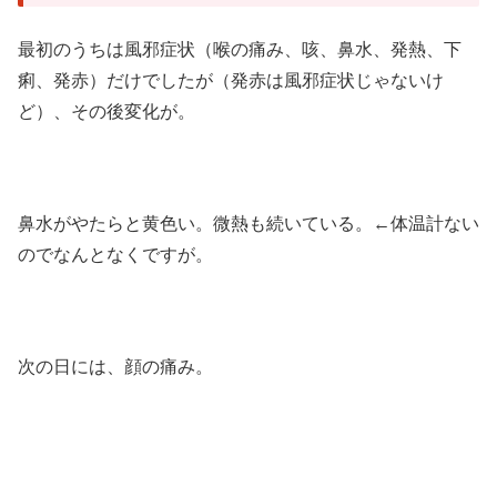
最初のうちは風邪症状（喉の痛み、咳、鼻水、発熱、下
痢、発赤）だけでしたが（発赤は風邪症状じゃないけ
ど）、その後変化が。
鼻水がやたらと黄色い。微熱も続いている。←体温計ない
のでなんとなくですが。
次の日には、顔の痛み。