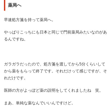
薬局へ
早速処方箋を持って薬局へ。
やっぱりこっちにも日本と同じで門前薬局みたいなのがあ
るんですね。
ガラガラだったので、処方箋を渡してから5分くらいして
から薬をもらって終了です。それだけって感じですが、そ
れだけです。
医師の方がよっぽど薬の説明をしてくれましたね 笑。
まあ、単純な薬なんでいいんですけど。