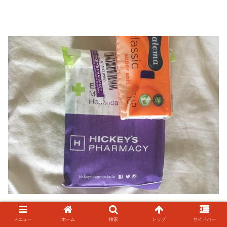
メニュー
ホーム
検索
トップ
サイドバー