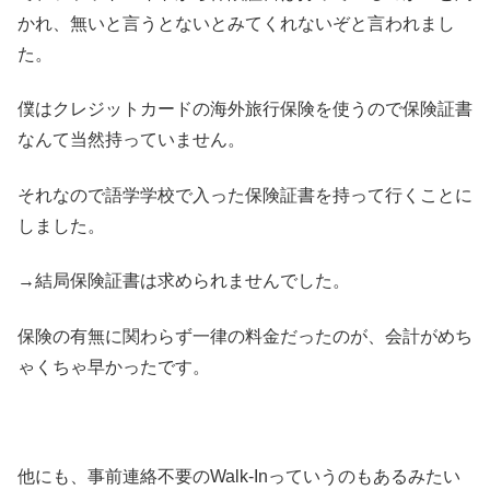
かれ、無いと言うとないとみてくれないぞと言われまし
た。
僕はクレジットカードの海外旅行保険を使うので保険証書
なんて当然持っていません。
それなので語学学校で入った保険証書を持って行くことに
しました。
→結局保険証書は求められませんでした。
保険の有無に関わらず一律の料金だったのが、会計がめち
ゃくちゃ早かったです。
他にも、事前連絡不要のWalk-Inっていうのもあるみたい