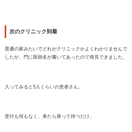
次のクリニック到着
普通の家みたいでどれがクリニックかよくわかりませんで
したが、門に医師名が書いてあったので発見できました。
入ってみると5人くらいの患者さん。
受付も何もなく、来たら座って待つだけ。