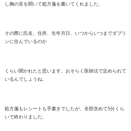
し胸の音を聞いて処方箋を書いてくれました。
その際に氏名、住所、生年月日、いつからいつまでダブリ
ンに住んでいるのか
くらい聞かれたと思います。おそらく医師法で定められて
いるんでしょうね。
処方箋もレシートも手書きでしたが、全部含めて5分くら
いで終わりました。