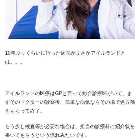
10年ぶりくらいに行った病院がまさかアイルランドと
は。。。
アイルランドの医療はGPと言って総合診療医がいて、ま
ずそのドクターの診察後、簡単な病気ならその場で処方箋
をもらって終了。
もう少し検査等が必要な場合は、担当の診療科に紹介状を
書いてもらうという流れみたいです。