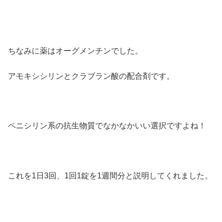
ちなみに薬はオーグメンチンでした。
アモキシシリンとクラブラン酸の配合剤です。
ペニシリン系の抗生物質でなかなかいい選択ですよね！
これを1日3回、1回1錠を1週間分と説明してくれました。