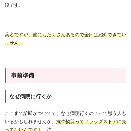
段です。
薬名ですが、他にもたくさんあるので全部は紹介できてい
ません。
事前準備
なぜ病院に行くか
ここまで診断がついてて、なぜ病院行くの？って思う人も
いるかもしれませんが、
抗生物質ってドラッグストアに売
ってないんですよ
泣。