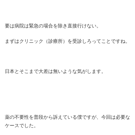
要は病院は緊急の場合を除き直接行けない。
まずはクリニック（診療所）を受診しろってことですね。
日本とそこまで大差は無いような気がします。
薬の不要性を普段から訴えている僕ですが、今回は必要な
ケースでした。