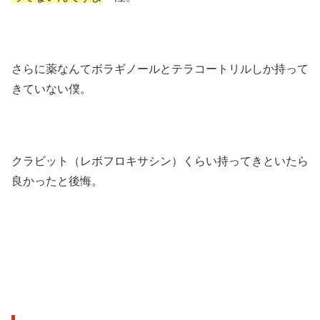
さらに薬なんてボラギノールとテラコートリルしか持って
きていない僕。
クラビット（レボフロキサシン）くらい持ってきといたら
良かったと後悔。