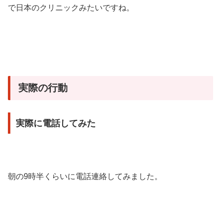
で日本のクリニックみたいですね。
実際の行動
実際に電話してみた
朝の9時半くらいに電話連絡してみました。