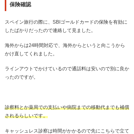
保険確認
スペイン旅行の際に、SBIゴールドカードの保険を有効に
したばかりだったので連絡して見ました。
海外からは24時間対応で、海外からというと向こうから
かけ直してくれました。
ラインアウトでかけているので通話料は安いので別に良か
ったのですが。
診察料とか薬局での支払いや病院までの移動代までも補償
されるらしいです。
キャッシュレス診察は時間がかかるので先にこちらで立て