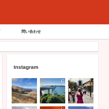
問い合わせ
Instagram