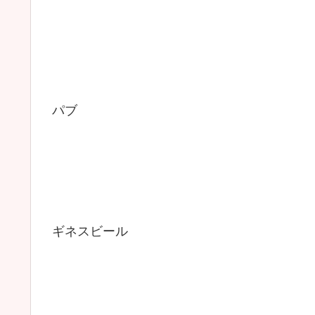
パブ
ギネスビール