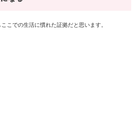
もここでの生活に慣れた証拠だと思います。