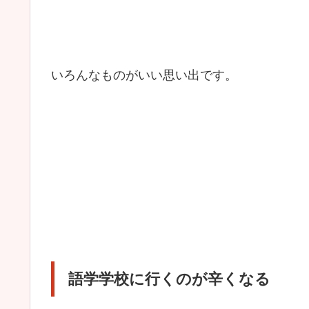
いろんなものがいい思い出です。
語学学校に行くのが辛くなる