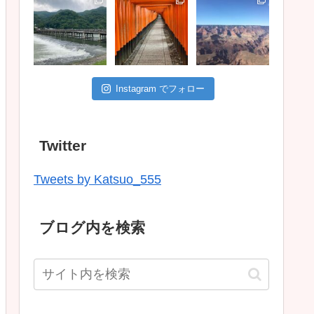
Instagram でフォロー
Twitter
Tweets by Katsuo_555
ブログ内を検索