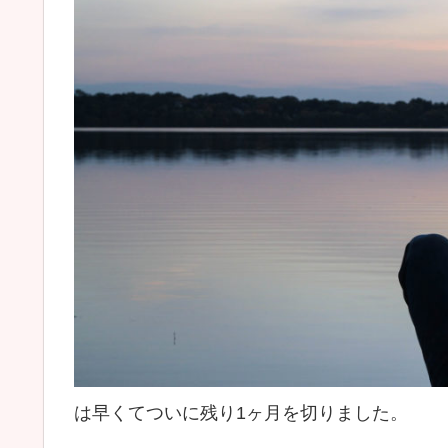
は早くてついに残り1ヶ月を切りました。