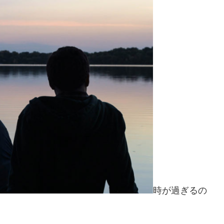
時が過ぎるの