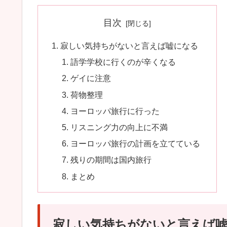
目次
寂しい気持ちがないと言えば嘘になる
語学学校に行くのが辛くなる
ゲイに注意
荷物整理
ヨーロッパ旅行に行った
リスニング力の向上に不満
ヨーロッパ旅行の計画を立てている
残りの期間は国内旅行
まとめ
寂しい気持ちがないと言えば