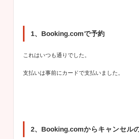
1、Booking.comで予約
これはいつも通りでした。
支払いは事前にカードで支払いました。
2、Booking.comからキャンセル