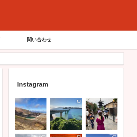
問い合わせ
Instagram