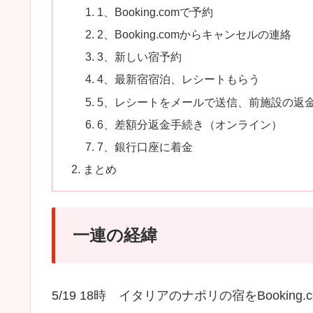
1、Booking.comで予約
2、Booking.comからキャンセルの連絡
3、新しい宿予約
4、最新宿宿泊、レシートもらう
5、レシートをメールで送信、前施設の返
6、差額分返金手続き（オンライン）
7、銀行口座に着金
まとめ
一連の経緯
5/19 18時 イタリアのナポリの宿をBooking