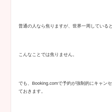
普通の人なら焦りますが、世界一周している
こんなことでは焦りません。
でも、Booking.comで予約が強制的にキ
ておきます。