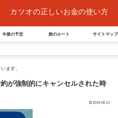
カツオの正しいお金の使い方
今後の予定
旅のルート
サイトマップ
ています。
mの予約が強制的にキャンセルされた時
2018.08.13