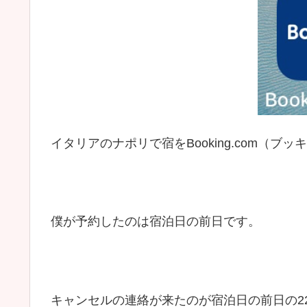
イタリアのナポリで宿をBooking.com（
僕が予約したのは宿泊日の前日です。
キャンセルの連絡が来たのが宿泊日の前日の2