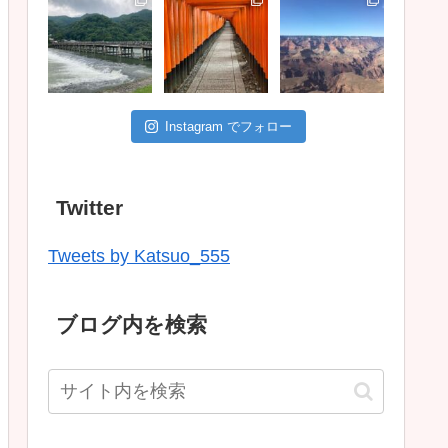
Instagram でフォロー
Twitter
Tweets by Katsuo_555
ブログ内を検索